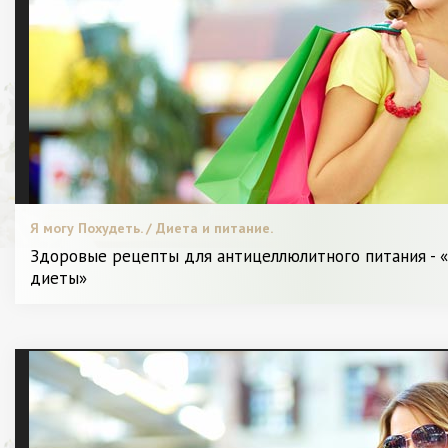
Я могу Похудеть. / Диета и питание.
Здоровые рецепты для антицеллюлитного питания -
диеты»