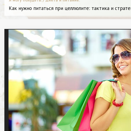
Как нужно питаться при целлюлите: тактика и страт