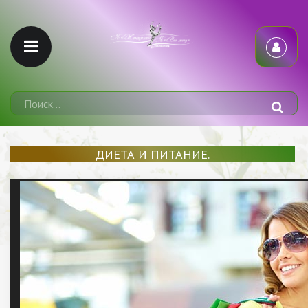
ДИЕТА И ПИТАНИЕ.