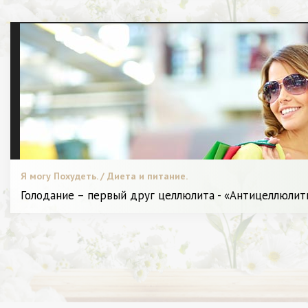
Я могу Похудеть. / Диета и питание.
Голодание – первый друг целлюлита - «Антицеллюли