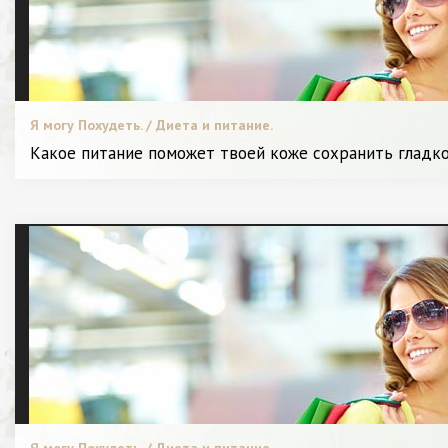
Я могу Похудеть. / Диета и питание.
Какое питание поможет твоей коже сохранить гладко
Я могу Похудеть. / Диета и питание.