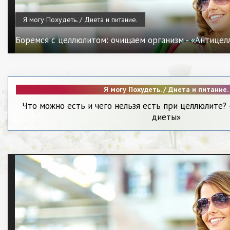
Я могу Похудеть. / Диета и питание.
Боремся с целлюлитом: очищаем организм - «Антице
Я могу Похудеть. / Диета и питание.
Что можно есть и чего нельзя есть при целлюлите?
диеты»