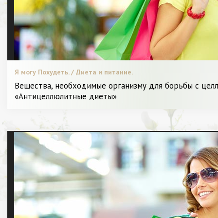
Я могу Похудеть. / Диета и питание.
Вещества, необходимые организму для борьбы с цел
«Антицеллюлитные диеты»