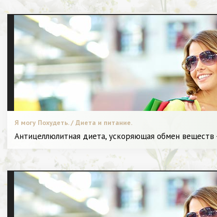
Я могу Похудеть. / Диета и питание.
Антицеллюлитная диета, ускоряющая обмен веществ