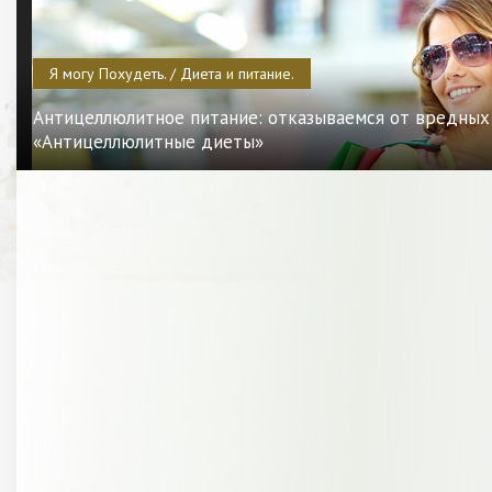
Я могу Похудеть. / Диета и питание.
Антицеллюлитное питание: отказываемся от вредных
«Антицеллюлитные диеты»