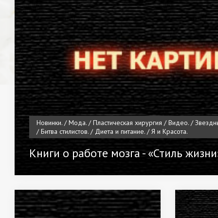
Новинки. / Мода. / Пластическая хирургия / Видео. / Звездн
/ Битва стилистов. / Диета и питание. / Я и Красота.
Книги о работе мозга - «Стиль жизни