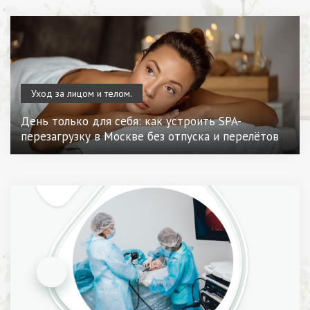
Уход за лицом и телом.
День только для себя: как устроить SPA-
перезагрузку в Москве без отпуска и перелётов