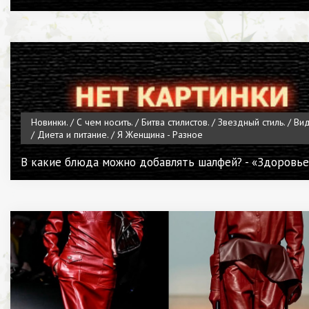
Новинки. / С чем носить. / Битва стилистов. / Звездный стиль. / Ви
/ Диета и питание. / Я Женщина - Разное
В какие блюда можно добавлять шалфей? - «Здоровье