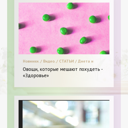
Новинки. / Видео. / СТАТЬИ / Диета и
питание. / Я Женщина - Разное
Овощи, которые мешают похудеть -
«Здоровье»