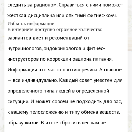
следить за рационом. Справиться с ними поможет
жесткая дисциплина или опытный фитнес-коуч.
Избыток информации
В интернете доступно огромное количество
вариантов диет и рекомендаций от
нутрициологов, эндокринологов и фитнес-
инструкторов по коррекции рациона питания.
Информация это часто противоречива. А главное
— все индивидуально. Каждый совет уместен для
определенного типа людей в определенной
ситуации. И может совсем не подходить для вас,
к вашему телосложению и типу обмена веществ,
образу жизни. В итоге сбросить вес вам не