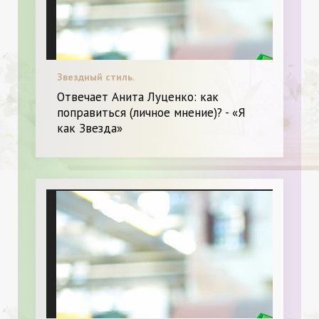
Звездный стиль.
Отвечает Анита Луценко: как
поправиться (личное мнение)? - «Я
как Звезда»