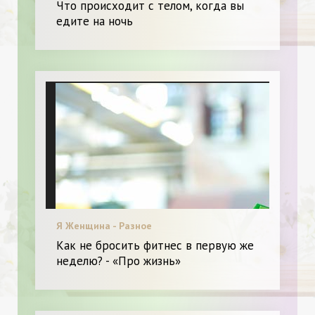
Что происходит с телом, когда вы
едите на ночь
Я Женщина - Разное
Как не бросить фитнес в первую же
неделю? - «Про жизнь»