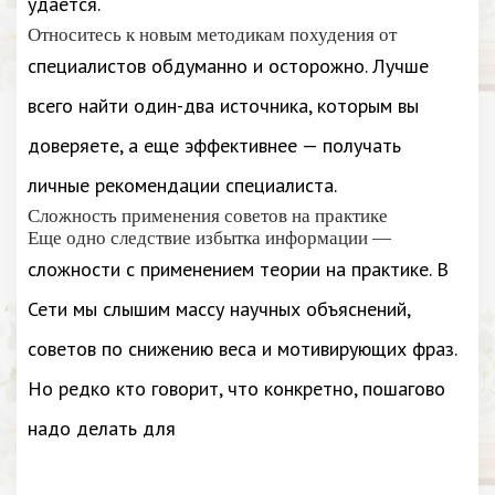
удается.
Относитесь к новым методикам похудения от
специалистов обдуманно и осторожно. Лучше
всего найти один-два источника, которым вы
доверяете, а еще эффективнее — получать
личные рекомендации специалиста.
Сложность применения советов на практике
Еще одно следствие избытка информации —
сложности с применением теории на практике. В
Сети мы слышим массу научных объяснений,
советов по снижению веса и мотивирующих фраз.
Но редко кто говорит, что конкретно, пошагово
надо делать для