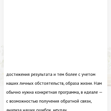
достижения результата и тем более с учетом
наших личных обстоятельств, образа жизни. Нам
обычно нужна конкретная программа, в идеале —
с возможностью получения обратной связи,
анализа наших ошибок, неудач.