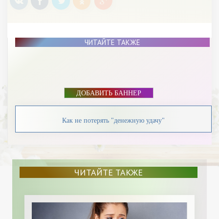
ЧИТАЙТЕ ТАКЖЕ
ДОБАВИТЬ БАННЕР
Как не потерять "денежную удачу"
ЧИТАЙТЕ ТАКЖЕ