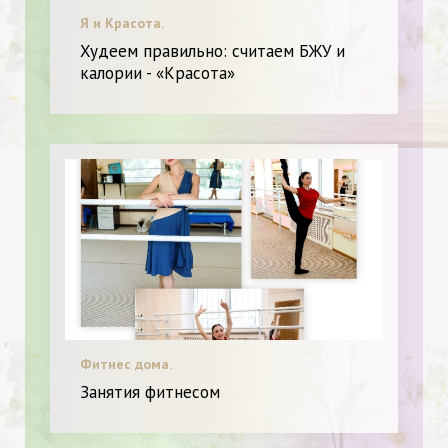
Я и Красота.
Худеем правильно: считаем БЖУ и
калории - «Красота»
Фитнес дома.
Занятия фитнесом