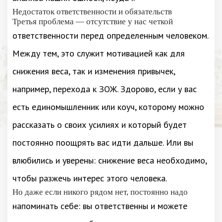
Недостаток ответственности и обязательств
Третья проблема — отсутствие у нас четкой
ответственности перед определенным человеком.
Между тем, это служит мотивацией как для
снижения веса, так и изменения привычек,
например, перехода к ЗОЖ. Здорово, если у вас
есть единомышленник или коуч, которому можно
рассказать о своих усилиях и который будет
постоянно поощрять вас идти дальше. Или вы
влюбились и уверены: снижение веса необходимо,
чтобы разжечь интерес этого человека.
Но даже если никого рядом нет, постоянно надо
напоминать себе: вы ответственны и можете