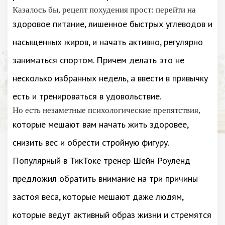
Казалось бы, рецепт похудения прост: перейти на
здоровое питание, лишенное быстрых углеводов и
насыщенных жиров, и начать активно, регулярно
заниматься спортом. Причем делать это не
несколько избранных недель, а ввести в привычку
есть и тренироваться в удовольствие.
Но есть незаметные психологические препятствия,
которые мешают вам начать жить здоровее,
снизить вес и обрести стройную фигуру.
Популярный в ТикТоке тренер Шейн Роуленд
предложил обратить внимание на три причины
застоя веса, которые мешают даже людям,
которые ведут активный образ жизни и стремятся