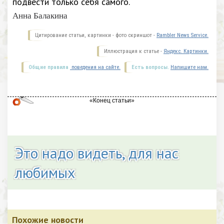
подвести только себя самого.
Анна Балакина
Цитирование статьи, картинки - фото скриншот -
Rambler News Service.
Иллюстрация к статье -
Яндекс. Картинки.
Общие правила
поведения на сайте.
Есть вопросы.
Напишите нам.
Это надо видеть, для нас
любимых
Похожие новости