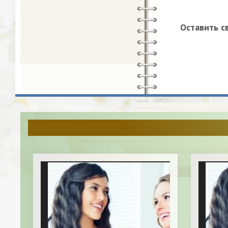
Оставить с