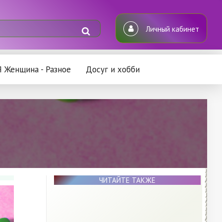
Личный кабинет
Я Женщина - Разное
Досуг и хобби
ЧИТАЙТЕ ТАКЖЕ