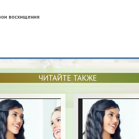
вои восхищения
ЧИТАЙТЕ ТАКЖЕ