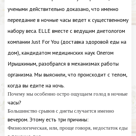
учеными действительно доказано, что именно
переедание в ночные часы ведет к существенному
набору веса. ELLE вместе с ведущим диетологом
компании Just For You (доставка здоровой еды на
дом), кандидатом медицинских наук Олегом
Ирышкиным, разобрался в механизмах работы
организма. Мы выяснили, что происходит с телом,
когда вы едите на ночь.
Почему мы особенно остро ощущаем голод в ночные
часы?
Большинство срывов с диеты случается именно
вечером. Этому есть три причины:
Физиологическая, или, проще говоря, недостаток еды