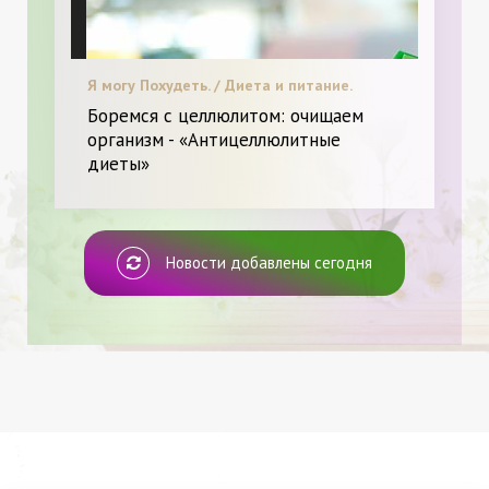
Я могу Похудеть. / Диета и питание.
Боремся с целлюлитом: очищаем
организм - «Антицеллюлитные
диеты»
Новости добавлены сегодня