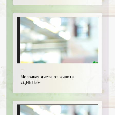
---
Молочная диета от живота -
«ДИЕТЫ»