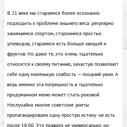
В 21 веке мы стараемся более осознанно
подходить к проблеме лишнего веса: регулярно
занимаемся спортом, сторонимся простых
углеводов, стараемся есть больше овощей и
фруктов. Но даже те, кто очень тщательно
относится к своему питанию, зачастую позволяют
себе одну маленькую слабость — поздний ужин. А
ведь именно эта погрешность в тщательно
продуманном меню может стать роковой.
Неслучайно многие советские диеты
пропагандировали одну простую истину: не есть
после 18:00. Это правило не универсально, но