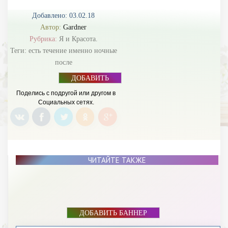
Добавлено: 03.02.18
Автор:
Gardner
Рубрика:
Я и Красота.
Теги:
есть течение именно ночные
после
ДОБАВИТЬ
БАННЕР
Поделись с подругой или другом в
Социальных сетях.
ЧИТАЙТЕ ТАКЖЕ
ДОБАВИТЬ БАННЕР