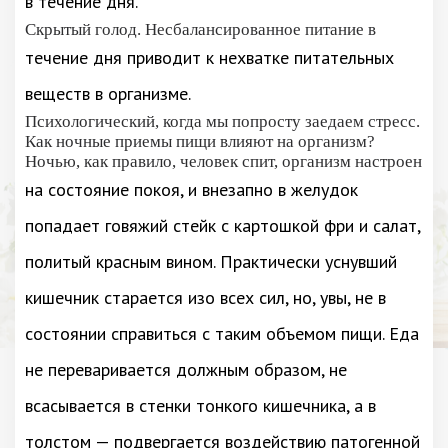
в течение дня.
Скрытый голод. Несбалансированное питание в
течение дня приводит к нехватке питательных
веществ в организме.
Психологический, когда мы попросту заедаем стресс.
Как ночные приемы пищи влияют на организм?
Ночью, как правило, человек спит, организм настроен
на состояние покоя, и внезапно в желудок
попадает говяжий стейк с картошкой фри и салат,
политый красным вином. Практически уснувший
кишечник старается изо всех сил, но, увы, не в
состоянии справиться с таким объемом пищи. Еда
не переваривается должным образом, не
всасывается в стенки тонкого кишечника, а в
толстом — подвергается воздействию патогенной