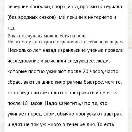
вечерние прогулки, спорт, йога, просмотр сериала
(без вредных снэков) или лекций в интернете и
т.д.
В каких случаях можно есть на ночь
Не всем нужно строго ограничивать себя по вечерам.
Несколько лет назад израильские ученые провели
исследование и выяснили следующее: люди,
которые плотно ужинают после 20 часов, часто
сбрасывают лишние килограммы быстрее, чем те,
кто предпочитает плотно завтракать и не есть
после 18 часов. Надо заметить, что те, кто
ужинает перед сном, обычно пропускают завтрак
и едят не так уж много в течение дня. То есть