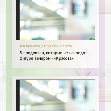
Я и Красота. / Секреты красоты.
5 продуктов, которые не навредят
фигуре вечером - «Красота»