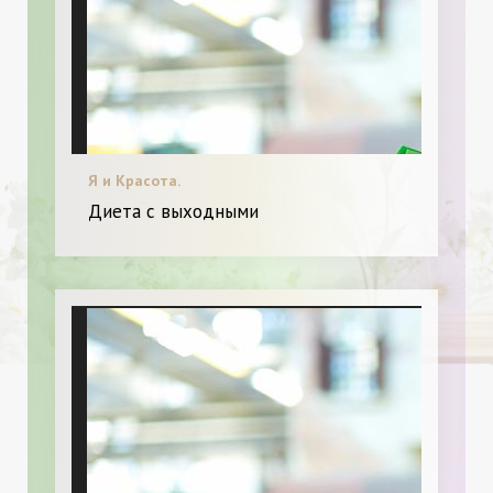
Я и Красота.
Диета с выходными