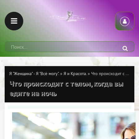
Я "Женщина" - Я "Всё могу".
»
Я и Красота.
» Что происходит с телом, когда вы едите на ночь
Что происходит с телом, когда вы
едите на ночь