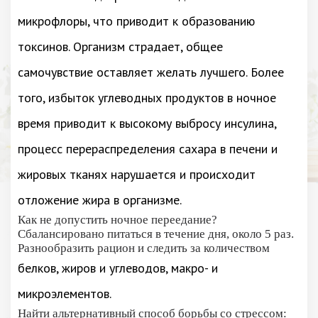
микрофлоры, что приводит к образованию
токсинов. Организм страдает, общее
самочувствие оставляет желать лучшего. Более
того, избыток углеводных продуктов в ночное
время приводит к высокому выбросу инсулина,
процесс перераспределения сахара в печени и
жировых тканях нарушается и происходит
отложение жира в организме.
Как не допустить ночное переедание?
Сбалансировано питаться в течение дня, около 5 раз.
Разнообразить рацион и следить за количеством
белков, жиров и углеводов, макро- и
микроэлементов.
Найти альтернативный способ борьбы со стрессом: