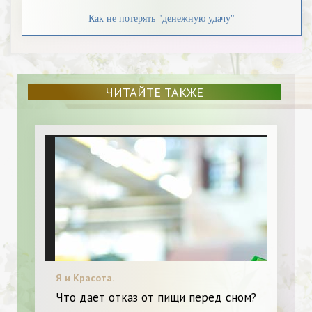
Как не потерять "денежную удачу"
ЧИТАЙТЕ ТАКЖЕ
Я и Красота.
Что дает отказ от пищи перед сном?