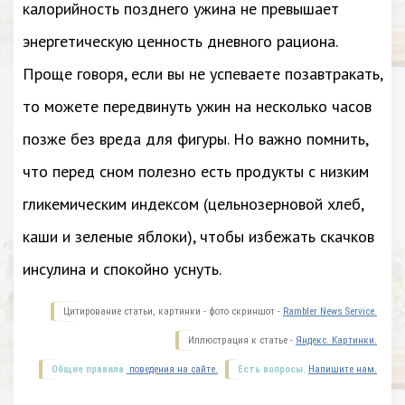
калорийность позднего ужина не превышает
энергетическую ценность дневного рациона.
Проще говоря, если вы не успеваете позавтракать,
то можете передвинуть ужин на несколько часов
позже без вреда для фигуры. Но важно помнить,
что перед сном полезно есть продукты с низким
гликемическим индексом (цельнозерновой хлеб,
каши и зеленые яблоки), чтобы избежать скачков
инсулина и спокойно уснуть.
Цитирование статьи, картинки - фото скриншот -
Rambler News Service.
Иллюстрация к статье -
Яндекс. Картинки.
Общие правила
поведения на сайте.
Есть вопросы.
Напишите нам.