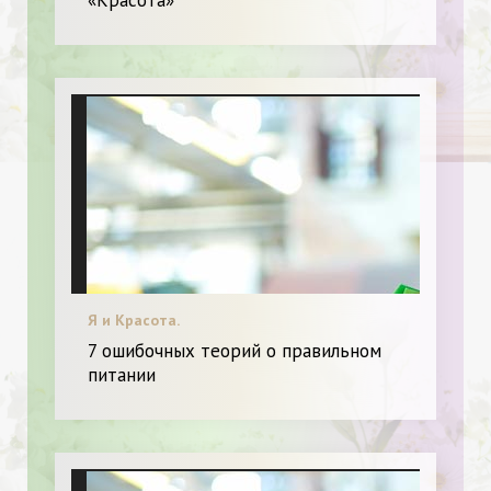
«Красота»
Я и Красота.
7 ошибочных теорий о правильном
питании