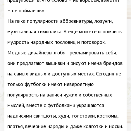
– не поймаешь».
На пике популярности аббревиатуры, лозунги,
музыкальная символика. А еще можете вспомнить
мудрость народных пословиц и поговорок.
Модные дизайнеры любят рекламировать себя,
они предлагают вышивки и рисуют имена брендов
на самых видных и доступных местах. Сегодня не
только футболки имеют невероятную
популярность на записи чужих и собственных
мыслей, вместе с футболками украшаются
надписями свитшоты, худи, толстовки, костюмы,
платья, вечерние наряды и даже колготки и носки.