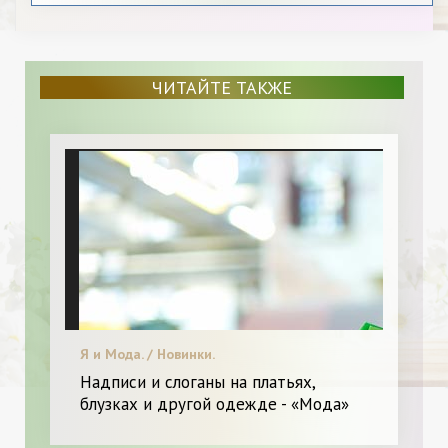
ЧИТАЙТЕ ТАКЖЕ
Я и Мода. / Новинки.
Надписи и слоганы на платьях,
блузках и другой одежде - «Мода»