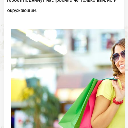
окружающим.