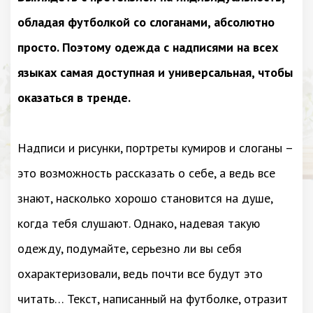
обладая футболкой со слоганами, абсолютно
просто. Поэтому одежда с надписями на всех
языках самая доступная и универсальная, чтобы
оказаться в тренде.
Надписи и рисунки, портреты кумиров и слоганы –
это возможность рассказать о себе, а ведь все
знают, насколько хорошо становится на душе,
когда тебя слушают. Однако, надевая такую
одежду, подумайте, серьезно ли вы себя
охарактеризовали, ведь почти все будут это
читать… Текст, написанный на футболке, отразит