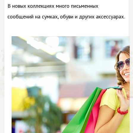
В новых коллекциях много письменных
сообщений на сумках, обуви и других аксессуарах.