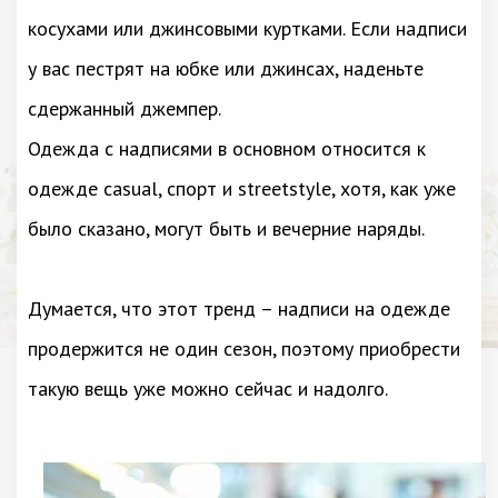
косухами или джинсовыми куртками. Если надписи
у вас пестрят на юбке или джинсах, наденьте
сдержанный джемпер.
Одежда с надписями в основном относится к
одежде сasual, спорт и streetstyle, хотя, как уже
было сказано, могут быть и вечерние наряды.
Думается, что этот тренд – надписи на одежде
продержится не один сезон, поэтому приобрести
такую вещь уже можно сейчас и надолго.