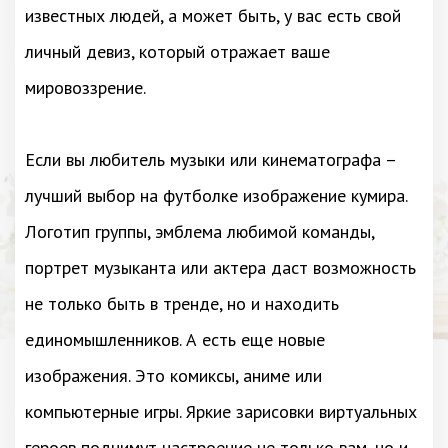
известных людей, а может быть, у вас есть свой
личный девиз, который отражает ваше
мировоззрение.
Если вы любитель музыки или кинематографа –
лучший выбор на футболке изображение кумира.
Логотип группы, эмблема любимой команды,
портрет музыканта или актера даст возможность
не только быть в тренде, но и находить
единомышленников. А есть еще новые
изображения. Это комиксы, аниме или
компьютерные игры. Яркие зарисовки виртуальных
героев поднимут настроение не только вам, но и