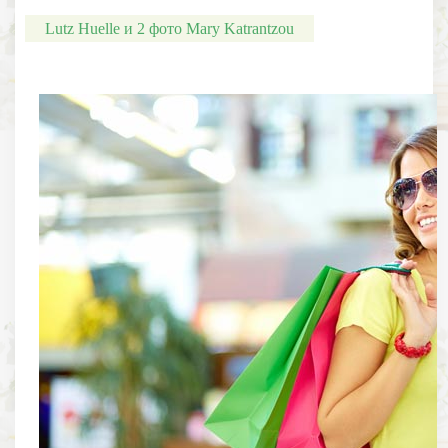
Lutz Huelle и 2 фото Mary Katrantzou