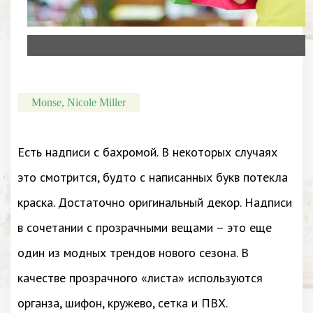
Monse, Nicole Miller
Есть надписи с бахромой. В некоторых случаях
это смотрится, будто с написанных букв потекла
краска. Достаточно оригинальный декор. Надписи
в сочетании с прозрачными вещами – это еще
один из модных трендов нового сезона. В
качестве прозрачного «листа» используются
органза, шифон, кружево, сетка и ПВХ.