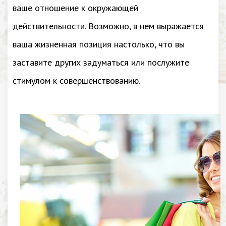
ваше отношение к окружающей
действительности. Возможно, в нем выражается
ваша жизненная позиция настолько, что вы
заставите других задуматься или послужите
стимулом к совершенствованию.