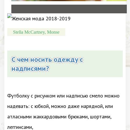
Stella McCartney, Monse
С чем носить одежду с
надписями?
Футболку с рисунком или надписью смело можно
надевать: с юбкой, можно даже нарядной, или
атласными жаккардовыми брюками, шортами,
леггинсами,