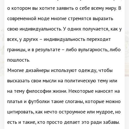
о котором вы хотите заявить о себе всему миру. В
современной моде многие стремятся выразить
свою индивидуальность. У одних получается, как у
всех, у других – индивидуальность переходит
границы, и в результате – либо вульгарность, либо
пошлость.
Многие дизайнеры используют одежду, чтобы
высказать свои мысли на политическую тему или
на тему философии жизни. Некоторые наносят на
платья и футболки такие слоганы, которые можно
цитировать, как нечто остроумное или мудрое, но
есть и такие, кто просто делает это ради забавы.