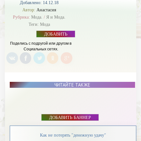
Добавлено: 14.12.18
Автор:
Анастасия
Рубрика:
Мода.
/
Я и Мода.
Теги:
Мода
ДОБАВИТЬ
БАННЕР
Поделись с подругой или другом в
Социальных сетях.
ЧИТАЙТЕ ТАКЖЕ
ДОБАВИТЬ БАННЕР
Как не потерять "денежную удачу"