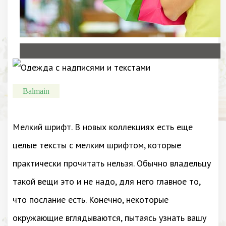
Balmain
Мелкий шрифт. В новых коллекциях есть еще
целые тексты с мелким шрифтом, которые
практически прочитать нельзя. Обычно владельцу
такой вещи это и не надо, для него главное то,
что послание есть. Конечно, некоторые
окружающие вглядываются, пытаясь узнать вашу