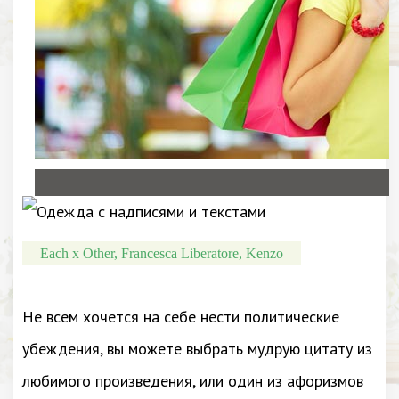
Each x Other, Francesca Liberatore, Kenzo
Не всем хочется на себе нести политические
убеждения, вы можете выбрать мудрую цитату из
любимого произведения, или один из афоризмов