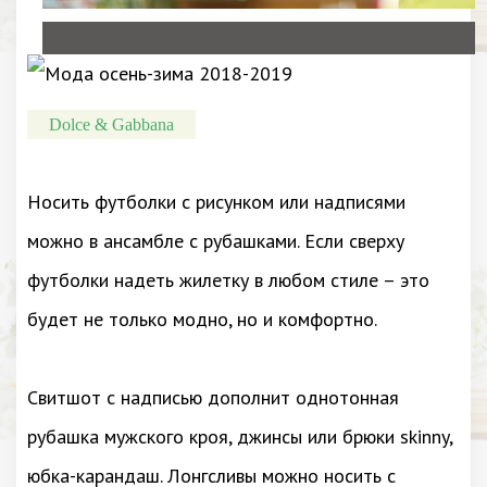
Dolce & Gabbana
Носить футболки с рисунком или надписями
можно в ансамбле с рубашками. Если сверху
футболки надеть жилетку в любом стиле – это
будет не только модно, но и комфортно.
Свитшот с надписью дополнит однотонная
рубашка мужского кроя, джинсы или брюки skinny,
юбка-карандаш. Лонгсливы можно носить с