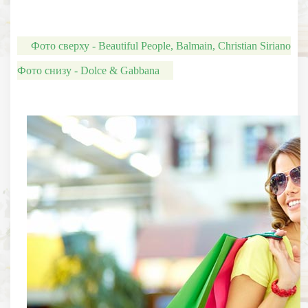
Фото сверху - Beautiful People, Balmain, Christian Siriano
Фото снизу - Dolce & Gabbana