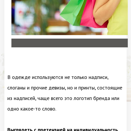
В одежде используются не только надписи,
слоганы и прочие девизы, но и принты, состоящие
из надписей, чаще всего это логотип бренда или
одно какое-то слово.
Выглядеть с претензией на индивидуальность,