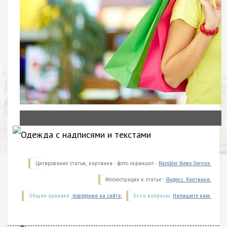
Цитирование статьи, картинки - фото скриншот -
Rambler News Service.
Иллюстрация к статье -
Яндекс. Картинки.
Общие правила
поведения на сайте.
Есть вопросы.
Напишите нам.