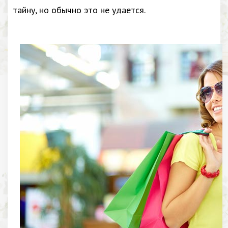
тайну, но обычно это не удается.