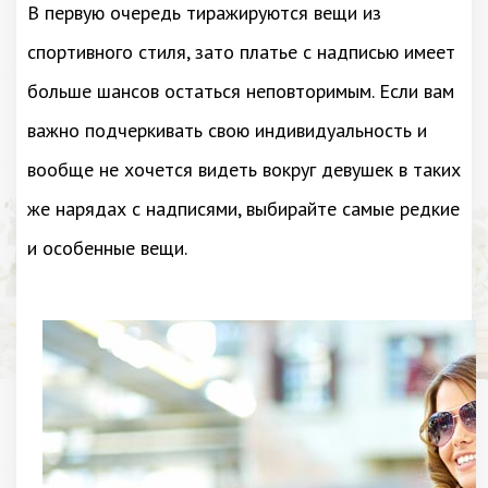
В первую очередь тиражируются вещи из
спортивного стиля, зато платье с надписью имеет
больше шансов остаться неповторимым. Если вам
важно подчеркивать свою индивидуальность и
вообще не хочется видеть вокруг девушек в таких
же нарядах с надписями, выбирайте самые редкие
и особенные вещи.