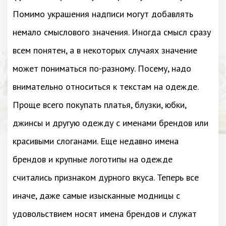
Помимо украшения надписи могут добавлять
немало смыслового значения. Иногда смысл сразу
всем понятен, а в некоторых случаях значение
может пониматься по-разному. Посему, надо
внимательно относиться к текстам на одежде.
Проще всего покупать платья, блузки, юбки,
джинсы и другую одежду с именами брендов или
красивыми слоганами. Еще недавно имена
брендов и крупные логотипы на одежде
считались признаком дурного вкуса. Теперь все
иначе, даже самые изысканные модницы с
удовольствием носят имена брендов и служат