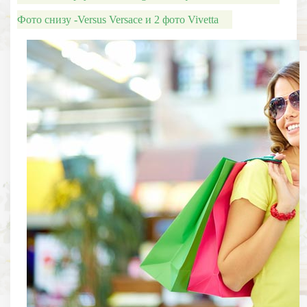
Фото снизу -Versus Versace и 2 фото Vivetta