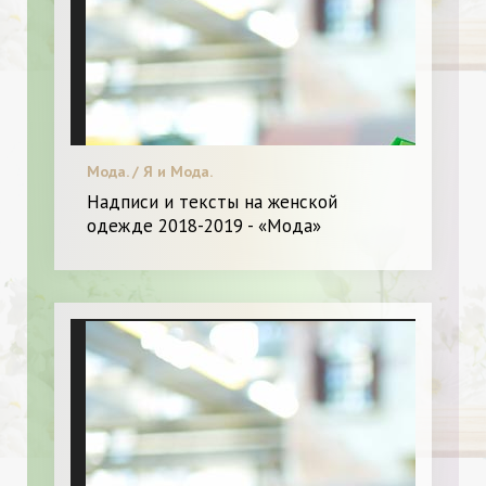
Мода. / Я и Мода.
Надписи и тексты на женской
одежде 2018-2019 - «Мода»