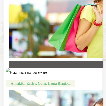
Annakiki, Each x Other, Laura Biagiotti