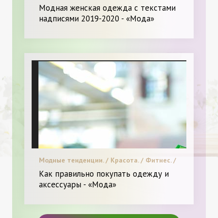
Модная женская одежда с текстами
надписями 2019-2020 - «Мода»
Модные тенденции. / Красота. / Фитнес. /
Я и Мода.
Как правильно покупать одежду и
аксессуары - «Мода»