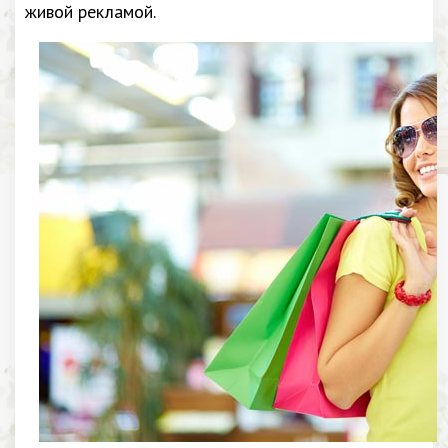
живой рекламой.