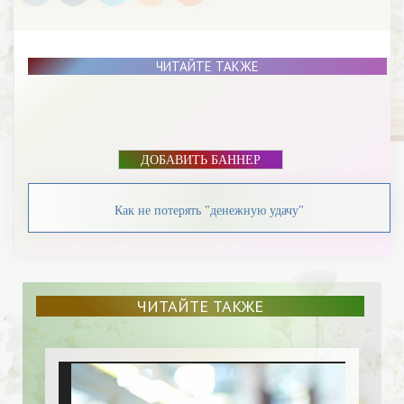
ЧИТАЙТЕ ТАКЖЕ
ДОБАВИТЬ БАННЕР
Как не потерять "денежную удачу"
ЧИТАЙТЕ ТАКЖЕ