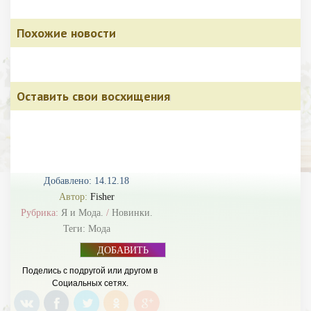
Похожие новости
Оставить свои восхищения
Добавлено: 14.12.18
Автор:
Fisher
Рубрика:
Я и Мода.
/
Новинки.
Теги:
Мода
ДОБАВИТЬ
БАННЕР
Поделись с подругой или другом в
Социальных сетях.