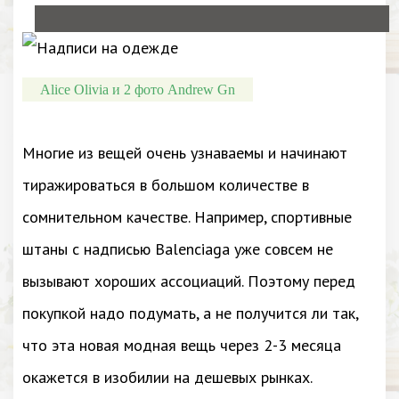
Alice Olivia и 2 фото Andrew Gn
Многие из вещей очень узнаваемы и начинают
тиражироваться в большом количестве в
сомнительном качестве. Например, спортивные
штаны с надписью Balenciaga уже совсем не
вызывают хороших ассоциаций. Поэтому перед
покупкой надо подумать, а не получится ли так,
что эта новая модная вещь через 2-3 месяца
окажется в изобилии на дешевых рынках.