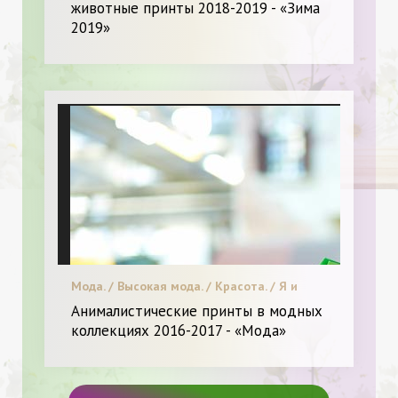
животные принты 2018-2019 - «Зима
2019»
Мода. / Высокая мода. / Красота. / Я и
Мода.
Анималистические принты в модных
коллекциях 2016-2017 - «Мода»