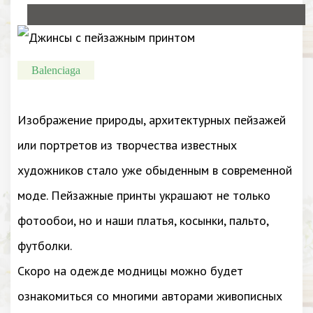
Balenciaga
Изображение природы, архитектурных пейзажей
или портретов из творчества известных
художников стало уже обыденным в современной
моде. Пейзажные принты украшают не только
фотообои, но и наши платья, косынки, пальто,
футболки.
Скоро на одежде модницы можно будет
ознакомиться со многими авторами живописных