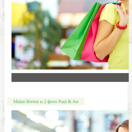
Malan Breton и 2 фото Paul & Joe