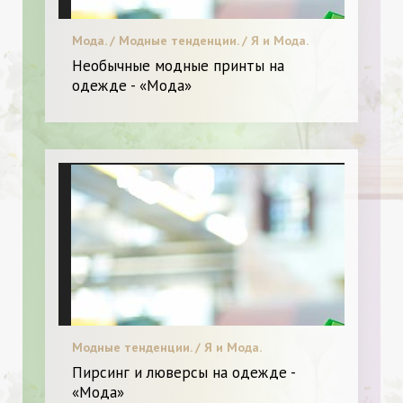
Мода. / Модные тенденции. / Я и Мода.
Необычные модные принты на
одежде - «Мода»
Модные тенденции. / Я и Мода.
Пирсинг и люверсы на одежде -
«Мода»