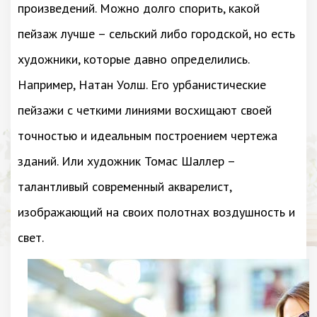
произведений. Можно долго спорить, какой
пейзаж лучше – сельский либо городской, но есть
художники, которые давно определились.
Например, Натан Уолш. Его урбанистические
пейзажи с четкими линиями восхищают своей
точностью и идеальным построением чертежа
зданий. Или художник Томас Шаллер –
талантливый современный акварелист,
изображающий на своих полотнах воздушность и
свет.