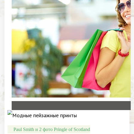
Paul Smith и 2 фото Pringle of Scotland