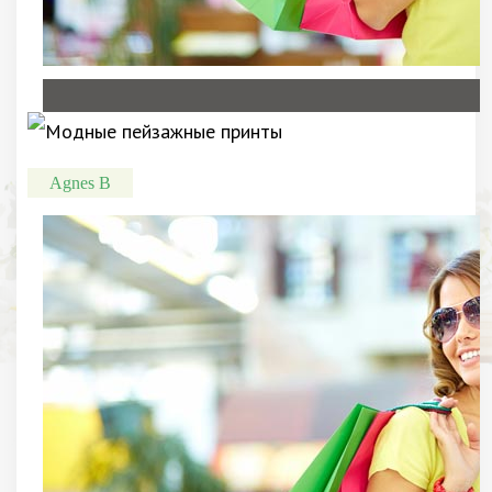
Agnes B