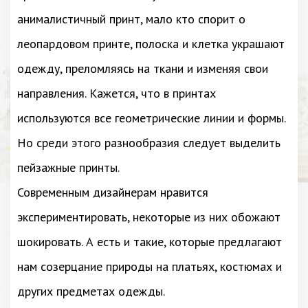
анималистичный принт, мало кто спорит о
леопардовом принте, полоска и клетка украшают
одежду, преломляясь на ткани и изменяя свои
направления. Кажется, что в принтах
используются все геометрические линии и формы.
Но среди этого разнообразия следует выделить
пейзажные принты.
Современным дизайнерам нравится
экспериментировать, некоторые из них обожают
шокировать. А есть и такие, которые предлагают
нам созерцание природы на платьях, костюмах и
других предметах одежды.