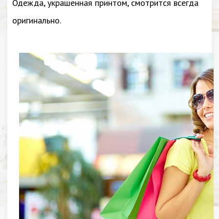
Одежда, украшенная принтом, смотрится всегда
оригинально.