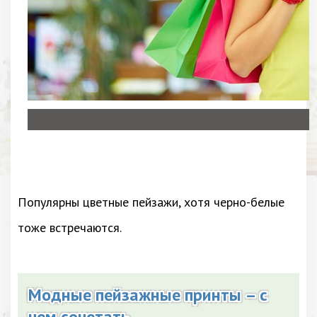
Популярны цветные пейзажи, хотя черно-белые
тоже встречаются.
Модные пейзажные принты – с
чем сочетать