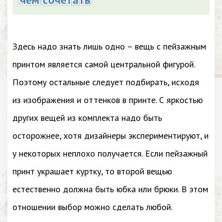
Здесь надо знать лишь одно – вещь с пейзажным
принтом является самой центральной фигурой.
Поэтому остальные следует подбирать, исходя
из изображения и оттенков в принте. С яркостью
других вещей из комплекта надо быть
осторожнее, хотя дизайнеры экспериментируют, и
у некоторых неплохо получается. Если пейзажный
принт украшает куртку, то второй вещью
естественно должна быть юбка или брюки. В этом
отношении выбор можно сделать любой.