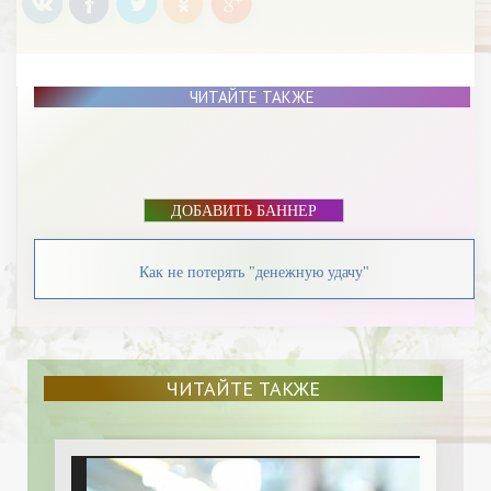
ЧИТАЙТЕ ТАКЖЕ
ДОБАВИТЬ БАННЕР
Как не потерять "денежную удачу"
ЧИТАЙТЕ ТАКЖЕ