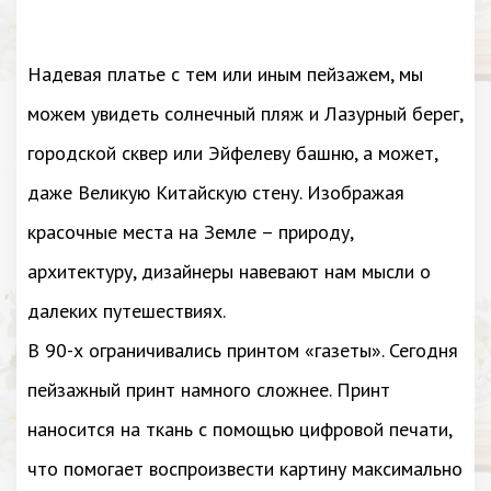
Надевая платье с тем или иным пейзажем, мы
можем увидеть солнечный пляж и Лазурный берег,
городской сквер или Эйфелеву башню, а может,
даже Великую Китайскую стену. Изображая
красочные места на Земле – природу,
архитектуру, дизайнеры навевают нам мысли о
далеких путешествиях.
В 90-х ограничивались принтом «газеты». Сегодня
пейзажный принт намного сложнее. Принт
наносится на ткань с помощью цифровой печати,
что помогает воспроизвести картину максимально