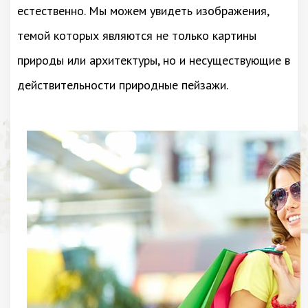
естественно. Мы можем увидеть изображения,
темой которых являются не только картины
природы или архитектуры, но и несуществующие в
действительности природные пейзажи.