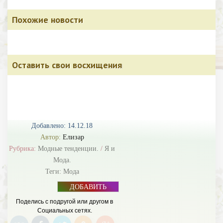
Похожие новости
Оставить свои восхищения
Добавлено: 14.12.18
Автор:
Елизар
Рубрика:
Модные тенденции.
/
Я и
Мода.
Теги:
Мода
ДОБАВИТЬ
БАННЕР
Поделись с подругой или другом в
Социальных сетях.