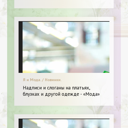
Я и Мода. / Новинки.
Надписи и слоганы на платьях,
блузках и другой одежде - «Мода»