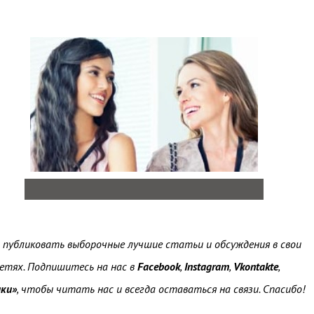
а публиковать выборочные лучшие статьи и обсуждения в свои
сетях. Подпишитесь на нас в
Facebook
,
Instagram
,
Vkontakte
,
ики»
, чтобы читать нас и всегда оставаться на связи. Спасибо!