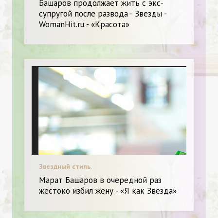
Башаров продолжает жить с экс-
супругой после развода - Звезды -
WomanHit.ru - «Красота»
Звездный стиль.
Марат Башаров в очередной раз
жестоко избил жену - «Я как Звезда»