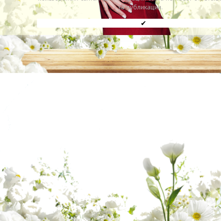
за публикации.
✔