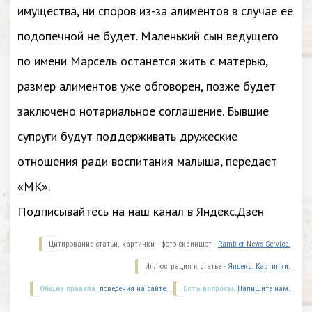
имущества, ни споров из-за алиментов в случае ее
подопечной не будет. Маленький сын ведущего
по имени Марсель останется жить с матерью,
размер алиментов уже обговорен, позже будет
заключено нотариальное соглашение. Бывшие
супруги будут поддерживать дружеские
отношения ради воспитания малыша, передает
«МК».
Подписывайтесь на наш канал в Яндекс.Дзен
Цитирование статьи, картинки - фото скриншот -
Rambler News Service.
Иллюстрация к статье -
Яндекс. Картинки.
Общие правила
поведения на сайте.
Есть вопросы.
Напишите нам.