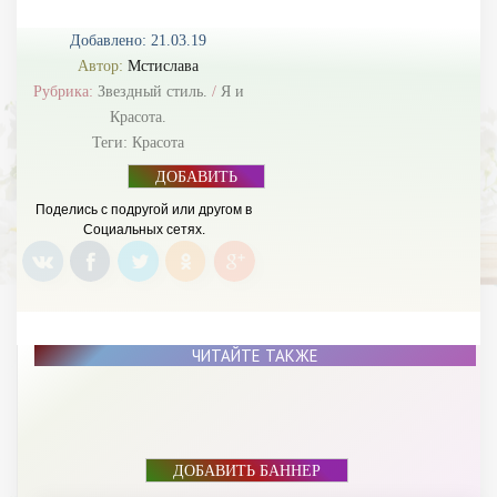
Добавлено: 21.03.19
Автор:
Мстислава
Рубрика:
Звездный стиль.
/
Я и
Красота.
Теги:
Красота
ДОБАВИТЬ
БАННЕР
Поделись с подругой или другом в
Социальных сетях.
ЧИТАЙТЕ ТАКЖЕ
ДОБАВИТЬ БАННЕР