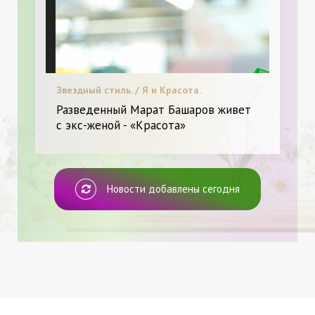
Звездный стиль. / Я и Красота.
Разведенный Марат Башаров живет
с экс-женой - «Красота»
Новости добавлены сегодня