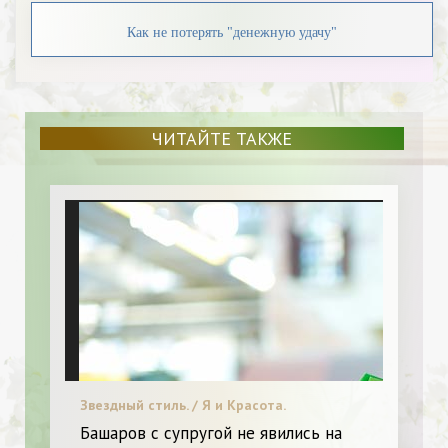
Как не потерять "денежную удачу"
ЧИТАЙТЕ ТАКЖЕ
Звездный стиль. / Я и Красота.
Башаров с супругой не явились на