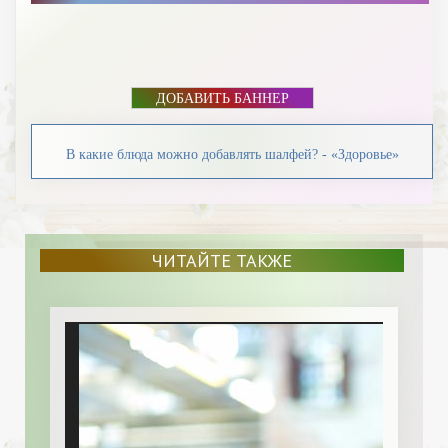
ДОБАВИТЬ БАННЕР
В какие блюда можно добавлять шалфей? - «Здоровье»
ЧИТАЙТЕ ТАКЖЕ