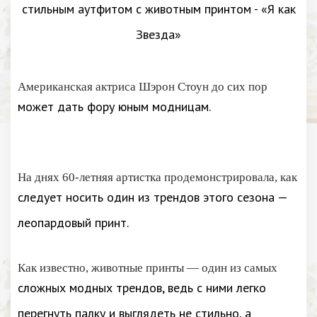
Американская актриса Шэрон Стоун до сих пор
может дать фору юным модницам.
На днях 60-летняя артистка продемонстрировала, как
следует носить один из трендов этого сезона —
леопардовый принт.
Как известно, животные принты — один из самых
сложных модных трендов, ведь с ними легко
перегнуть палку и выглядеть не стильно, а