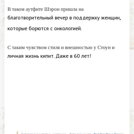
В таком аутфите Шэрон пришла на
благотворительный вечер в поддержку женщин,
которые борются с онкологией.
С таким чувством стиля и внешностью у Стоун и
личная жизнь кипит. Даже в 60 лет!