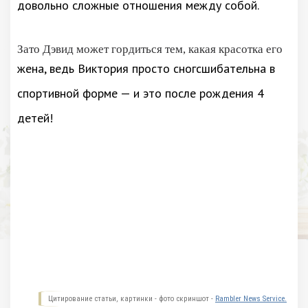
довольно сложные отношения между собой.
Зато Дэвид может гордиться тем, какая красотка его
жена, ведь Виктория просто сногсшибательна в
спортивной форме — и это после рождения 4
детей!
Цитирование статьи, картинки - фото скриншот -
Rambler News Service.