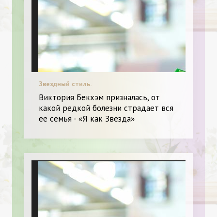
Звездный стиль.
Виктория Бекхэм призналась, от
какой редкой болезни страдает вся
ее семья - «Я как Звезда»