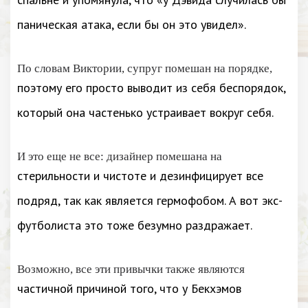
паническая атака, если бы он это увидел».
По словам Виктории, супруг помешан на порядке,
поэтому его просто выводит из себя беспорядок,
который она частенько устраивает вокруг себя.
И это еще не все: дизайнер помешана на
стерильности и чистоте и дезинфицирует все
подряд, так как является гермофобом. А вот экс-
футболиста это тоже безумно раздражает.
Возможно, все эти привычки также являются
частичной причиной того, что у Бекхэмов