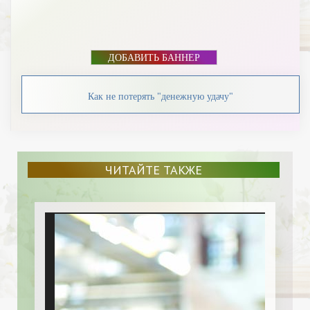
ДОБАВИТЬ БАННЕР
Как не потерять "денежную удачу"
ЧИТАЙТЕ ТАКЖЕ