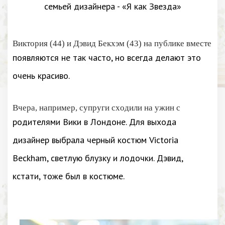
Виктория (44) и Дэвид Бекхэм (43) на публике вместе
появляются не так часто, но всегда делают это
очень красиво.
Вчера, например, супруги сходили на ужин с
родителями Вики в Лондоне. Для выхода
дизайнер выбрала черный костюм Victoria
Beckham, светлую блузку и лодочки. Дэвид,
кстати, тоже был в костюме.