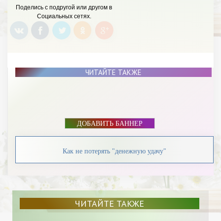
БАННЕР
Поделись с подругой или другом в
Социальных сетях.
ЧИТАЙТЕ ТАКЖЕ
ДОБАВИТЬ БАННЕР
Как не потерять "денежную удачу"
ЧИТАЙТЕ ТАКЖЕ