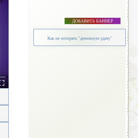
ДОБАВИТЬ БАННЕР
Как не потерять "денежную удачу"