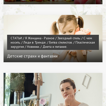
СТАТЬИ / Я Женщина - Разное / Звездный стиль. / С чем
носить. / Леди в Тренде. / Битва стилистов. / Пластическая
хирургия / Новинки. / Диета и питание.
Детские страхи и фантазии