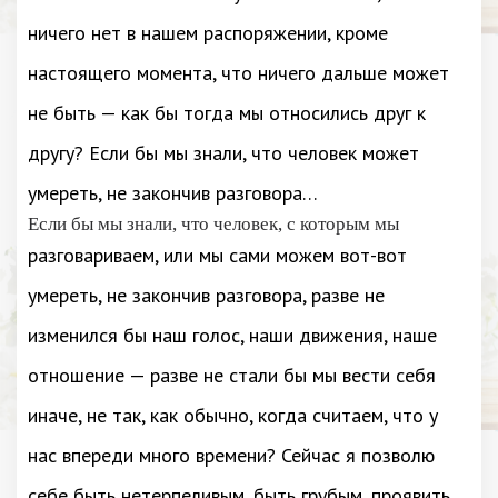
ничего нет в нашем распоряжении, кроме
настоящего момента, что ничего дальше может
не быть — как бы тогда мы относились друг к
другу? Если бы мы знали, что человек может
умереть, не закончив разговора…
Если бы мы знали, что человек, с которым мы
разговариваем, или мы сами можем вот-вот
умереть, не закончив разговора, разве не
изменился бы наш голос, наши движения, наше
отношение — разве не стали бы мы вести себя
иначе, не так, как обычно, когда считаем, что у
нас впереди много времени? Сейчас я позволю
себе быть нетерпеливым, быть грубым, проявить