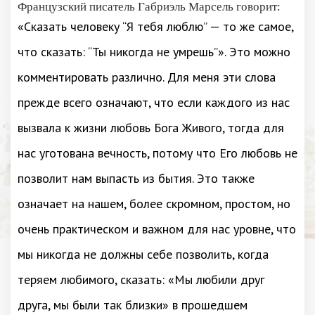
Французский писатель Габриэль Марсель говорит:
«Сказать человеку “Я тебя люблю” — то же самое,
что сказать: “Ты никогда не умрешь”». Это можно
комментировать различно. Для меня эти слова
прежде всего означают, что если каждого из нас
вызвала к жизни любовь Бога Живого, тогда для
нас уготована вечность, потому что Его любовь не
позволит нам выпасть из бытия. Это также
означает на нашем, более скромном, простом, но
очень практическом и важном для нас уровне, что
мы никогда не должны себе позволить, когда
теряем любимого, сказать: «Мы любили друг
друга, мы были так близки» в прошедшем