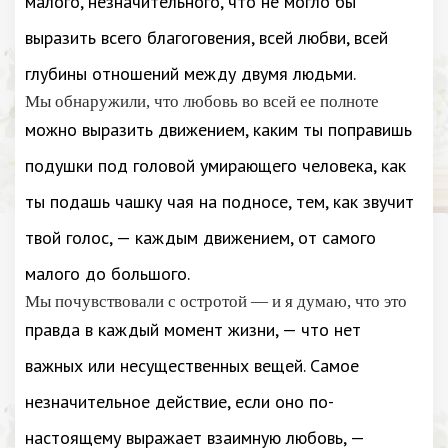
малого, незначительного, что не могло бы
выразить всего благоговения, всей любви, всей
глубины отношений между двумя людьми.
Мы обнаружили, что любовь во всей ее полноте
можно выразить движением, каким ты поправишь
подушки под головой умирающего человека, как
ты подашь чашку чая на подносе, тем, как звучит
твой голос, — каждым движением, от самого
малого до большого.
Мы почувствовали с остротой — и я думаю, что это
правда в каждый момент жизни, — что нет
важных или несущественных вещей. Самое
незначительное действие, если оно по-
настоящему выражает взаимную любовь, —