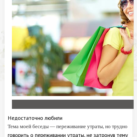
Недостаточно любили
Тема моей беседы — переживание утраты, но трудно
говорить о переживании утраты, не затронув тему