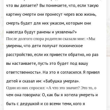
что вы делаете? Вы понимаете, что, если такую
картину смерти они пронесут через всю жизнь,
смерть будет для них ужасом, которым они
навсегда будут ранены и уязвлены?»
После долгого спора родители сказали мне: «Мы
уверены, что дети получат психическое
расстройство, если их привести обратно, но раз
вы настаиваете, пусть это будет под вашу
ответственность». На это я согласился. Я привел
детей и сказал им: «Бабушка умерла».
Один из них спросил: «А что это значит? Это то, о
чем она говорила: О, как бы я хотела умереть и
быть с дедушкой и со всеми теми, кого я