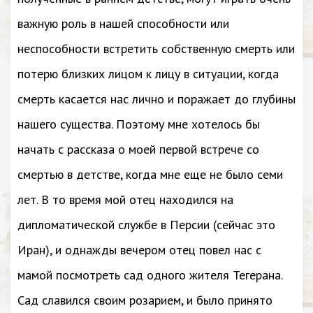
важную роль в нашей способности или
неспособности встретить собственную смерть или
потерю близких лицом к лицу в ситуации, когда
смерть касается нас лично и поражает до глубины
нашего существа. Поэтому мне хотелось бы
начать с рассказа о моей первой встрече со
смертью в детстве, когда мне еще не было семи
лет. В то время мой отец находился на
дипломатической службе в Персии (сейчас это
Иран), и однажды вечером отец повел нас с
мамой посмотреть сад одного жителя Тегерана.
Сад славился своим розарием, и было принято