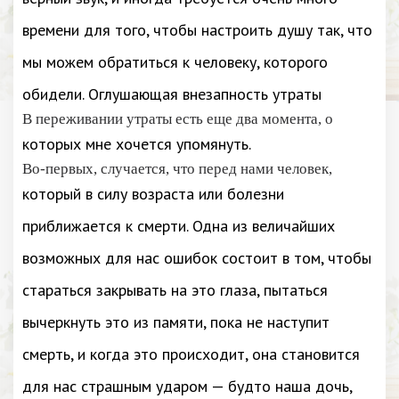
времени для того, чтобы настроить душу так, что
мы можем обратиться к человеку, которого
обидели. Оглушающая внезапность утраты
В переживании утраты есть еще два момента, о
которых мне хочется упомянуть.
Во-первых, случается, что перед нами человек,
который в силу возраста или болезни
приближается к смерти. Одна из величайших
возможных для нас ошибок состоит в том, чтобы
стараться закрывать на это глаза, пытаться
вычеркнуть это из памяти, пока не наступит
смерть, и когда это происходит, она становится
для нас страшным ударом — будто наша дочь,