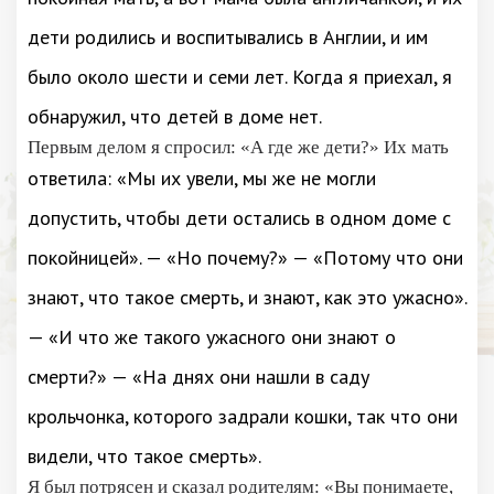
дети родились и воспитывались в Англии, и им
было около шести и семи лет. Когда я приехал, я
обнаружил, что детей в доме нет.
Первым делом я спросил: «А где же дети?» Их мать
ответила: «Мы их увели, мы же не могли
допустить, чтобы дети остались в одном доме с
покойницей». — «Но почему?» — «Потому что они
знают, что такое смерть, и знают, как это ужасно».
— «И что же такого ужасного они знают о
смерти?» — «На днях они нашли в саду
крольчонка, которого задрали кошки, так что они
видели, что такое смерть».
Я был потрясен и сказал родителям: «Вы понимаете,