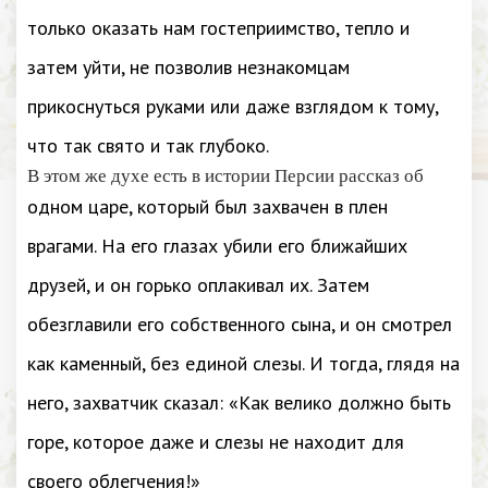
только оказать нам гостеприимство, тепло и
затем уйти, не позволив незнакомцам
прикоснуться руками или даже взглядом к тому,
что так свято и так глубоко.
В этом же духе есть в истории Персии рассказ об
одном царе, который был захвачен в плен
врагами. На его глазах убили его ближайших
друзей, и он горько оплакивал их. Затем
обезглавили его собственного сына, и он смотрел
как каменный, без единой слезы. И тогда, глядя на
него, захватчик сказал: «Как велико должно быть
горе, которое даже и слезы не находит для
своего облегчения!»