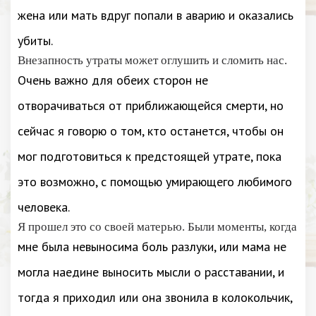
жена или мать вдруг попали в аварию и оказались
убиты.
Внезапность утраты может оглушить и сломить нас.
Очень важно для обеих сторон не
отворачиваться от приближающейся смерти, но
сейчас я говорю о том, кто останется, чтобы он
мог подготовиться к предстоящей утрате, пока
это возможно, с помощью умирающего любимого
человека.
Я прошел это со своей матерью. Были моменты, когда
мне была невыносима боль разлуки, или мама не
могла наедине выносить мысли о расставании, и
тогда я приходил или она звонила в колокольчик,