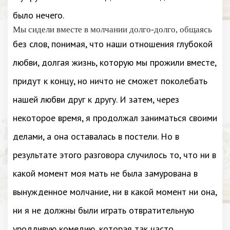
было нечего.
Мы сидели вместе в молчании долго-долго, общаясь
без слов, понимая, что наши отношения глубокой
любви, долгая жизнь, которую мы прожили вместе,
придут к концу, но ничто не сможет поколебать
нашей любви друг к другу. И затем, через
некоторое время, я продолжал заниматься своими
делами, а она оставалась в постели. Но в
результате этого разговора случилось то, что ни в
какой момент моя мать не была замурована в
вынужденное молчание, ни в какой момент ни она,
ни я не должны были играть отвратительную
уродливую комедию, которая так часто