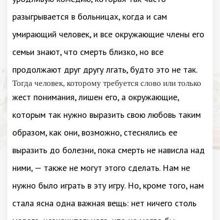
разыгрывается в больницах, когда и сам
умирающий человек, и все окружающие члены его
семьи знают, что смерть близко, но все
продолжают друг другу лгать, будто это не так.
Тогда человек, которому требуется слово или только
жест понимания, лишен его, а окружающие,
которым так нужно выразить свою любовь таким
образом, как они, возможно, стеснялись ее
выразить до болезни, пока смерть не нависла над
ними, — также не могут этого сделать. Нам не
нужно было играть в эту игру. Но, кроме того, нам
стала ясна одна важная вещь: нет ничего столь