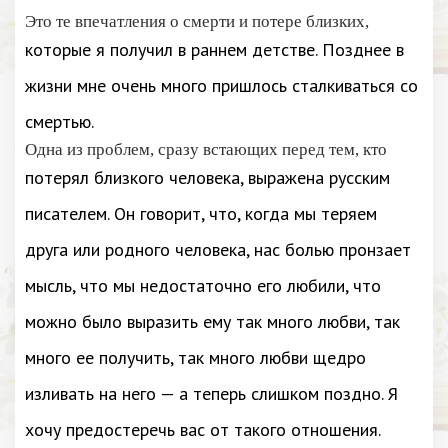
Это те впечатления о смерти и потере близких,
которые я получил в раннем детстве. Позднее в
жизни мне очень много пришлось сталкиваться со
смертью.
Одна из проблем, сразу встающих перед тем, кто
потерял близкого человека, выражена русским
писателем. Он говорит, что, когда мы теряем
друга или родного человека, нас болью пронзает
мысль, что мы недостаточно его любили, что
можно было выразить ему так много любви, так
много ее получить, так много любви щедро
изливать на него — а теперь слишком поздно. Я
хочу предостеречь вас от такого отношения.