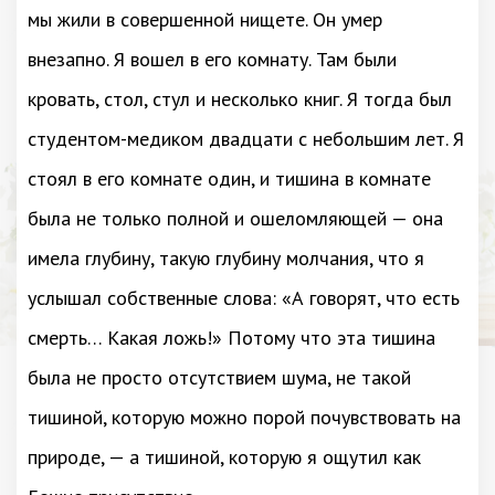
мы жили в совершенной нищете. Он умер
внезапно. Я вошел в его комнату. Там были
кровать, стол, стул и несколько книг. Я тогда был
студентом-медиком двадцати с небольшим лет. Я
стоял в его комнате один, и тишина в комнате
была не только полной и ошеломляющей — она
имела глубину, такую глубину молчания, что я
услышал собственные слова: «А говорят, что есть
смерть… Какая ложь!» Потому что эта тишина
была не просто отсутствием шума, не такой
тишиной, которую можно порой почувствовать на
природе, — а тишиной, которую я ощутил как