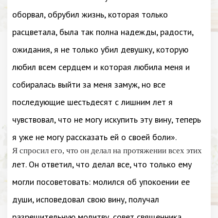
оборвал, обрубил жизнь, которая только
расцветала, была так полна надежды, радости,
ожидания, я не только убил девушку, которую
любил всем сердцем и которая любила меня и
собиралась выйти за меня замуж, но все
последующие шестьдесят с лишним лет я
чувствовал, что не могу искупить эту вину, теперь
я уже не могу рассказать ей о своей боли».
Я спросил его, что он делал на протяжении всех этих
лет. Он ответил, что делал все, что только ему
могли посоветовать: молился об упокоении ее
души, исповедовал свою вину, получал
разрешительную молитву, совет священника,