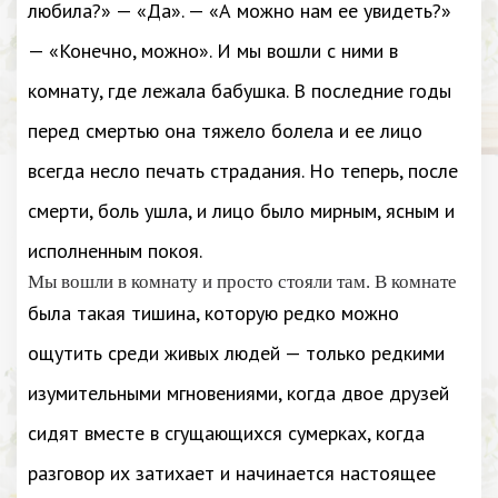
любила?» — «Да». — «А можно нам ее увидеть?»
— «Конечно, можно». И мы вошли с ними в
комнату, где лежала бабушка. В последние годы
перед смертью она тяжело болела и ее лицо
всегда несло печать страдания. Но теперь, после
смерти, боль ушла, и лицо было мирным, ясным и
исполненным покоя.
Мы вошли в комнату и просто стояли там. В комнате
была такая тишина, которую редко можно
ощутить среди живых людей — только редкими
изумительными мгновениями, когда двое друзей
сидят вместе в сгущающихся сумерках, когда
разговор их затихает и начинается настоящее