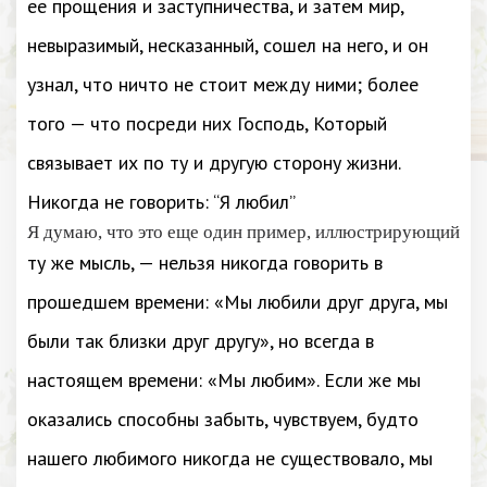
ее прощения и заступничества, и затем мир,
невыразимый, несказанный, сошел на него, и он
узнал, что ничто не стоит между ними; более
того — что посреди них Господь, Который
связывает их по ту и другую сторону жизни.
Никогда не говорить: “Я любил”
Я думаю, что это еще один пример, иллюстрирующий
ту же мысль, — нельзя никогда говорить в
прошедшем времени: «Мы любили друг друга, мы
были так близки друг другу», но всегда в
настоящем времени: «Мы любим». Если же мы
оказались способны забыть, чувствуем, будто
нашего любимого никогда не существовало, мы