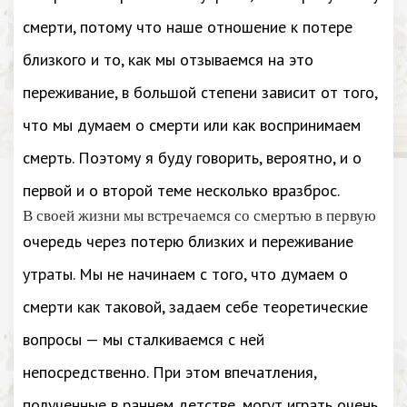
смерти, потому что наше отношение к потере
близкого и то, как мы отзываемся на это
переживание, в большой степени зависит от того,
что мы думаем о смерти или как воспринимаем
смерть. Поэтому я буду говорить, вероятно, и о
первой и о второй теме несколько вразброс.
В своей жизни мы встречаемся со смертью в первую
очередь через потерю близких и переживание
утраты. Мы не начинаем с того, что думаем о
смерти как таковой, задаем себе теоретические
вопросы — мы сталкиваемся с ней
непосредственно. При этом впечатления,
полученные в раннем детстве, могут играть очень