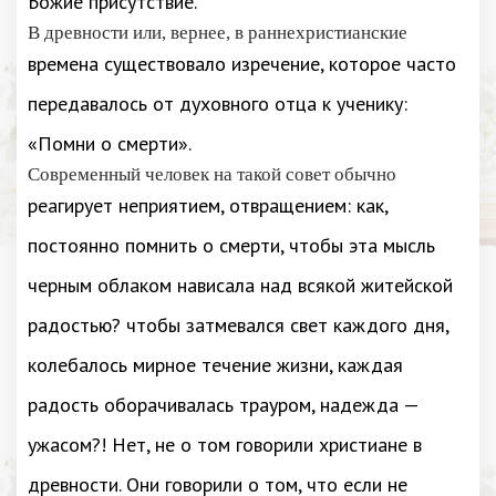
Божие присутствие.
В древности или, вернее, в раннехристианские
времена существовало изречение, которое часто
передавалось от духовного отца к ученику:
«Помни о смерти».
Современный человек на такой совет обычно
реагирует неприятием, отвращением: как,
постоянно помнить о смерти, чтобы эта мысль
черным облаком нависала над всякой житейской
радостью? чтобы затмевался свет каждого дня,
колебалось мирное течение жизни, каждая
радость оборачивалась трауром, надежда —
ужасом?! Нет, не о том говорили христиане в
древности. Они говорили о том, что если не