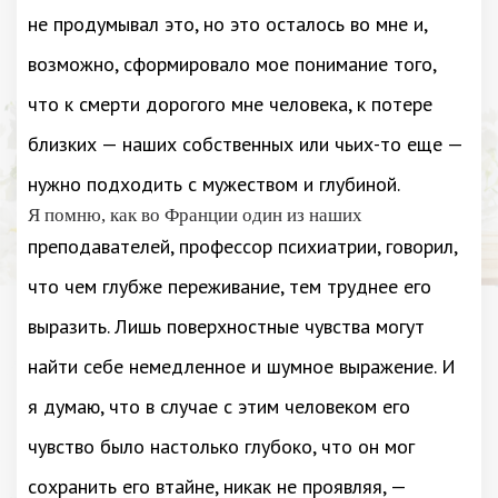
не продумывал это, но это осталось во мне и,
возможно, сформировало мое понимание того,
что к смерти дорогого мне человека, к потере
близких — наших собственных или чьих-то еще —
нужно подходить с мужеством и глубиной.
Я помню, как во Франции один из наших
преподавателей, профессор психиатрии, говорил,
что чем глубже переживание, тем труднее его
выразить. Лишь поверхностные чувства могут
найти себе немедленное и шумное выражение. И
я думаю, что в случае с этим человеком его
чувство было настолько глубоко, что он мог
сохранить его втайне, никак не проявляя, —