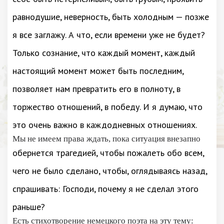
равнодушие, неверность, быть холодным — позже
я все заглажу. А что, если времени уже не будет?
Только сознание, что каждый момент, каждый
настоящий момент может быть последним,
позволяет нам превратить его в полноту, в
торжество отношений, в победу. И я думаю, что
это очень важно в каждодневных отношениях.
Мы не имеем права ждать, пока ситуация внезапно
обернется трагедией, чтобы пожалеть обо всем,
чего не было сделано, чтобы, оглядываясь назад,
спрашивать: Господи, почему я не сделал этого
раньше?
Есть стихотворение немецкого поэта на эту тему: