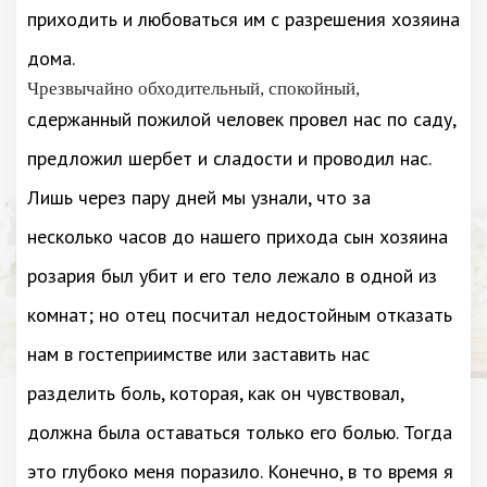
приходить и любоваться им с разрешения хозяина
дома.
Чрезвычайно обходительный, спокойный,
сдержанный пожилой человек провел нас по саду,
предложил шербет и сладости и проводил нас.
Лишь через пару дней мы узнали, что за
несколько часов до нашего прихода сын хозяина
розария был убит и его тело лежало в одной из
комнат; но отец посчитал недостойным отказать
нам в гостеприимстве или заставить нас
разделить боль, которая, как он чувствовал,
должна была оставаться только его болью. Тогда
это глубоко меня поразило. Конечно, в то время я