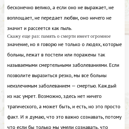
бесконечно велико, а если оно не выражает, не
воплощает, не передает любви, оно ничего не
значит и рассеется как пыль.
Скажу еще раз: память о смерти имеет огромное
значение, но я говорю не только о людях, которые
больны, лежат в постели или поражены так
называемыми смертельными заболеваниями. Если
позволите выразиться резко, мы все больны
неизлечимым заболеванием — смертью. Каждый
из нас умрет. Возможно, здесь нет ничего
трагического, а может быть, и есть, но это просто
факт. И я думаю, что это важно сознавать, потому
что если бы только мы умели сознавать, что