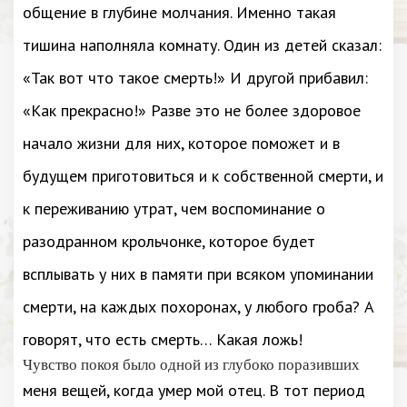
общение в глубине молчания. Именно такая
тишина наполняла комнату. Один из детей сказал:
«Так вот что такое смерть!» И другой прибавил:
«Как прекрасно!» Разве это не более здоровое
начало жизни для них, которое поможет и в
будущем приготовиться и к собственной смерти, и
к переживанию утрат, чем воспоминание о
разодранном крольчонке, которое будет
всплывать у них в памяти при всяком упоминании
смерти, на каждых похоронах, у любого гроба? А
говорят, что есть смерть… Какая ложь!
Чувство покоя было одной из глубоко поразивших
меня вещей, когда умер мой отец. В тот период