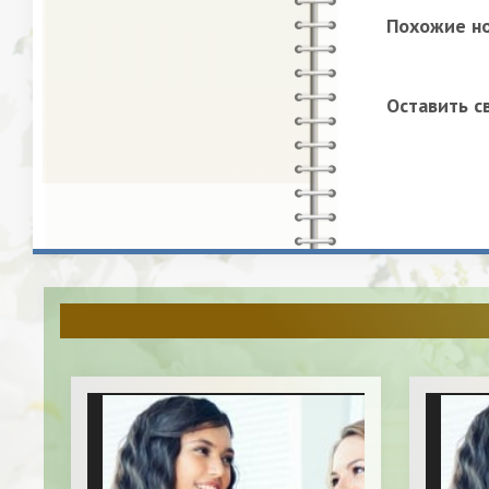
Похожие н
Оставить с