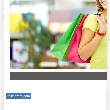
instagram.com