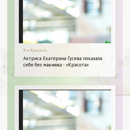
Я и Красота.
Актриса Екатерина Гусева показала
себя без макияжа - «Красота»