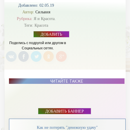
Добавлено: 02.05.19
Автор:
Сильвия
Рубрика:
Я и Красота.
Теги:
Красота
ДОБАВИТЬ
БАННЕР
Поделись с подругой или другом в
Социальных сетях.
ЧИТАЙТЕ ТАКЖЕ
ДОБАВИТЬ БАННЕР
Как не потерять "денежную удачу"