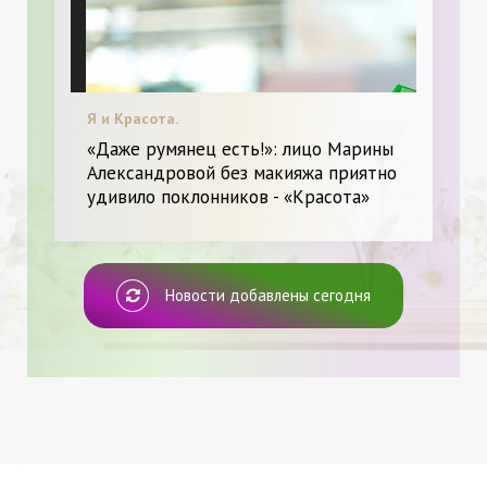
Я и Красота.
«Даже румянец есть!»: лицо Марины
Александровой без макияжа приятно
удивило поклонников - «Красота»
Новости добавлены сегодня