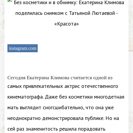
instagram.com
Сегодня Екатерина Климова считается одной из
самых привлекательных актрис отечественного
кинематографа. Даже без косметики многодетная
мать выглядит сногсшибательно, что она уже
неоднократно демонстрировала публике. Но на
сей раз знаменитость решила порадовать