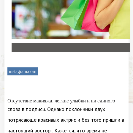
instagram.com
Отсутствие макияжа, легкие улыбки и ни единого
слова в подписи. Однако поклонники двух
потрясающе красивых актрис и без того пришли в
настоящий восторг. Кажется, что время не