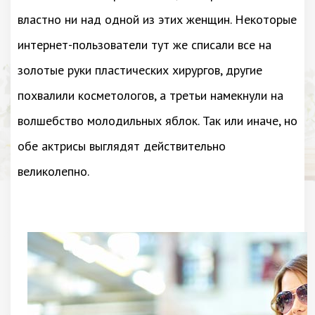
властно ни над одной из этих женщин. Некоторые
интернет-пользователи тут же списали все на
золотые руки пластических хирургов, другие
похвалили косметологов, а третьи намекнули на
волшебство молодильных яблок. Так или иначе, но
обе актрисы выглядят действительно
великолепно.