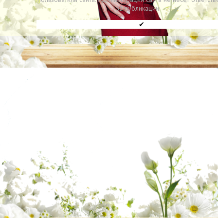
за публикации.
✔