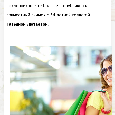
поклонников ещё больше и опубликовала
совместный снимок с 54-летней коллегой
Татьяной Лютаевой
.