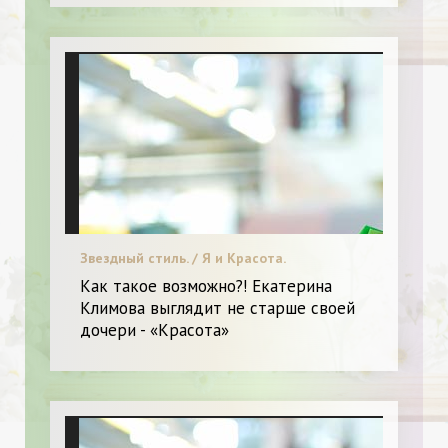
Звездный стиль. / Я и Красота.
Как такое возможно?! Екатерина
Климова выглядит не старше своей
дочери - «Красота»