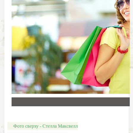
Фото сверху - Стелла Максвелл