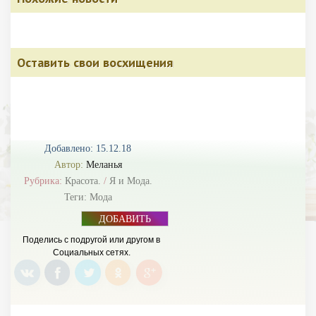
Оставить свои восхищения
Добавлено: 15.12.18
Автор:
Меланья
Рубрика:
Красота.
/
Я и Мода.
Теги:
Мода
ДОБАВИТЬ
БАННЕР
Поделись с подругой или другом в
Социальных сетях.