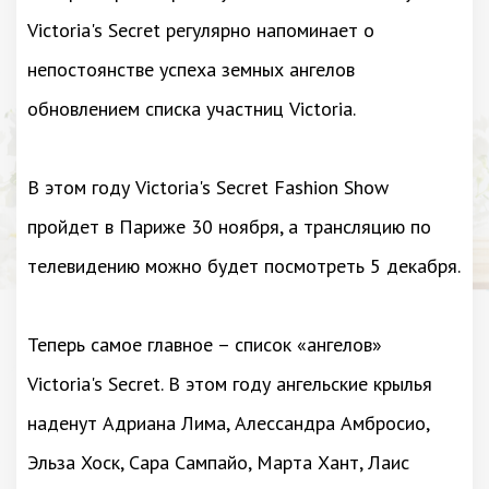
Victoria's Secret регулярно напоминает о
непостоянстве успеха земных ангелов
обновлением списка участниц Victoria.
В этом году Victoria's Secret Fashion Show
пройдет в Париже 30 ноября, а трансляцию по
телевидению можно будет посмотреть 5 декабря.
Теперь самое главное – список «ангелов»
Victoria's Secret. В этом году ангельские крылья
наденут Адриана Лима, Алессандра Амбросио,
Эльза Хоск, Сара Сампайо, Марта Хант, Лаис