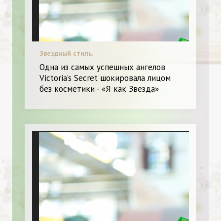
Звездный стиль.
Одна из самых успешных ангелов
Victoria’s Secret шокировала лицом
без косметики - «Я как Звезда»