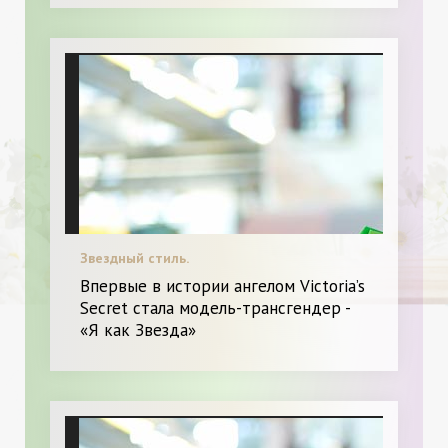
Звездный стиль.
Впервые в истории ангелом Victoria’s
Secret стала модель-трансгендер -
«Я как Звезда»