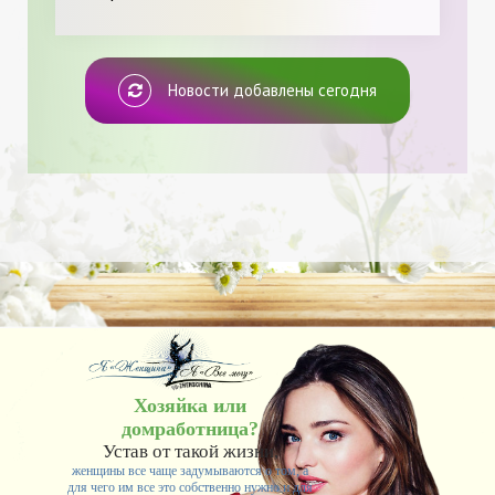
Новости добавлены сегодня
Хозяйка или
домработница?
Устав от такой жизни,
женщины все чаще задумываются о том, а
для чего им все это собственно нужно и для