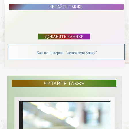
ЧИТАЙТЕ ТАКЖЕ
ДОБАВИТЬ БАННЕР
Как не потерять "денежную удачу"
ЧИТАЙТЕ ТАКЖЕ