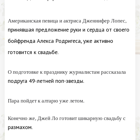
Американская певица и актриса Дженнифер Лопес,
принявшая предложение руки и сердца от своего
бойфренда Алекса Родригеса, уже активно
готовится к свадьбе.
О подготовке к празднику журналистам рассказала
подруга 49-летней поп-звезды.
Пара пойдет к алтарю уже летом.
Конечно же, Джей Ло готовит шикарную свадьбу с
размахом.