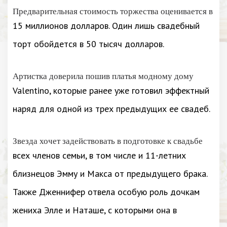
Предварительная стоимость торжества оценивается в
15 миллионов долларов. Один лишь свадебный
торт обойдется в 50 тысяч долларов.
Артистка доверила пошив платья модному дому
Valentino, которые ранее уже готовил эффектный
наряд для одной из трех предыдущих ее свадеб.
Звезда хочет задействовать в подготовке к свадьбе
всех членов семьи, в том числе и 11-летних
близнецов Эмму и Макса от предыдущего брака.
Также Дженнифер отвела особую роль дочкам
жениха Элле и Наташе, с которыми она в