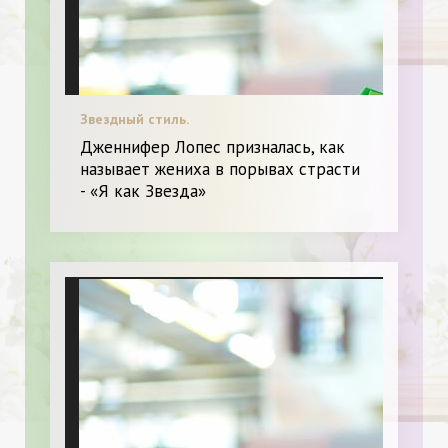
Звездный стиль.
Дженнифер Лопес призналась, как
называет жениха в порывах страсти
- «Я как Звезда»