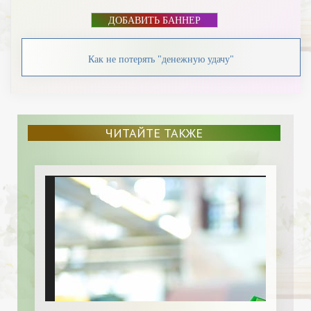
ДОБАВИТЬ БАННЕР
Как не потерять "денежную удачу"
ЧИТАЙТЕ ТАКЖЕ