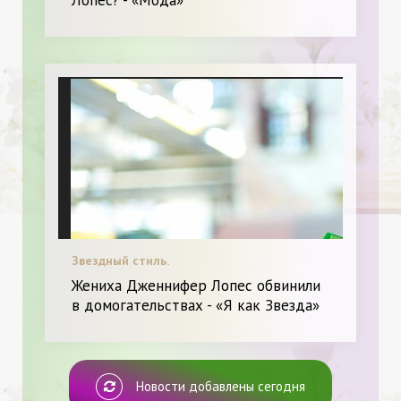
Звездный стиль.
Жениха Дженнифер Лопес обвинили
в домогательствах - «Я как Звезда»
Новости добавлены сегодня