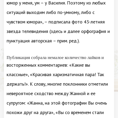
юмор у меня, ум – у Василия. Поэтому из любых
ситуаций выходим либо по-умному, либо с
чувством юмора», – подписала фото 43-летняя
звезда телевидения (здесь и далее орфография и
пунктуация авторская – прим. ред.).
Публикация собрала немалое количество лайков и
восторженных комментариев: «Какие вы
классные», «Красивая харизматичная пара! Так
держать!». К слову, многие поклонники отметили
невероятное сходство между Жанной и ее
супругом: «Жанна, на этой фотографии Вы очень
похожи друг на друга», «Вы со временем стали