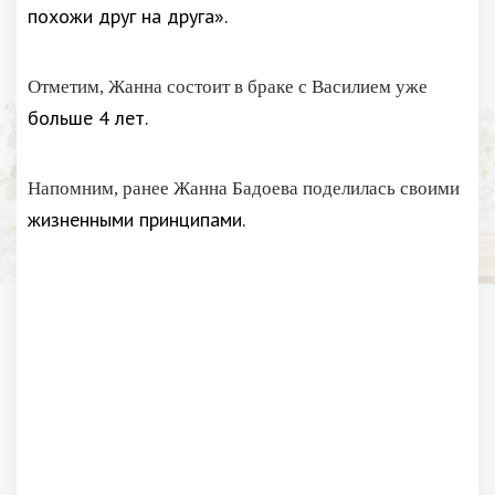
похожи друг на друга».
Отметим, Жанна состоит в браке с Василием уже
больше 4 лет.
Напомним, ранее Жанна Бадоева поделилась своими
жизненными принципами.