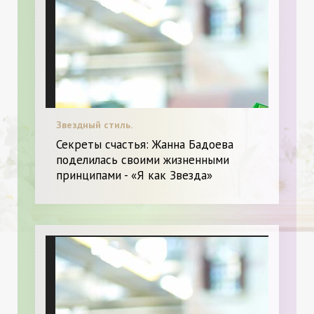
Звездный стиль.
Секреты счастья: Жанна Бадоева
поделилась своими жизненными
принципами - «Я как Звезда»