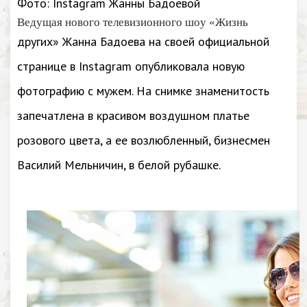
Фото: Instagram Жанны Бадоевой
Ведущая нового телевизионного шоу «Жизнь
других» Жанна Бадоева на своей официальной
странице в Instagram опубликовала новую
фотографию с мужем. На снимке знаменитость
запечатлена в красивом воздушном платье
розового цвета, а ее возлюбленный, бизнесмен
Василий Мельничин, в белой рубашке.