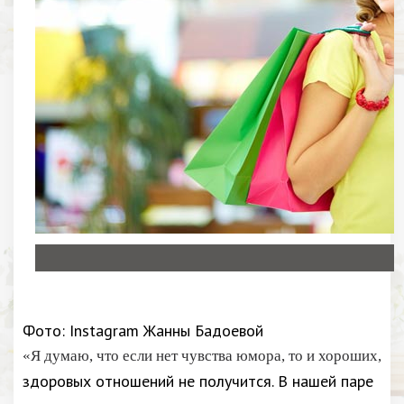
Фото: Instagram Жанны Бадоевой
«Я думаю, что если нет чувства юмора, то и хороших,
здоровых отношений не получится. В нашей паре