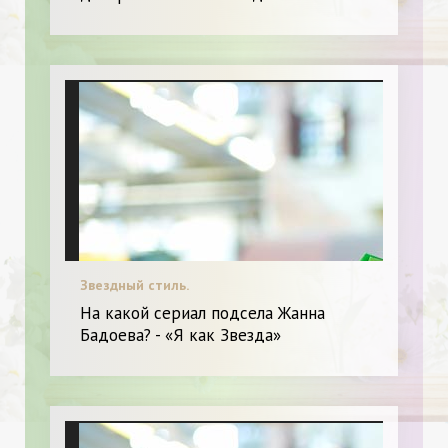
Звездный стиль.
На какой сериал подсела Жанна
Бадоева? - «Я как Звезда»