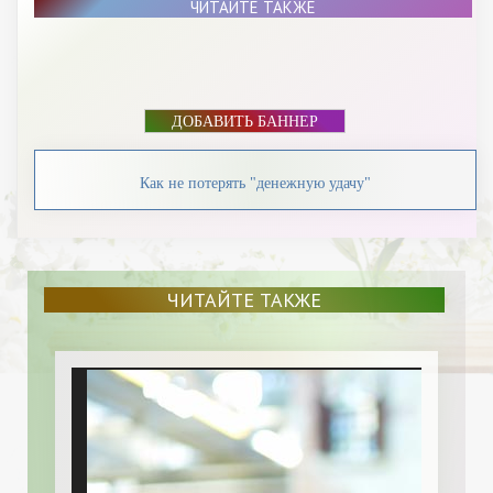
ЧИТАЙТЕ ТАКЖЕ
ДОБАВИТЬ БАННЕР
Как не потерять "денежную удачу"
ЧИТАЙТЕ ТАКЖЕ