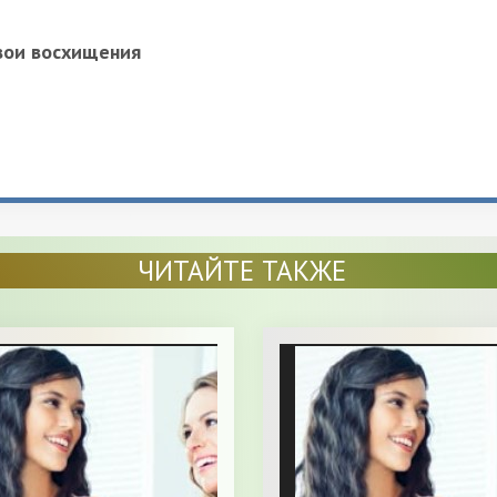
вои восхищения
ЧИТАЙТЕ ТАКЖЕ