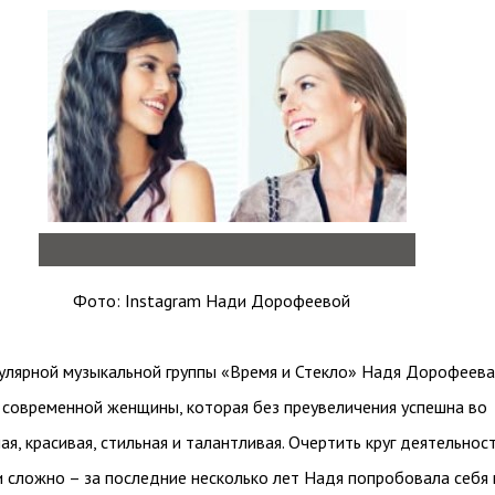
Фото: Instagram Нади Дорофеевой
улярной музыкальной группы «Время и Стекло» Надя Дорофеева
 современной женщины, которая без преувеличения успешна во
ая, красивая, стильная и талантливая. Очертить круг деятельнос
 сложно – за последние несколько лет Надя попробовала себя 