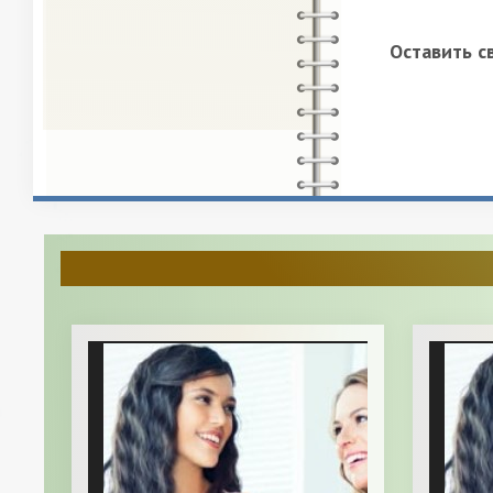
Оставить с