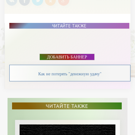
ЧИТАЙТЕ ТАКЖЕ
ДОБАВИТЬ БАННЕР
Как не потерять "денежную удачу"
ЧИТАЙТЕ ТАКЖЕ