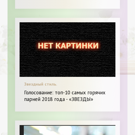
Звездный стиль.
Голосование: топ-10 самых горячих
парней 2018 года - «ЗВЕЗДЫ»