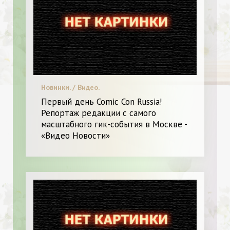
Новинки. / Видео.
Первый день Comic Con Russia!
Репортаж редакции с самого
масштабного гик-события в Москве -
«Видео Новости»