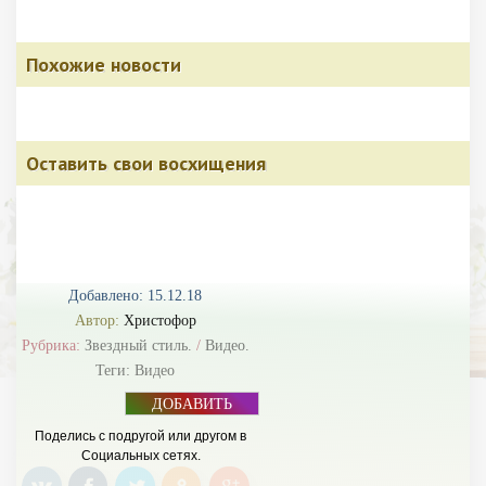
Похожие новости
Оставить свои восхищения
Добавлено: 15.12.18
Автор:
Христофор
Рубрика:
Звездный стиль.
/
Видео.
Теги:
Видео
ДОБАВИТЬ
БАННЕР
Поделись с подругой или другом в
Социальных сетях.