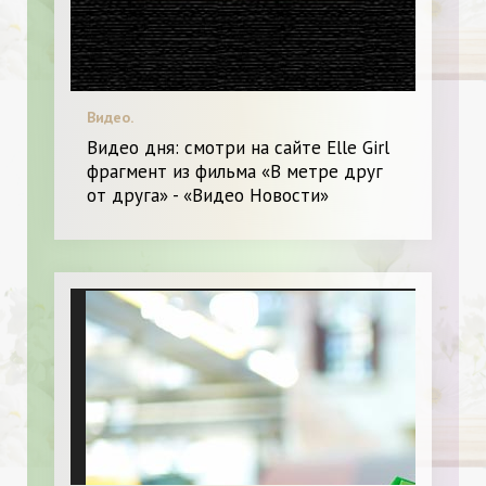
Видео.
Видео дня: смотри на сайте Elle Girl
фрагмент из фильма «В метре друг
от друга» - «Видео Новости»