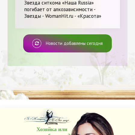
Звезда ситкома «Наша Russia»
погибает от алкозависимости -
Звезды - WomanHit.ru - «Красота»
Новости добавлены сегодня
Хозяйка или