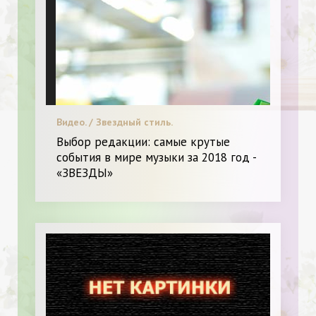
Видео. / Звездный стиль.
Выбор редакции: самые крутые
события в мире музыки за 2018 год -
«ЗВЕЗДЫ»