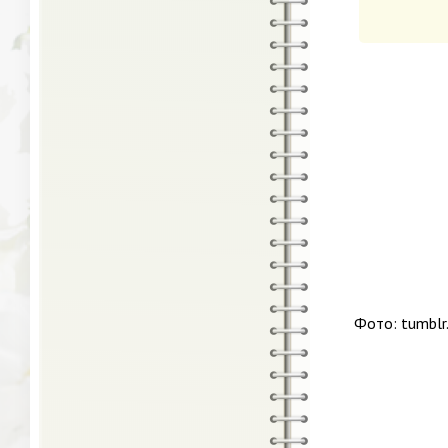
Фото: tumblr