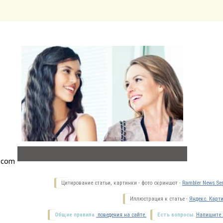
.com
Цитирование статьи, картинки - фото скриншот -
Rambler News Ser
Иллюстрация к статье -
Яндекс. Карт
Общие правила
поведения на сайте.
Есть вопросы.
Напишите 