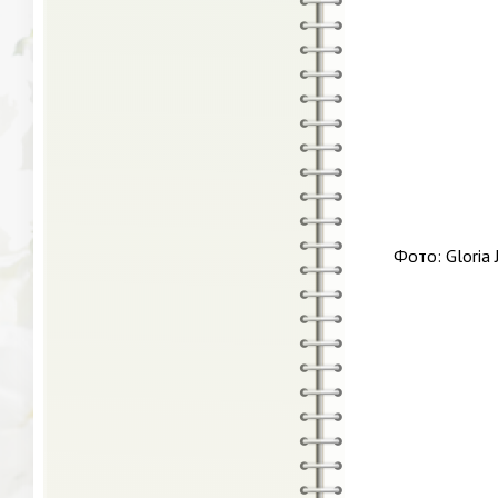
Фото: Gloria 