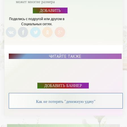
может многие размера
ДОБАВИТЬ
БАННЕР
Поделись с подругой или другом в
Социальных сетях.
ЧИТАЙТЕ ТАКЖЕ
ДОБАВИТЬ БАННЕР
Как не потерять "денежную удачу"