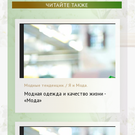
ЧИТАЙТЕ ТАКЖЕ
Модные тенденции. / Я и Мода.
Модная одежда и качество жизни -
«Мода»