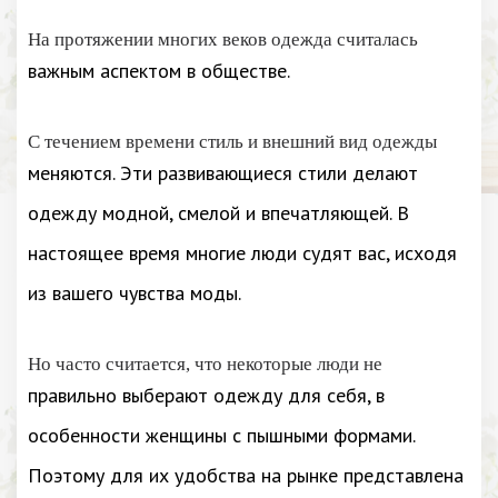
На протяжении многих веков одежда считалась
важным аспектом в обществе.
С течением времени стиль и внешний вид одежды
меняются. Эти развивающиеся стили делают
одежду модной, смелой и впечатляющей. В
настоящее время многие люди судят вас, исходя
из вашего чувства моды.
Но часто считается, что некоторые люди не
правильно выберают одежду для себя, в
особенности женщины с пышными формами.
Поэтому для их удобства на рынке представлена