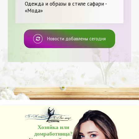
Я и Мода.
Одежда и образы в стиле сафари -
«Мода»
Новости добавлены сегодня
Хозяйка или
домработница?