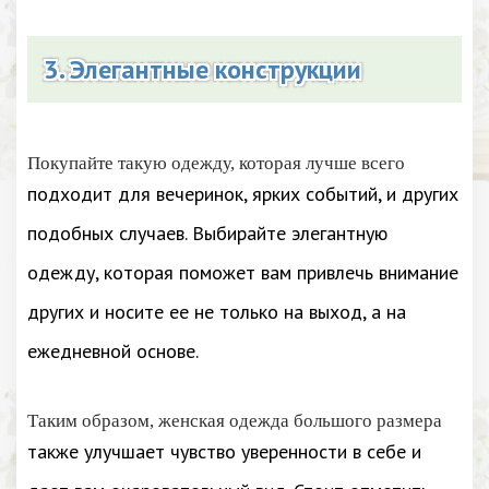
3. Элегантные конструкции
Покупайте такую одежду, которая лучше всего
подходит для вечеринок, ярких событий, и других
подобных случаев. Выбирайте элегантную
одежду, которая поможет вам привлечь внимание
других и носите ее не только на выход, а на
ежедневной основе.
Таким образом, женская одежда большого размера
также улучшает чувство уверенности в себе и