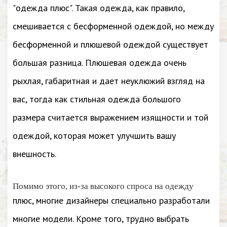
"одежда плюс". Такая одежда, как правило,
смешивается с бесформенной одеждой, но между
бесформенной и плюшевой одеждой существует
большая разница. Плюшевая одежда очень
рыхлая, габаритная и дает неуклюжий взгляд на
вас, тогда как стильная одежда большого
размера считается выражением изящности и той
одеждой, которая может улучшить вашу
внешность.
Помимо этого, из-за высокого спроса на одежду
плюс, многие дизайнеры специально разработали
многие модели. Кроме того, трудно выбрать