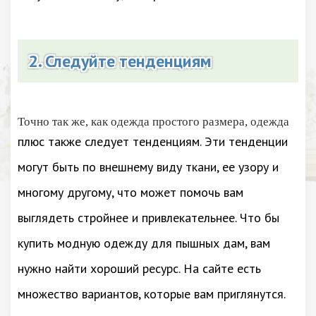
2. Следуйте тенденциям
Точно так же, как одежда простого размера, одежда
плюс также следует тенденциям. Эти тенденции
могут быть по внешнему виду ткани, ее узору и
многому другому, что может помочь вам
выглядеть стройнее и привлекательнее. Что бы
купить модную одежду для пышных дам, вам
нужно найти хороший ресурс. На сайте есть
множество вариантов, которые вам приглянутся.