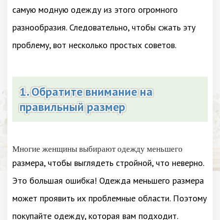
самую модную одежду из этого огромного
разнообразия. Следовательно, чтобы сжать эту
проблему, вот несколько простых советов.
1. Обратите внимание на
правильный размер
Многие женщины выбирают одежду меньшего
размера, чтобы выглядеть стройной, что неверно.
Это большая ошибка! Одежда меньшего размера
может проявить их проблемные области. Поэтому
покупайте одежду, которая вам подходит.