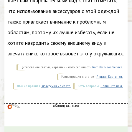
дает вам очаровательный вид. Стоит отметить,
что использование аксессуаров с этой одеждой
также привлекает внимание к проблемным
областям, поэтому их лучше избегать, если не
хотите навредить своему внешнему виду и
впечатлению, которое вызовет это у окружающих.
Цитирование статьи, картинки - фото скриншот -
Rambler News Service.
Иллюстрация к статье -
Яндекс. Картинки.
Общие правила
поведения на сайте.
Есть вопросы.
Напишите нам.