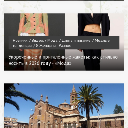
Новинки. / Видео. / Мода. / Диета и питание. / Модные
тенденции. / Я Женщина - Разное
Укороченные и приталенные жакеты: как стильно
носить в 2026 году - «Мода»