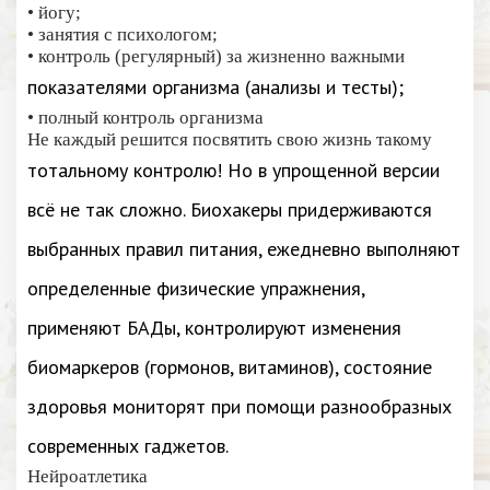
• йогу;
• занятия с психологом;
• контроль (регулярный) за жизненно важными
показателями организма (анализы и тесты);
• полный контроль организма
Не каждый решится посвятить свою жизнь такому
тотальному контролю! Но в упрощенной версии
всё не так сложно. Биохакеры придерживаются
выбранных правил питания, ежедневно выполняют
определенные физические упражнения,
применяют БАДы, контролируют изменения
биомаркеров (гормонов, витаминов), состояние
здоровья мониторят при помощи разнообразных
современных гаджетов.
Нейроатлетика