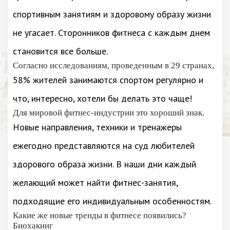
спортивным занятиям и здоровому образу жизни
не угасает. Сторонников фитнеса с каждым днем
становится все больше.
Согласно исследованиям, проведенным в 29 странах,
58% жителей занимаются спортом регулярно и
что, интересно, хотели бы делать это чаще!
Для мировой фитнес-индустрии это хороший знак.
Новые направления, техники и тренажеры
ежегодно представляются на суд любителей
здорового образа жизни. В наши дни каждый
желающий может найти фитнес-занятия,
подходящие его индивидуальным особенностям.
Какие же новые тренды в фитнесе появились?
Биохакинг