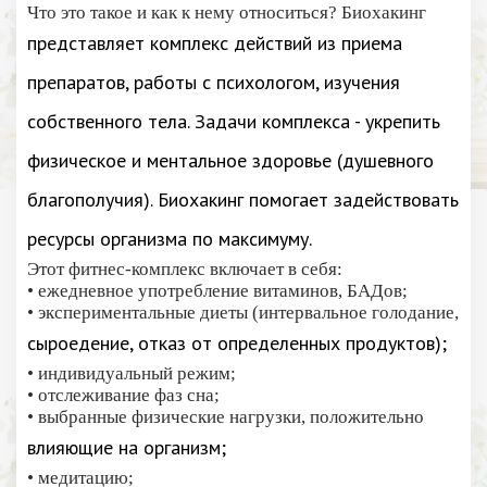
Что это такое и как к нему относиться? Биохакинг
представляет комплекс действий из приема
препаратов, работы с психологом, изучения
собственного тела. Задачи комплекса - укрепить
физическое и ментальное здоровье (душевного
благополучия). Биохакинг помогает задействовать
ресурсы организма по максимуму.
Этот фитнес-комплекс включает в себя:
• ежедневное употребление витаминов, БАДов;
• экспериментальные диеты (интервальное голодание,
сыроедение, отказ от определенных продуктов);
• индивидуальный режим;
• отслеживание фаз сна;
• выбранные физические нагрузки, положительно
влияющие на организм;
• медитацию;