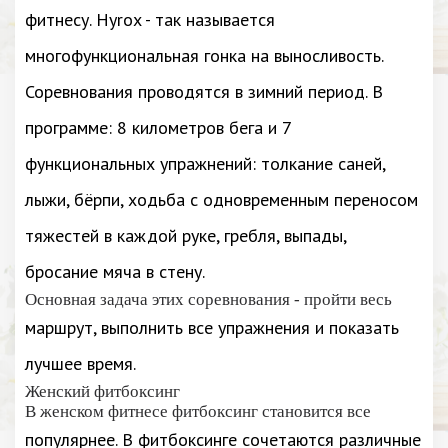
фитнесу. Hyrox - так называется
многофункциональная гонка на выносливость.
Соревнования проводятся в зимний период. В
программе: 8 километров бега и 7
функциональных упражнений: толкание саней,
лыжи, бёрпи, ходьба с одновременным переносом
тяжестей в каждой руке, гребля, выпады,
бросание мяча в стену.
Основная задача этих соревнования - пройти весь
маршрут, выполнить все упражнения и показать
лучшее время.
Женский фитбоксинг
В женском фитнесе фитбоксинг становится все
популярнее. В фитбоксинге сочетаются различные