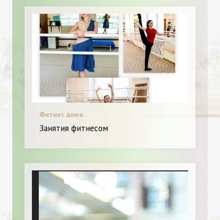
Фитнес дома.
Занятия фитнесом