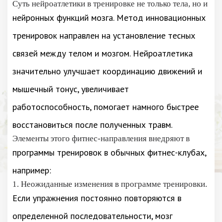
Суть нейроатлетики в тренировке не только тела, но и
нейронных функций мозга. Метод инновационных
тренировок направлен на установление тесных
связей между телом и мозгом. Нейроатлетика
значительно улучшает координацию движений и
мышечный тонус, увеличивает
работоспособность, помогает намного быстрее
восстановиться после полученных травм.
Элементы этого фитнес-направления внедряют в
программы тренировок в обычных фитнес-клубах,
например:
1. Неожиданные изменения в программе тренировки.
Если упражнения постоянно повторяются в
определенной последовательности, мозг