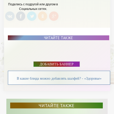
БАННЕР
Поделись с подругой или другом в
Социальных сетях.
ЧИТАЙТЕ ТАКЖЕ
ДОБАВИТЬ БАННЕР
В какие блюда можно добавлять шалфей? - «Здоровье»
ЧИТАЙТЕ ТАКЖЕ