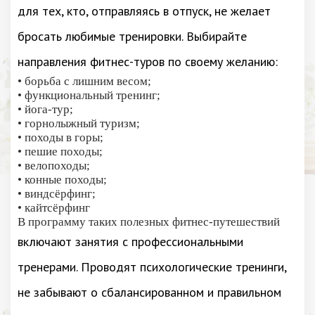
для тех, кто, отправляясь в отпуск, не желает
бросать любимые тренировки. Выбирайте
направления фитнес-туров по своему желанию:
• борьба с лишним весом;
• функциональный тренинг;
• йога-тур;
• горнолыжный туризм;
• походы в горы;
• пешие походы;
• велопоходы;
• конные походы;
• виндсёрфинг;
• кайтсёрфинг
В программу таких полезных фитнес-путешествий
включают занятия с профессиональными
тренерами. Проводят психологические тренинги,
не забывают о сбалансированном и правильном