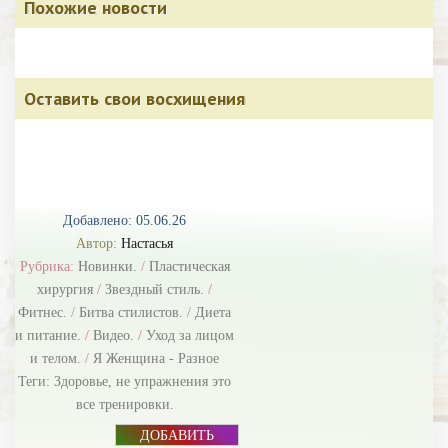
Похожие новости
Оставить свои восхищения
Добавлено: 05.06.26
Автор:
Настасья
Рубрика:
Новинки.
/
Пластическая
хирургия
/
Звездный стиль.
/
Фитнес.
/
Битва стилистов.
/
Диета
и питание.
/
Видео.
/
Уход за лицом
и телом.
/
Я Женщина - Разное
Теги:
Здоровье
,
не упражнения это
все тренировки.
ДОБАВИТЬ