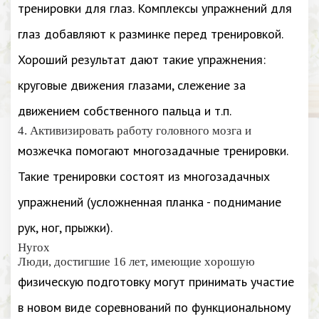
тренировки для глаз. Комплексы упражнений для
глаз добавляют к разминке перед тренировкой.
Хороший результат дают такие упражнения:
круговые движения глазами, слежение за
движением собственного пальца и т.п.
4. Активизировать работу головного мозга и
мозжечка помогают многозадачные тренировки.
Такие тренировки состоят из многозадачных
упражнений (усложненная планка - поднимание
рук, ног, прыжки).
Hyrox
Люди, достигшие 16 лет, имеющие хорошую
физическую подготовку могут принимать участие
в новом виде соревнований по функциональному