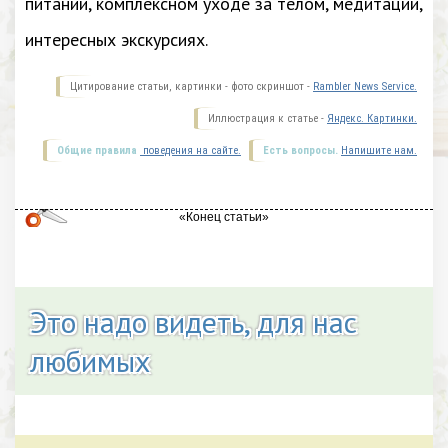
питании, комплексном уходе за телом, медитации,
интересных экскурсиях.
Цитирование статьи, картинки - фото скриншот -
Rambler News Service.
Иллюстрация к статье -
Яндекс. Картинки.
Общие правила
поведения на сайте.
Есть вопросы.
Напишите нам.
Это надо видеть, для нас
любимых