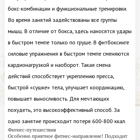
бокс-комбинации и функциональные тренировки.
Во время занятий задействованы все группы
мышц. В отличие от бокса, здесь наносятся удары
в быстром темпе только по груше. В фитбоксинге
силовые упражнения в быстром темпе сменяются
кардионагрузкой и наоборот. Такая смена
действий способствует укреплению пресса,
быстрой «сушке» тела, улучшает координацию,
повышает выносливость. Для мечтающих
похудеть, это высокоэффективный способ. За
одно занятие происходит потеря 600-800 ккал.
Фитнес-путешествия
Особенно приятное фитнес-направление! Подходит