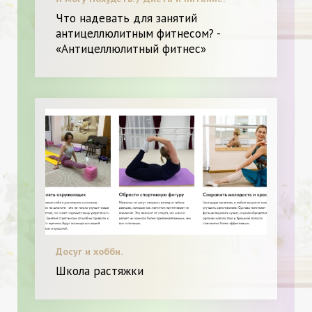
Что надевать для занятий
антицеллюлитным фитнесом? -
«Антицеллюлитный фитнес»
Досуг и хобби.
Школа растяжки