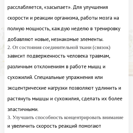
расслабляется, «засыпает». Для улучшения
скорости и реакции организма, работы мозга на
полную мощность, каждую неделю в тренировку
добавляют новые, незнакомые элементы.
2. От состояния соединительной ткани (связок)
зависит подверженность человека травмам,
различным отклонениям в работе мышц и
сухожилий. Специальные упражнения или
эксцентрические нагрузки позволяют удлинить и
растянуть мышцы и сухожилия, сделать их более
эластичными.
3. Улучшить способность концентрировать внимание
и увеличить скорость реакций помогают