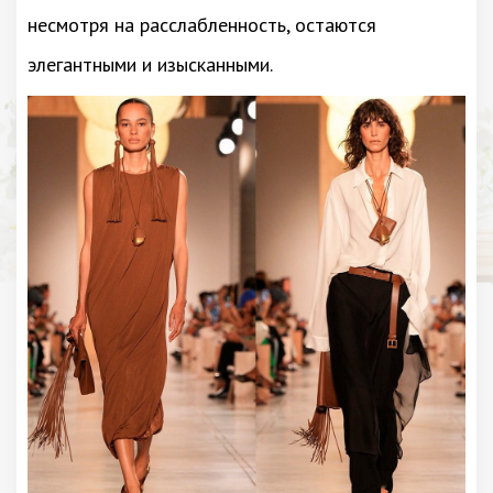
несмотря на расслабленность, остаются
элегантными и изысканными.