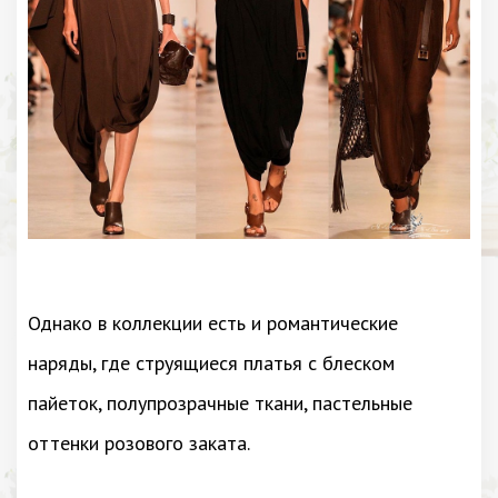
Однако в коллекции есть и романтические
наряды, где струящиеся платья с блеском
пайеток, полупрозрачные ткани, пастельные
оттенки розового заката.