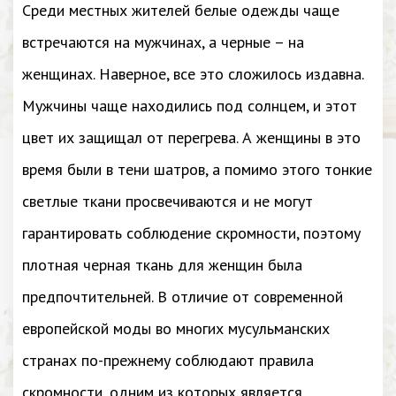
Среди местных жителей белые одежды чаще
встречаются на мужчинах, а черные – на
женщинах. Наверное, все это сложилось издавна.
Мужчины чаще находились под солнцем, и этот
цвет их защищал от перегрева. А женщины в это
время были в тени шатров, а помимо этого тонкие
светлые ткани просвечиваются и не могут
гарантировать соблюдение скромности, поэтому
плотная черная ткань для женщин была
предпочтительней. В отличие от современной
европейской моды во многих мусульманских
странах по-прежнему соблюдают правила
скромности, одним из которых является