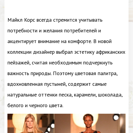
Майкл Корс всегда стремится учитывать
потребности и желания потребителей и
акцентирует внимание на комфорте. В новой
коллекции дизайнер выбрал эстетику африканских
пейзажей, считая необходимым подчеркнуть
важность природы. Поэтому цветовая палитра,
вдохновленная пустыней, содержит самые
натуральные оттенки песка, карамели, шоколада,
белого и черного цвета.