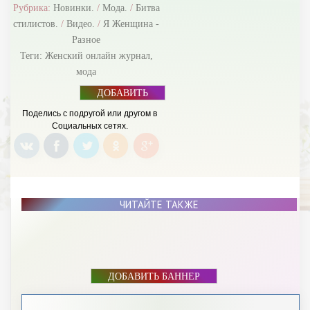
Рубрика:
Новинки.
/
Мода.
/
Битва
стилистов.
/
Видео.
/
Я Женщина -
Разное
Теги:
Женский онлайн журнал
,
мода
ДОБАВИТЬ
БАННЕР
Поделись с подругой или другом в
Социальных сетях.
ЧИТАЙТЕ ТАКЖЕ
ДОБАВИТЬ БАННЕР