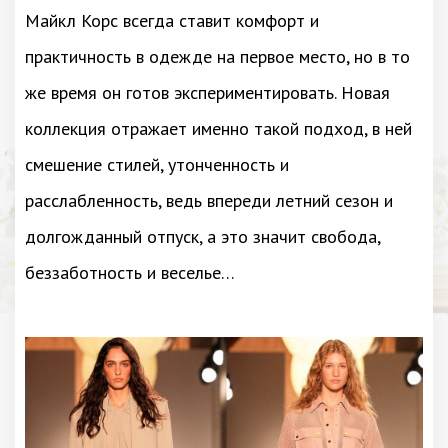
Майкл Корс всегда ставит комфорт и
практичность в одежде на первое место, но в то
же время он готов экспериментировать. Новая
коллекция отражает именно такой подход, в ней
смешение стилей, утонченность и
расслабленность, ведь впереди летний сезон и
долгожданный отпуск, а это значит свобода,
беззаботность и веселье…