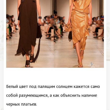
Белый цвет под палящим солнцем кажется само
собой разумеющимся, а как объяснить наличие
черных платьев.