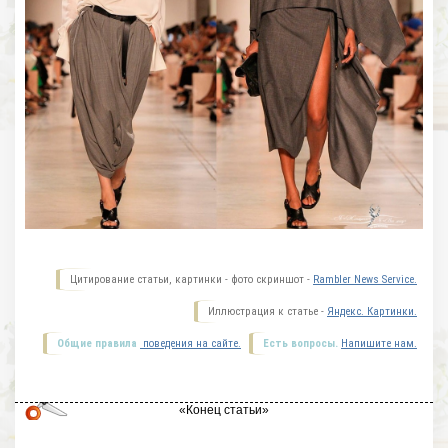
Цитирование статьи, картинки - фото скриншот -
Rambler News Service.
Иллюстрация к статье -
Яндекс. Картинки.
Общие правила
поведения на сайте.
Есть вопросы.
Напишите нам.