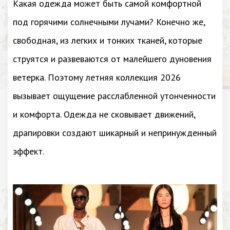
Какая одежда может быть самой комфортной
под горячими солнечными лучами? Конечно же,
свободная, из легких и тонких тканей, которые
струятся и развеваются от малейшего дуновения
ветерка. Поэтому летняя коллекция 2026
вызывает ощущение расслабленной утонченности
и комфорта. Одежда не сковывает движений,
драпировки создают шикарный и непринужденный
эффект.