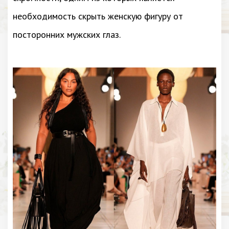
необходимость скрыть женскую фигуру от
посторонних мужских глаз.