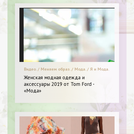
Видео. / Меняем образ. / Мода. / Я и Мода.
Женская модная одежда и
аксессуары 2019 от Tom Ford -
«Мода»