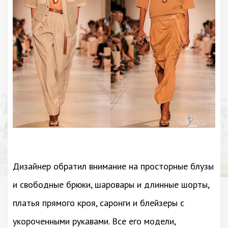
Дизайнер обратил внимание на просторные блузы
и свободные брюки, шаровары и длинные шорты,
платья прямого кроя, саронги и блейзеры с
укороченными рукавами. Все его модели,