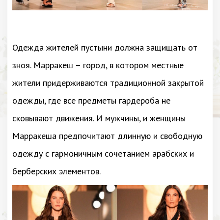
Одежда жителей пустыни должна защищать от
зноя. Марракеш – город, в котором местные
жители придерживаются традиционной закрытой
одежды, где все предметы гардероба не
сковывают движения. И мужчины, и женщины
Марракеша предпочитают длинную и свободную
одежду с гармоничным сочетанием арабских и
берберских элементов.