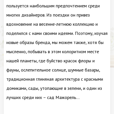
пользуется наибольшим предпочтением среди
многих дизайнеров. Из поездки он привез
вдохновение на весенне-летнюю коллекцию и
поделился с нами своими идеями. Поэтому, изучая
новые образы бренда, мы можем также, хотя бы
мысленно, побывать в этом колоритном месте
нашей планеты, где буйство красок флоры и
фауны, ослепительное солнце, шумные базары,
традиционная глиняная архитектура с красными
домиками, сады, утопающие в зелени, и один из
лучших среди них – сад Мажорель…