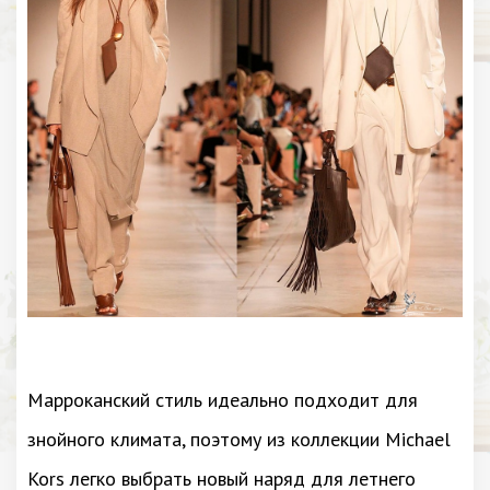
Марроканский стиль идеально подходит для
знойного климата, поэтому из коллекции Michael
Kors легко выбрать новый наряд для летнего