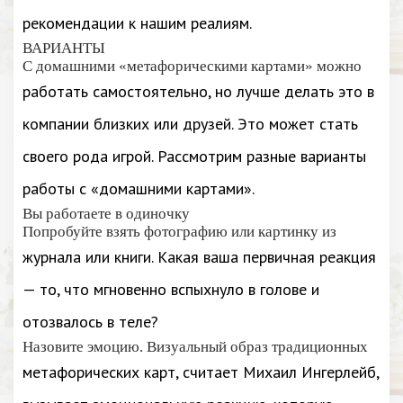
рекомендации к нашим реалиям.
ВАРИАНТЫ
С домашними «метафорическими картами» можно
работать самостоятельно, но лучше делать это в
компании близких или друзей. Это может стать
своего рода игрой. Рассмотрим разные варианты
работы с «домашними картами».
Вы работаете в одиночку
Попробуйте взять фотографию или картинку из
журнала или книги. Какая ваша первичная реакция
— то, что мгновенно вспыхнуло в голове и
отозвалось в теле?
Назовите эмоцию. Визуальный образ традиционных
метафорических карт, считает Михаил Ингерлейб,