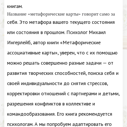
книгам.
Название «метафорические карты» говорит само за
себя. Это метафора вашего текущего состояния
или состояния в прошлом. Психолог Михаил
Ингерлейб, автор книги «Метафорические
ассоциативные карты», уверен, что с их помощью
можно решать совершенно разные задачи — от
развития творческих способностей, поиска себя и
своей индивидуальности до снятия стрессов,
корректировки отношений с партнерами и детьми,
разрешения конфликтов в коллективе и
командообразования. Его книга рекомендуется
психологам. А мы попробуем адаптировать его