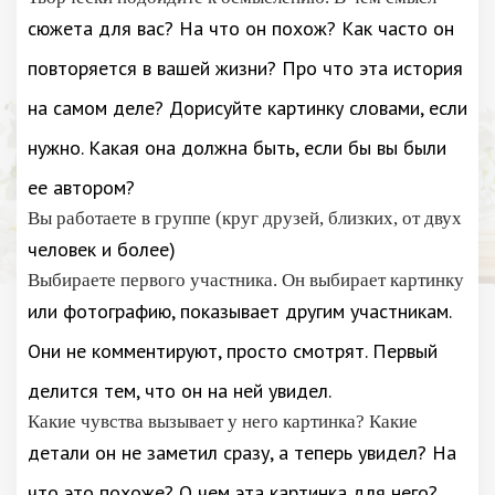
сюжета для вас? На что он похож? Как часто он
повторяется в вашей жизни? Про что эта история
на самом деле? Дорисуйте картинку словами, если
нужно. Какая она должна быть, если бы вы были
ее автором?
Вы работаете в группе (круг друзей, близких, от двух
человек и более)
Выбираете первого участника. Он выбирает картинку
или фотографию, показывает другим участникам.
Они не комментируют, просто смотрят. Первый
делится тем, что он на ней увидел.
Какие чувства вызывает у него картинка? Какие
детали он не заметил сразу, а теперь увидел? На
что это похоже? О чем эта картинка для него?