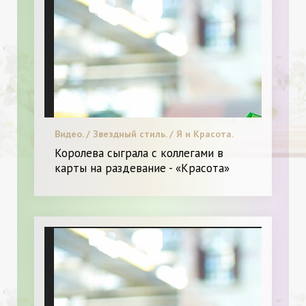
Видео. / Звездный стиль. / Я и Красота.
Королева сыграла с коллегами в
карты на раздевание - «Красота»