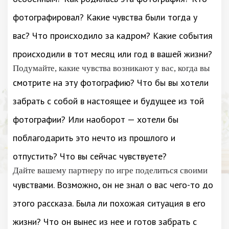
фотографировал? Какие чувства были тогда у
вас? Что происходило за кадром? Какие события
происходили в тот месяц или год в вашей жизни?
Подумайте, какие чувства возникают у вас, когда вы
смотрите на эту фотографию? Что бы вы хотели
забрать с собой в настоящее и будущее из той
фотографии? Или наоборот — хотели бы
поблагодарить это нечто из прошлого и
отпустить? Что вы сейчас чувствуете?
Дайте вашему партнеру по игре поделиться своими
чувствами. Возможно, он не знал о вас чего-то до
этого рассказа. Была ли похожая ситуация в его
жизни? Что он вынес из нее и готов забрать с