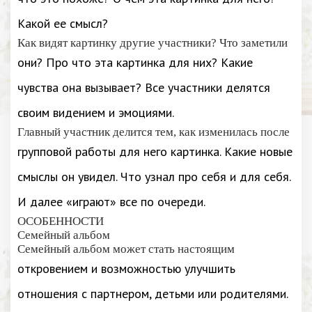
Какой ее смысл?
Как видят картинку другие участники? Что заметили
они? Про что эта картинка для них? Какие
чувства она вызывает? Все участники делятся
своим видением и эмоциями.
Главный участник делится тем, как изменилась после
групповой работы для него картинка. Какие новые
смыслы он увидел. Что узнал про себя и для себя.
И далее «играют» все по очереди.
ОСОБЕННОСТИ
Семейный альбом
Семейный альбом может стать настоящим
откровением и возможностью улучшить
отношения с партнером, детьми или родителями.