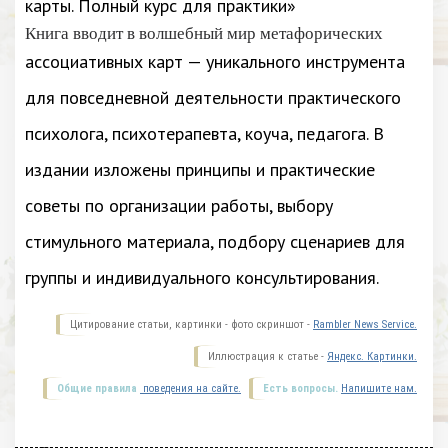
карты. Полный курс для практики»
Книга вводит в волшебный мир метафорических
ассоциативных карт — уникального инструмента
для повседневной деятельности практического
психолога, психотерапевта, коуча, педагога. В
издании изложены принципы и практические
советы по организации работы, выбору
стимульного материала, подбору сценариев для
группы и индивидуального консультирования.
Цитирование статьи, картинки - фото скриншот -
Rambler News Service.
Иллюстрация к статье -
Яндекс. Картинки.
Общие правила
поведения на сайте.
Есть вопросы.
Напишите нам.