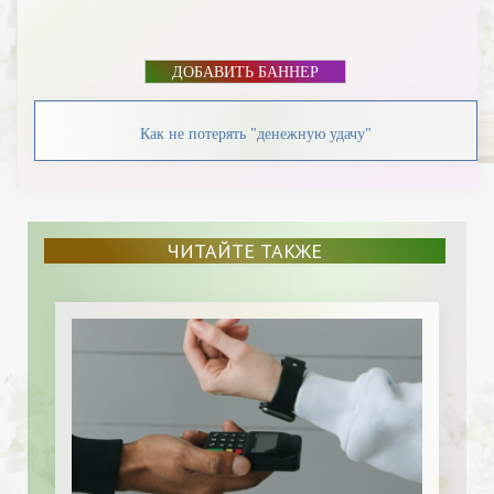
ДОБАВИТЬ БАННЕР
Как не потерять "денежную удачу"
ЧИТАЙТЕ ТАКЖЕ