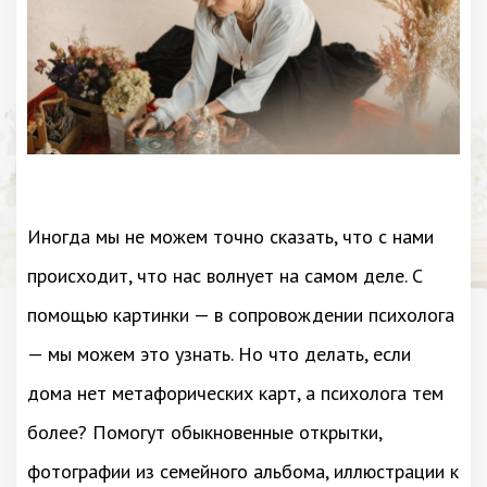
Иногда мы не можем точно сказать, что с нами
происходит, что нас волнует на самом деле. С
помощью картинки — в сопровождении психолога
— мы можем это узнать. Но что делать, если
дома нет метафорических карт, а психолога тем
более? Помогут обыкновенные открытки,
фотографии из семейного альбома, иллюстрации к