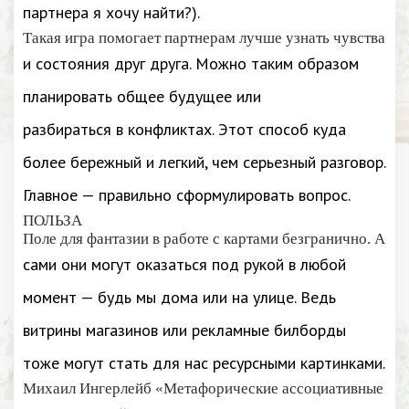
партнера я хочу найти?).
Такая игра помогает партнерам лучше узнать чувства
и состояния друг друга. Можно таким образом
планировать общее будущее или
разбираться в конфликтах. Этот способ куда
более бережный и легкий, чем серьезный разговор.
Главное — правильно сформулировать вопрос.
ПОЛЬЗА
Поле для фантазии в работе с картами безгранично. А
сами они могут оказаться под рукой в любой
момент — будь мы дома или на улице. Ведь
витрины магазинов или рекламные билборды
тоже могут стать для нас ресурсными картинками.
Михаил Ингерлейб «Метафорические ассоциативные