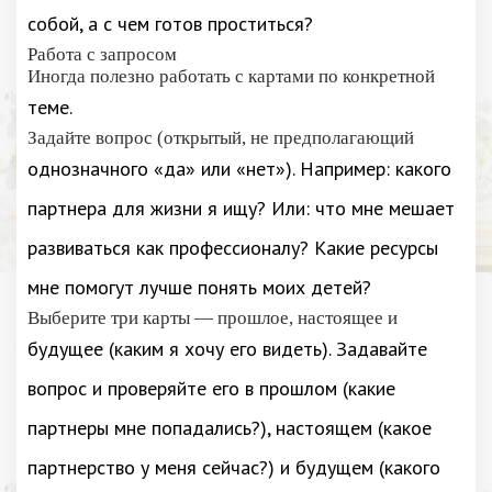
собой, а с чем готов проститься?
Работа с запросом
Иногда полезно работать с картами по конкретной
теме.
Задайте вопрос (открытый, не предполагающий
однозначного «да» или «нет»). Например: какого
партнера для жизни я ищу? Или: что мне мешает
развиваться как профессионалу? Какие ресурсы
мне помогут лучше понять моих детей?
Выберите три карты — прошлое, настоящее и
будущее (каким я хочу его видеть). Задавайте
вопрос и проверяйте его в прошлом (какие
партнеры мне попадались?), настоящем (какое
партнерство у меня сейчас?) и будущем (какого