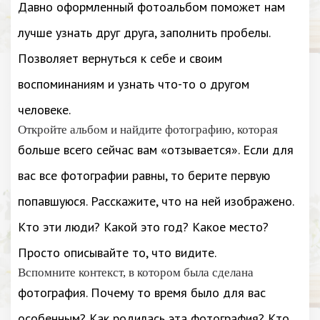
Давно оформленный фотоальбом поможет нам
лучше узнать друг друга, заполнить пробелы.
Позволяет вернуться к себе и своим
воспоминаниям и узнать что-то о другом
человеке.
Откройте альбом и найдите фотографию, которая
больше всего сейчас вам «отзывается». Если для
вас все фотографии равны, то берите первую
попавшуюся. Расскажите, что на ней изображено.
Кто эти люди? Какой это год? Какое место?
Просто описывайте то, что видите.
Вспомните контекст, в котором была сделана
фотография. Почему то время было для вас
особенным? Как родилась эта фотография? Кто