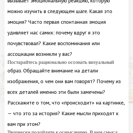
вызывает эмоциональную реакцию, которую
можно изучить в следующем шаге. Какая это
эмоция? Часто первая спонтанная эмоция
удивляет нас самих: почему вдруг я это
почувствовал? Какие воспоминания или
ассоциации возникли у вас?
Постарайтесь рационально осознать визуальный
образ. Обращайте внимание на детали
изображения, о чем они вам говорят? Почему из
всех деталей именно эти были замечены?
Расскажите о том, что «происходит» на картинке,
— что это за история? Какие мысли приходят к
вам при этом?
Творчески подойдите к осмыслению. В чем смысл