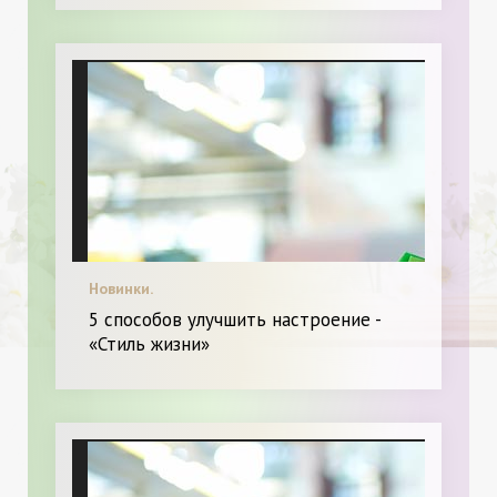
Новинки.
5 способов улучшить настроение -
«Стиль жизни»