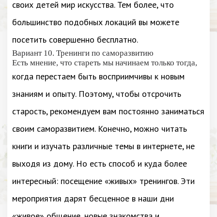
своих детей мир искусства. Тем более, что
большинство подобных локаций вы можете
посетить совершенно бесплатно.
Вариант 10. Тренинги по саморазвитию
Есть мнение, что стареть мы начинаем только тогда,
когда перестаем быть восприимчивы к новым
знаниям и опыту. Поэтому, чтобы отсрочить
старость, рекомендуем вам постоянно заниматься
своим саморазвитием. Конечно, можно читать
книги и изучать различные темы в интернете, не
выходя из дому. Но есть способ и куда более
интересный: посещение «живых» тренингов. Эти
мероприятия дарят бесценное в наши дни
«живое» общение, новые знакомства и