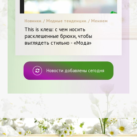
Новинки. / Модные тенденции. / Меняем
образ. / Я и Мода.
This is клеш: с чем носить
расклешенные брюки, чтобы
выглядеть стильно - «Мода»
Новости добавлены сегодня