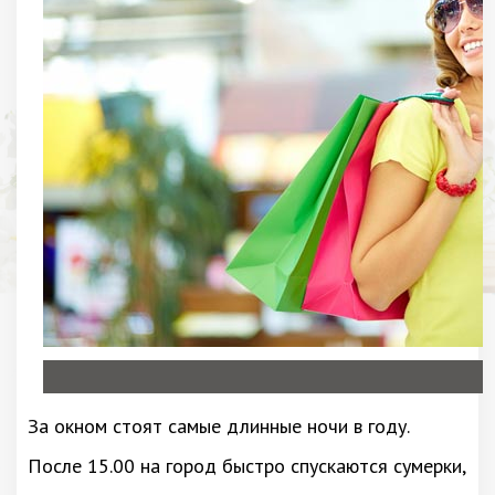
За окном стоят самые длинные ночи в году.
После 15.00 на город быстро спускаются сумерки,