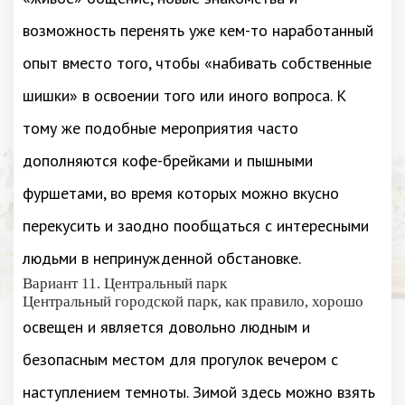
возможность перенять уже кем-то наработанный
опыт вместо того, чтобы «набивать собственные
шишки» в освоении того или иного вопроса. К
тому же подобные мероприятия часто
дополняются кофе-брейками и пышными
фуршетами, во время которых можно вкусно
перекусить и заодно пообщаться с интересными
людьми в непринужденной обстановке.
Вариант 11. Центральный парк
Центральный городской парк, как правило, хорошо
освещен и является довольно людным и
безопасным местом для прогулок вечером с
наступлением темноты. Зимой здесь можно взять