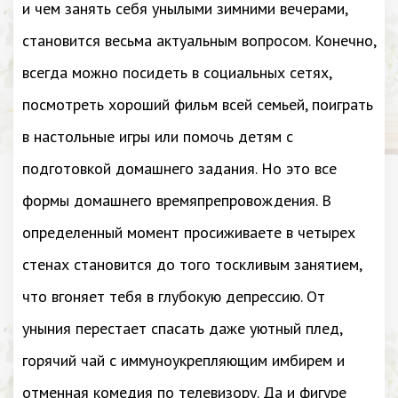
и чем занять себя унылыми зимними вечерами,
становится весьма актуальным вопросом. Конечно,
всегда можно посидеть в социальных сетях,
посмотреть хороший фильм всей семьей, поиграть
в настольные игры или помочь детям с
подготовкой домашнего задания. Но это все
формы домашнего времяпрепровождения. В
определенный момент просиживаете в четырех
стенах становится до того тоскливым занятием,
что вгоняет тебя в глубокую депрессию. От
уныния перестает спасать даже уютный плед,
горячий чай с иммуноукрепляющим имбирем и
отменная комедия по телевизору. Да и фигуре