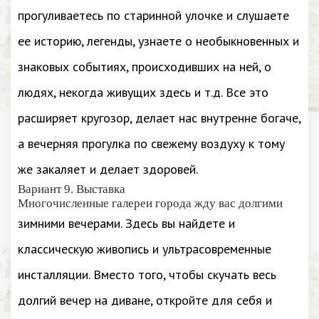
прогуливаетесь по старинной улочке и слушаете
ее историю, легенды, узнаете о необыкновенных и
знаковых событиях, происходивших на ней, о
людях, некогда живущих здесь и т.д. Все это
расширяет кругозор, делает нас внутренне богаче,
а вечерняя прогулка по свежему воздуху к тому
же закаляет и делает здоровей.
Вариант 9. Выставка
Многочисленные галереи города жду вас долгими
зимними вечерами. Здесь вы найдете и
классическую живопись и ультрасовременные
инсталляции. Вместо того, чтобы скучать весь
долгий вечер на диване, откройте для себя и