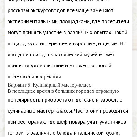
рассказы экскурсоводов все чаще заменяют
экспериментальными площадками, где посетители
могут принять участие в различных опытах. Такой
подход куда интереснее и взрослым, и детям. Но
иногда и поход в классический музей может
принести удовольствие и множество новой
полезной информации.
Вариант 5. Кулинарный мастер-класс
В последнее время в больших городах огромную
популярность приобретают детские и взрослые
кулинарные мастер-классы. Часто они проводятся
при ресторанах, где шеф-повара учат участников
готовить различные блюда итальянской кухни,