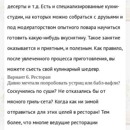
десерты и т.д. Есть и специализированные кухни-
студии, на которых можно собраться с друзьями и
под модераторством опытного повара научиться
готовить какую-нибудь вкуснятину. Такое занятие
оказывается и приятным, и полезным. Как правило,
после увлеченного процесса приготовления, вы
можете съесть свой кулинарный шедевр.
Вариант 6. Ресторан
Давно мечтали попробовать устриц или бабл-вафли?
Соскучились по суши? Не отказались бы от
мясного гриль-сета? Когда как ни зимой
отправиться для этих целей в ресторан! Тем
более, что многие ведущие ресторации