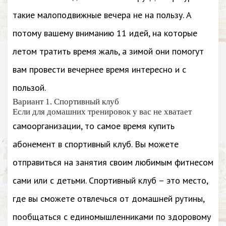
такие малоподвижные вечера не на пользу. А
потому вашему вниманию 11 идей, на которые
летом тратить время жаль, а зимой они помогут
вам провести вечернее время интересно и с
пользой.
Вариант 1. Спортивный клуб
Если для домашних тренировок у вас не хватает
самоорганизации, то самое время купить
абонемент в спортивный клуб. Вы можете
отправиться на занятия своим любимым фитнесом
сами или с детьми. Спортивный клуб – это место,
где вы сможете отвлечься от домашней рутины,
пообщаться с единомышленниками по здоровому