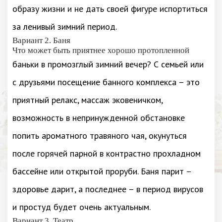
образу жизни и не дать своей фигуре испортиться
за ленивый зимний период.
Вариант 2. Баня
Что может быть приятнее хорошо протопленной
баньки в промозглый зимний вечер? С семьей или
с друзьями посещение банного комплекса – это
приятный релакс, массаж эковеничком,
возможность в непринужденной обстановке
попить ароматного травяного чая, окунуться
после горячей парной в контрастно прохладном
бассейне или открытой проруби. Баня парит –
здоровье дарит, а последнее – в период вирусов
и простуд будет очень актуальным.
Вариант 3. Театр