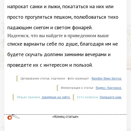
напрокат санки и лыжи, покататься на них или
просто прогуляться пешком, полюбоваться тихо
падающим снегом и светом фонарей.
Надеемся, что вы найдете в приведенном выше
списке варианты себе по душе, благодаря им не
будете скучать долгими зимними вечерами и
проведете их с интересом и пользой.
Цитирование статьи, картинки - фото скриншот -
Rambler News Service.
Иллюстрация к статье -
Яндекс. Картинки.
Общие правила
поведения на сайте.
Есть вопросы.
Напишите нам.