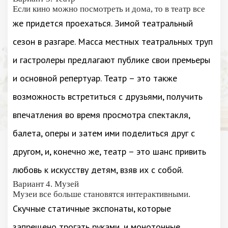
Если кино можно посмотреть и дома, то в театр все
же придется проехаться. Зимой театральный
сезон в разгаре. Масса местных театральных труп
и гастролеры предлагают публике свои премьеры
и основной репертуар. Театр – это также
возможность встретиться с друзьями, получить
впечатления во время просмотра спектакля,
балета, оперы и затем ими поделиться друг с
другом, и, конечно же, театр – это шанс привить
любовь к искусству детям, взяв их с собой.
Вариант 4. Музей
Музеи все больше становятся интерактивными.
Скучные статичные экспонаты, которые
запрещено трогать руками, и монотонные