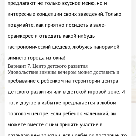
предлагают не только вкусное меню, но и
интересные концепции своих заведений. Только
подумайте, как приятно посидеть в зале-
оранжерее и отведать какой-нибудь
гастрономический шедевр, любуясь панорамой
зимнего города из окна!
Вариант 7. Центр детского развития
Удовольствие зимним вечером может доставить и
пребывание с ребенком на территории центра
детского развития или в детской игровой зоне. И
то, и другое в избытке предлагается в любом
торговом центре. Если ребенок маленький, вы
можете вместе с ним принять участие в
развивающем занятии, если ребенок постарше, то