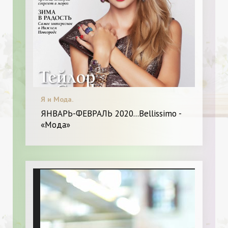
Я и Мода.
ЯНВАРЬ-ФЕВРАЛЬ 2020...Bellissimo -
«Мода»