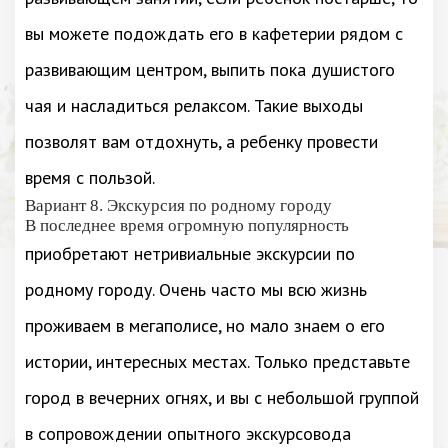
вы можете подождать его в кафетерии рядом с
развивающим центром, выпить пока душистого
чая и насладиться релаксом. Такие выходы
позволят вам отдохнуть, а ребенку провести
время с пользой.
Вариант 8. Экскурсия по родному городу
В последнее время огромную популярность
приобретают нетривиальные экскурсии по
родному городу. Очень часто мы всю жизнь
проживаем в мегаполисе, но мало знаем о его
истории, интересных местах. Только представьте
город в вечерних огнях, и вы с небольшой группой
в сопровождении опытного экскурсовода