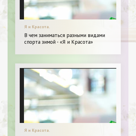
Я и Красота.
В чем заниматься разными видами
спорта зимой - «Я и Красота»
Я и Красота.