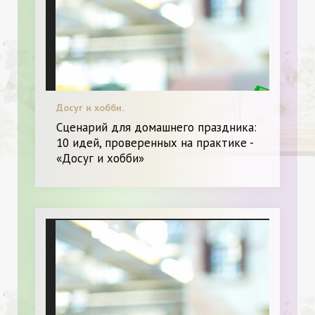
Досуг и хобби.
Сценарий для домашнего праздника:
10 идей, проверенных на практике -
«Досуг и хобби»