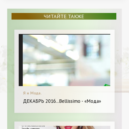
ЧИТАЙТЕ ТАКЖЕ
Я и Мода.
ДЕКАБРЬ 2016...Bellissimo - «Мода»