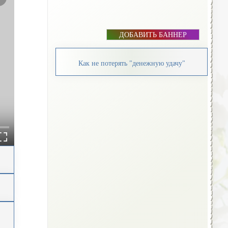
ДОБАВИТЬ БАННЕР
Как не потерять "денежную удачу"