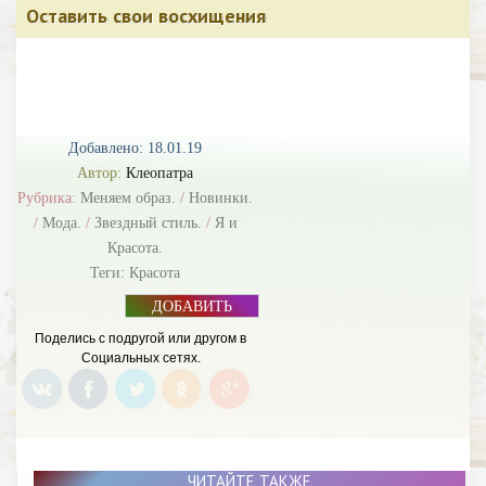
Оставить свои восхищения
Добавлено: 18.01.19
Автор:
Клеопатра
Рубрика:
Меняем образ.
/
Новинки.
/
Мода.
/
Звездный стиль.
/
Я и
Красота.
Теги:
Красота
ДОБАВИТЬ
БАННЕР
Поделись с подругой или другом в
Социальных сетях.
ЧИТАЙТЕ ТАКЖЕ