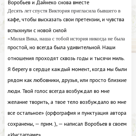
Воробьев и Дайнеко снова вместе
Десять лет спустя Виктория пригласила бывшего в
кафе, чтобы высказать свои претензии, и чувства
вспыхнули с новой силой
«Милая Вика, наша с тобой история никогда не была
простой, но всегда была удивительной. Наши
отношения проходят сквозь годы и тысячи миль.
Я берегу в сердце каждый момент, когда мы были
рядом как любовники, друзья, или просто близкие
люди. Твой голос всегда возбуждал во мне
желание творить, а твое тело возбуждало во мне
все остальное» (орфография и пунктуация автора
сохранены, — прим. ), — написал Воробьев в своем
«Инстаграме».