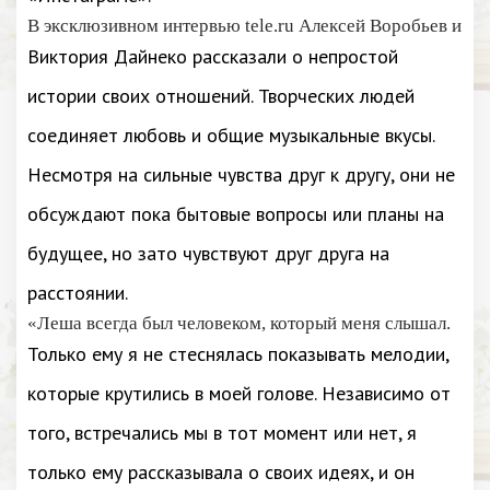
В эксклюзивном интервью tele.ru Алексей Воробьев и
Виктория Дайнеко рассказали о непростой
истории своих отношений. Творческих людей
соединяет любовь и общие музыкальные вкусы.
Несмотря на сильные чувства друг к другу, они не
обсуждают пока бытовые вопросы или планы на
будущее, но зато чувствуют друг друга на
расстоянии.
«Леша всегда был человеком, который меня слышал.
Только ему я не стеснялась показывать мелодии,
которые крутились в моей голове. Независимо от
того, встречались мы в тот момент или нет, я
только ему рассказывала о своих идеях, и он