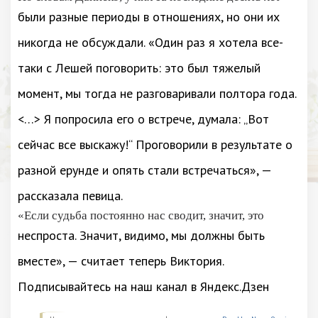
были разные периоды в отношениях, но они их
никогда не обсуждали. «Один раз я хотела все-
таки с Лешей поговорить: это был тяжелый
момент, мы тогда не разговаривали полтора года.
<…> Я попросила его о встрече, думала: „Вот
сейчас все выскажу!“ Проговорили в результате о
разной ерунде и опять стали встречаться», —
рассказала певица.
«Если судьба постоянно нас сводит, значит, это
неспроста. Значит, видимо, мы должны быть
вместе», — считает теперь Виктория.
Подписывайтесь на наш канал в Яндекс.Дзен