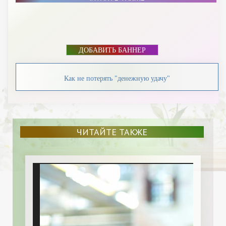
ДОБАВИТЬ БАННЕР
Как не потерять "денежную удачу"
ЧИТАЙТЕ ТАКЖЕ