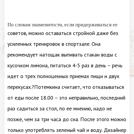
По словам знаменитости, если придерживаться ее
советов, можно оставаться стройной даже без
усиленных тренировок в спортзале. Она
рекомендует натощак выпивать стакан воды с
кусочком лимона, питаться 4-5 раз в день – речь
идет о трех полноценных приемах пищи и двух
перекусах.?Потемкина считает, что отказываться
от еды после 18.00 – это неправильно, последний
раз садиться за стол, по ее мнению, надо не
позже, чем за три часа до сна. После этого можно
только употреблять зеленый чай и воду. Дизайнер