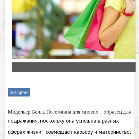
Instagram
Модельер Белла Потемкина для многих – образец для
подражания, поскольку она успешна в разных
сферах жизни - совмещает карьеру и материнство,