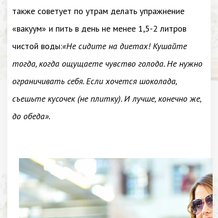
также советует по утрам делать упражнение
«вакуум» и пить в день не менее 1,5-2 литров
чистой воды:
«Не сидите на диетах! Кушайте
тогда, когда ощущаете чувство голода. Не нужно
ограничивать себя. Если хочется шоколада,
съешьте кусочек (не плитку). И лучше, конечно же,
до обеда».