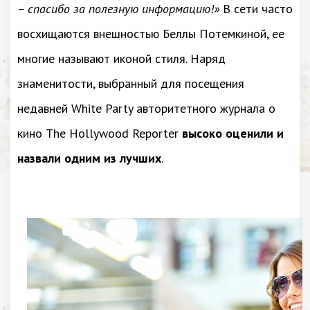
– спасибо за полезную информацию!»
В сети часто
восхищаются внешностью Беллы Потемкиной, ее
многие называют иконой стиля. Наряд
знаменитости, выбранный для посещения
недавней White Party авторитетного журнала о
кино The Hollywood Reporter
высоко оценили и
назвали одним из лучших
.