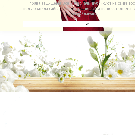
права защищены. Все материалы публикуют на сайте гос
пользоватили сайта. Администрация сайта не несет ответств
за публикации.
✔