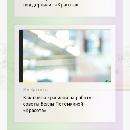
поддержали - «Красота»
Я и Красота.
Как пойти красивой на работу:
советы Беллы Потемкиной -
«Красота»