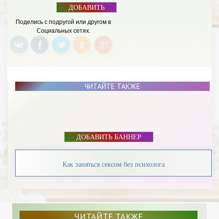
ДОБАВИТЬ
БАННЕР
Поделись с подругой или другом в
Социальных сетях.
ЧИТАЙТЕ ТАКЖЕ
ДОБАВИТЬ БАННЕР
Как заняться сексом без психолога
ЧИТАЙТЕ ТАКЖЕ