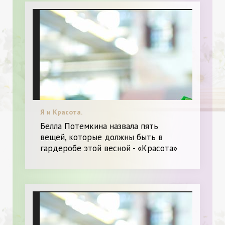
Я и Красота.
Белла Потемкина назвала пять
вещей, которые должны быть в
гардеробе этой весной - «Красота»