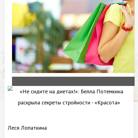
Леся Лопаткина