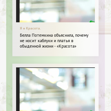
Я и Красота.
Белла Потемкина объяснила, почему
не носит каблуки и платья в
обыденной жизни - «Красота»