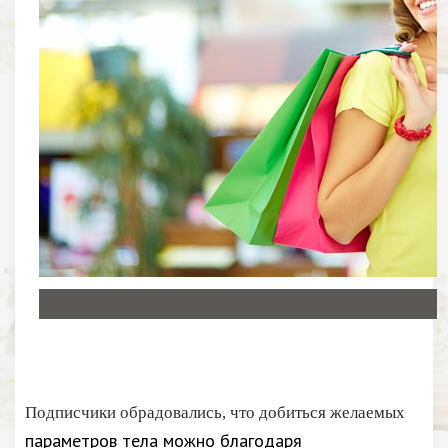
Подписчики обрадовались, что добиться желаемых
параметров тела можно благодаря