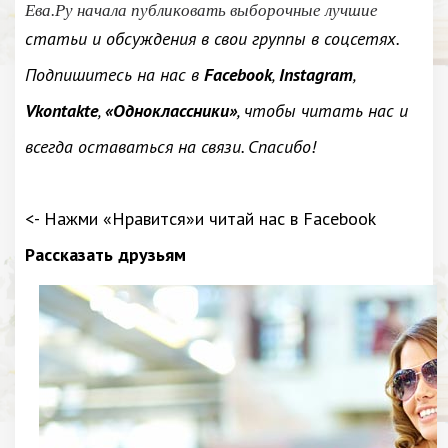
Ева.Ру начала публиковать выборочные лучшие
статьи и обсуждения в свои группы в соцсетях.
Подпишитесь на нас в
Facebook
,
Instagram
,
Vkontakte
,
«Одноклассники»
, чтобы читать нас и
всегда оставаться на связи. Спасибо!
<- Нажми «Нравится»и читай нас в Facebook
Рассказать друзьям