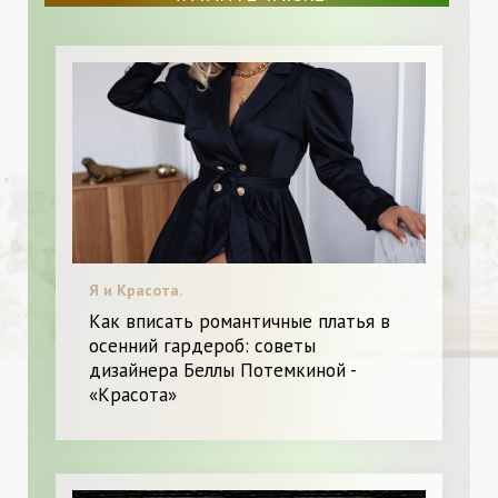
Я и Красота.
Как вписать романтичные платья в
осенний гардероб: советы
дизайнера Беллы Потемкиной -
«Красота»