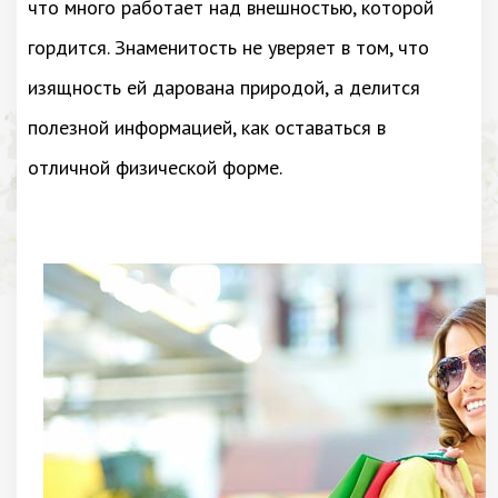
что много работает над внешностью, которой
гордится. Знаменитость не уверяет в том, что
изящность ей дарована природой, а делится
полезной информацией, как оставаться в
отличной физической форме.