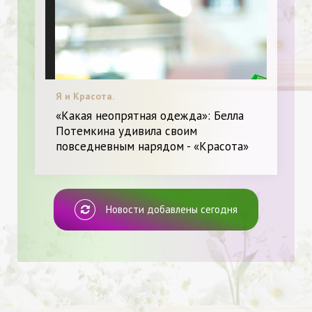
Я и Красота.
«Какая неопрятная одежда»: Белла
Потемкина удивила своим
повседневным нарядом - «Красота»
Новости добавлены сегодня