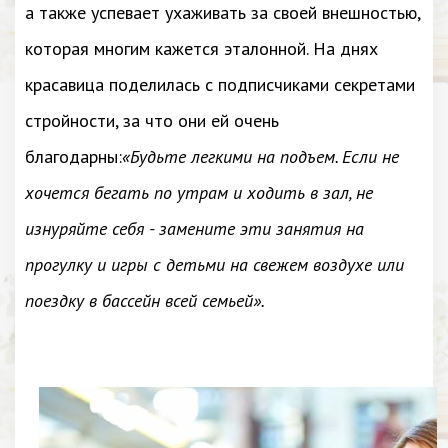
а также успевает ухаживать за своей внешностью,
которая многим кажется эталонной. На днях
красавица поделилась с подписчиками секретами
стройности, за что они ей очень
благодарны:
«Будьте легкими на подъем. Если не
хочется бегать по утрам и ходить в зал, не
изнуряйте себя - замените эти занятия на
прогулку и игры с детьми на свежем воздухе или
поездку в бассейн всей семьей».