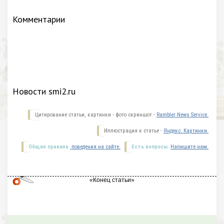
Комментарии
Новости smi2.ru
Цитирование статьи, картинки - фото скриншот -
Rambler News Service.
Иллюстрация к статье -
Яндекс. Картинки.
Общие правила
поведения на сайте.
Есть вопросы.
Напишите нам.