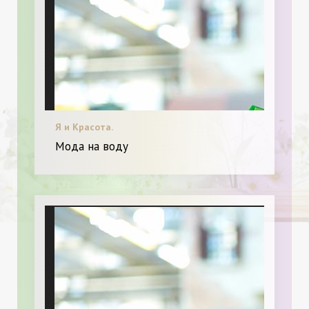
Я и Красота.
Мода на воду