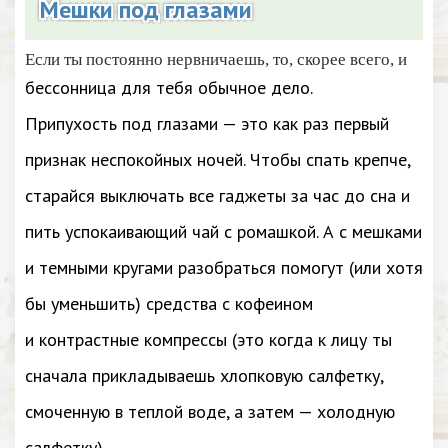
Мешки под глазами
Если ты постоянно нервничаешь, то, скорее всего, и
бессонница для тебя обычное дело.
Припухость под глазами — это как раз первый
признак неспокойных ночей. Чтобы спать крепче,
старайся выключать все гаджеты за час до сна и
пить успокаивающий чай с ромашкой. А с мешками
и темными кругами разобраться помогут (или хотя
бы уменьшить) средства с кофеином
и контрастные компрессы (это когда к лицу ты
сначала прикладываешь хлопковую салфетку,
смоченную в теплой воде, а затем — холодную
салфетку).