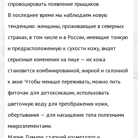
спровоцировать появление прыщиков.
В последнее время мы наблюдаем новую
тенденцию: женщины, проживающие в северных
странах, в том числе и в России, имеющие тонкую
и предрасположенную к сухости кожу, видят
серьезные изменения на лице — их кожа
становится комбинированной, жирной и склонной
к акне. Чтобы меньше переживать, можно пить
фиточаи для детоксикации, использовать
цветочную воду для преображения кожи,
обертывания — для насыщения тела полезными
микроэлементами.
Мария Дамали, старший косметолог и