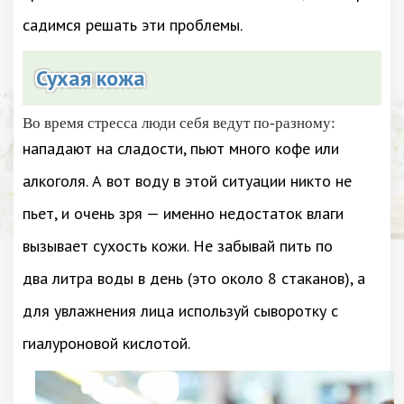
садимся решать эти проблемы.
Сухая кожа
Во время стресса люди себя ведут по-разному:
нападают на сладости, пьют много кофе или
алкоголя. А вот воду в этой ситуации никто не
пьет, и очень зря — именно недостаток влаги
вызывает сухость кожи. Не забывай пить по
два литра воды в день (это около 8 стаканов), а
для увлажнения лица используй сыворотку с
гиалуроновой кислотой.