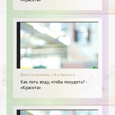
Диета и питание. / Я и Красота.
Как пить воду, чтобы похудеть? -
«Красота»