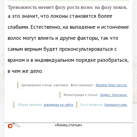
Тревожность меняет фазу роста волос на фазу покоя,
а это значит, что локоны становятся более
слабыми. Естественно, на выпадение и истончение
волос могут влиять и другие факторы, так что
самым верным будет проконсультироваться с
врачом и в индивидуальном порядке разобраться,
в чем же дело.
Цитирование статьи, картинки - фото скриншот -
Rambler News Service.
Иллюстрация к статье -
Яндекс. Картинки.
Общие правила
поведения на сайте.
Есть вопросы.
Напишите нам.