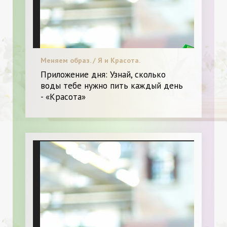
Меняем образ. / Я и Красота.
Приложение дня: Узнай, сколько
воды тебе нужно пить каждый день
- «Красота»