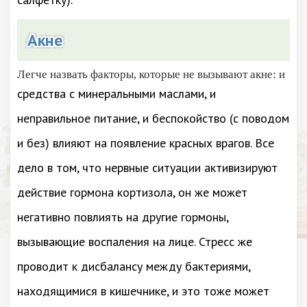
Акне
Легче назвать факторы, которые не вызывают акне: и
средства с минеральными маслами, и
неправильное питание, и беспокойство (с поводом
и без) влияют на появление красных врагов. Все
дело в том, что нервные ситуации активизируют
действие гормона кортизола, он же может
негативно повлиять на другие гормоны,
вызывающие воспаления на лице. Стресс же
проводит к дисбалансу между бактериями,
находящимися в кишечнике, и это тоже может