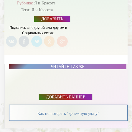
Рубрика:
Я и Красота.
Теги:
Я и Красота
ДОБАВИТЬ
БАННЕР
Поделись с подругой или другом в
Социальных сетях.
ЧИТАЙТЕ ТАКЖЕ
ДОБАВИТЬ БАННЕР
Как не потерять "денежную удачу"