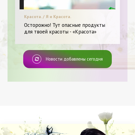
Красота. / Я и Красота.
Осторожно! Тут опасные продукты
для твоей красоты - «Красота»
Новости добавлены сегодня