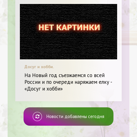
Досуг и хобби.
На Новый год съезжаемся со всей
России и по очереди наряжаем елку -
«Досуг и хобби»
Новости добавлены сегодня