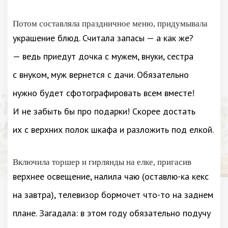
Потом составляла праздничное меню, придумывала
украшение блюд. Считала запасы — а как же?
— ведь приедут дочка с мужем, внуки, сестра
с внуком, муж вернется с дачи. Обязательно
нужно будет сфотографировать всем вместе!
И не забыть бы про подарки! Скорее достать
их с верхних полок шкафа и разложить под елкой.
Включила торшер и гирлянды на елке, пригасив
верхнее освещение, налила чаю (оставлю-ка кекс
на завтра), телевизор бормочет что-то на заднем
плане. Загадала: в этом году обязательно подучу