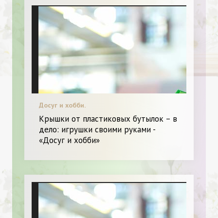
Досуг и хобби.
Крышки от пластиковых бутылок – в
дело: игрушки своими руками -
«Досуг и хобби»