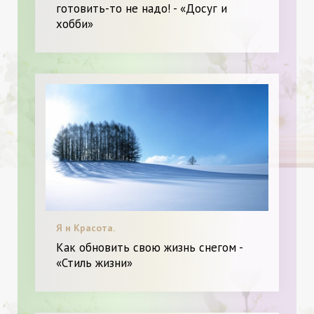
готовить-то не надо! - «Досуг и
хобби»
Я и Красота.
Как обновить свою жизнь снегом -
«Стиль жизни»