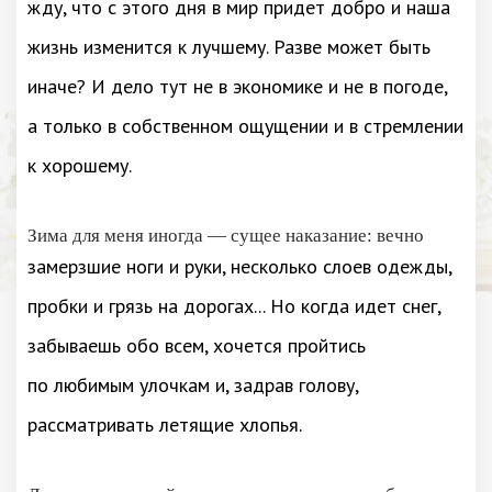
жду, что с этого дня в мир придет добро и наша
жизнь изменится к лучшему. Разве может быть
иначе? И дело тут не в экономике и не в погоде,
а только в собственном ощущении и в стремлении
к хорошему.
Зима для меня иногда — сущее наказание: вечно
замерзшие ноги и руки, несколько слоев одежды,
пробки и грязь на дорогах... Но когда идет снег,
забываешь обо всем, хочется пройтись
по любимым улочкам и, задрав голову,
рассматривать летящие хлопья.