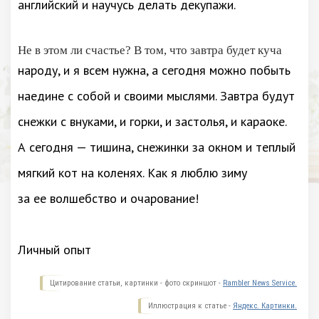
английский и научусь делать декупажи.
Не в этом ли счастье? В том, что завтра будет куча
народу, и я всем нужна, а сегодня можно побыть
наедине с собой и своими мыслями. Завтра будут
снежки с внуками, и горки, и застолья, и караоке.
А сегодня — тишина, снежинки за окном и теплый
мягкий кот на коленях. Как я люблю зиму
за ее волшебство и очарование!
Личный опыт
Цитирование статьи, картинки - фото скриншот -
Rambler News Service.
Иллюстрация к статье -
Яндекс. Картинки.