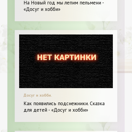
На Новый год мы лепим пельмени -
«Досуг и хобби»
Досуг и хобби.
Как появились подснежники. Сказка
для детей - «Досуг и хобби»