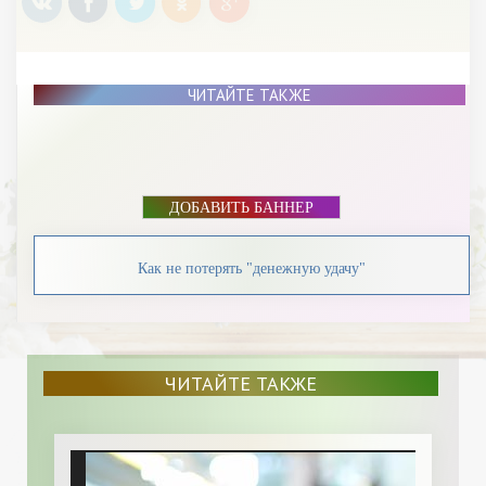
ЧИТАЙТЕ ТАКЖЕ
ДОБАВИТЬ БАННЕР
Как не потерять "денежную удачу"
ЧИТАЙТЕ ТАКЖЕ