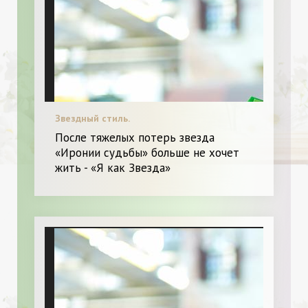
Звездный стиль.
После тяжелых потерь звезда
«Иронии судьбы» больше не хочет
жить - «Я как Звезда»