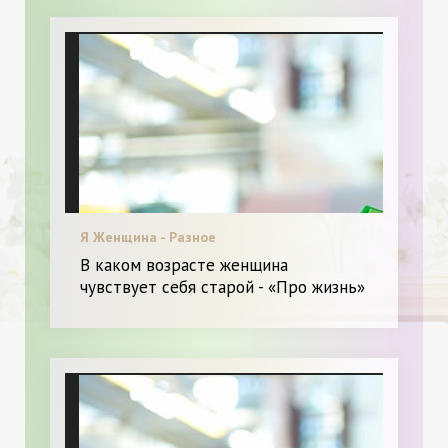
Я Женщина - Разное
В каком возрасте женщина
чувствует себя старой - «Про жизнь»