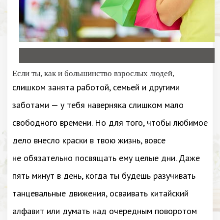
Если ты, как и большинство взрослых людей,
слишком занята работой, семьей и другими
заботами — у тебя наверняка слишком мало
свободного времени. Но для того, чтобы любимое
дело внесло краски в твою жизнь, вовсе
не обязательно посвящать ему целые дни. Даже
пять минут в день, когда ты будешь разучивать
танцевальные движения, осваивать китайский
алфавит или думать над очередным поворотом