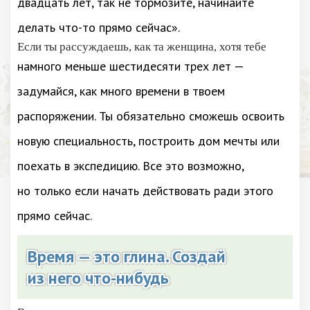
двадцать лет, так не тормозите, начинайте
делать что-то прямо сейчас».
Если ты рассуждаешь, как та женщина, хотя тебе
намного меньше шестидесяти трех лет —
задумайся, как много времени в твоем
распоряжении. Ты обязательно сможешь освоить
новую специальность, построить дом мечты или
поехать в экспедицию. Все это возможно,
но только если начать действовать ради этого
прямо сейчас.
Время — это глина. Создай
из него что-нибудь