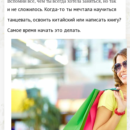
Вспомни все, чем ты всегда хотела заняться, но так
и не сложилось. Когда-то ты мечтала научиться
танцевать, освоить китайский или написать книгу?
Самое время начать это делать.