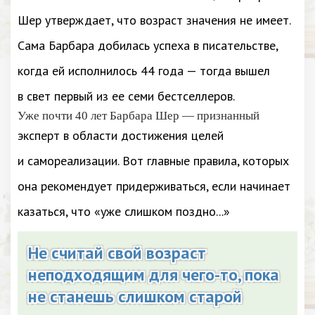
Шер утверждает, что возраст значения не имеет.
Сама Барбара добилась успеха в писательстве,
когда ей исполнилось 44 года — тогда вышел
в свет первый из ее семи бестселлеров.
Уже почти 40 лет Барбара Шер — признанный
эксперт в области достижения целей
и самореализации. Вот главные правила, которых
она рекомендует придерживаться, если начинает
казаться, что «уже слишком поздно...»
Не считай свой возраст
неподходящим для чего-то, пока
не станешь слишком старой