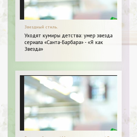
Звездный стиль.
Уходят кумиры детства: умер звезда
сериала «Санта-Барбара» - «Я как
Звезда»