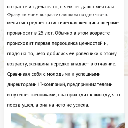
возрасте и сделать то, о чем ты давно мечтала.
Фразу «в моем возрасте слишком поздно что-то
менять» среднестатистическая женщина впервые
произносит в 25 лет. Обычно в этом возрасте
происходит первая переоценка ценностей и,
глядя на то, чего добились ее ровесники к этому
возрасту, женщина нередко впадает в отчаяние.
Сравнивая себя с молодыми и успешными
директорами IT-компаний, предпринимателями
и путешественниками, она приходит к выводу, что
поезд ушел, а она на него не успела.