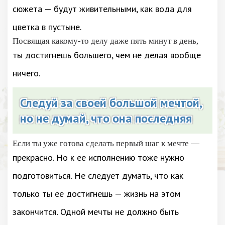
сюжета — будут живительными, как вода для
цветка в пустыне.
Посвящая какому-то делу даже пять минут в день,
ты достигнешь большего, чем не делая вообще
ничего.
Следуй за своей большой мечтой,
но не думай, что она последняя
Если ты уже готова сделать первый шаг к мечте —
прекрасно. Но к ее исполнению тоже нужно
подготовиться. Не следует думать, что как
только ты ее достигнешь — жизнь на этом
закончится. Одной мечты не должно быть