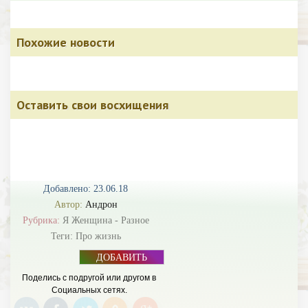
Похожие новости
Оставить свои восхищения
Добавлено: 23.06.18
Автор:
Андрон
Рубрика:
Я Женщина - Разное
Теги:
Про жизнь
ДОБАВИТЬ
БАННЕР
Поделись с подругой или другом в
Социальных сетях.