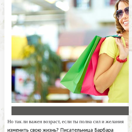
Но так ли важен возраст, если ты полна сил и желания
изменить свою жизнь? Писательница Барбара