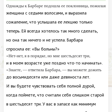
Однажды к Барбаре подошла ее поклонница, пожилая
женщина с седыми волосами, и выразила
сожаление, что услышала ее лекцию только
теперь. Ей всегда хотелось так много сделать,
но она так ничего и не успела. Барбара
спросила ее: «Вы больны?»
«Нет-нет, я в порядке, но мне шестьдесят три,
и в моем возрасте уже поздно что-то начинать».
«Знаете, — ответила Барбара, — вы можете дожить
до восьмидесяти или даже девяноста лет.
И вы будете чувствовать себя полной дурой,
когда поймете, что считали себя слишком старой
в шестьдесят три. У вас в запасе как минимум