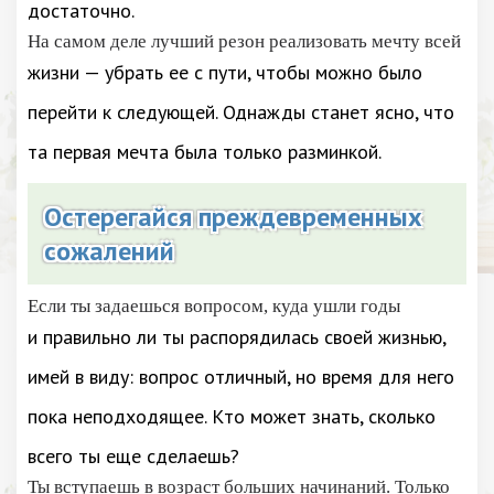
достаточно.
На самом деле лучший резон реализовать мечту всей
жизни — убрать ее с пути, чтобы можно было
перейти к следующей. Однажды станет ясно, что
та первая мечта была только разминкой.
Остерегайся преждевременных
сожалений
Если ты задаешься вопросом, куда ушли годы
и правильно ли ты распорядилась своей жизнью,
имей в виду: вопрос отличный, но время для него
пока неподходящее. Кто может знать, сколько
всего ты еще сделаешь?
Ты вступаешь в возраст больших начинаний. Только