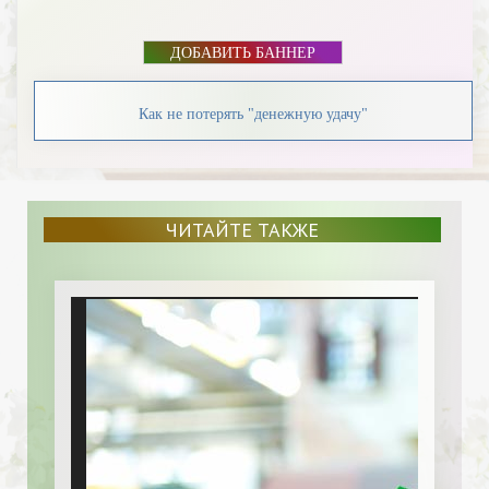
ДОБАВИТЬ БАННЕР
Как не потерять "денежную удачу"
ЧИТАЙТЕ ТАКЖЕ