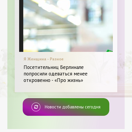
Я Женщина - Разное
Посетительниц Берлинале
попросили одеваться менее
откровенно - «Про жизнь»
Новости добавлены сегодня