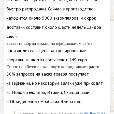
быстро распроданы. Сейчас в производстве
находится около 5000 экземпляров. Их срок
доставки составит около шести недель.Сандра
Сейлз
Заказать шорты можно на официальном сайте
производителя. Цена за тренировочные
спортивные шорты составляет 149 евро.
Спрос на «безопасные шорты» продолжает расти.
80% запросов на заказ товара поступает
из Германии, но некоторые заявки уже приходят
из Новой Зеландии, Италии, Скандинавии
и Объединенных Арабских Эмиратов.
Цитирование статьи, картинки - фото скриншот -
Rambler News Service.