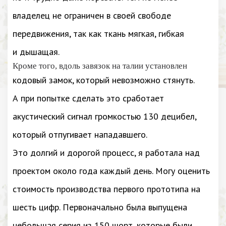
владелец не ограничен в своей свободе
передвижения, так как ткань мягкая, гибкая
и дышащая.
Кроме того, вдоль завязок на талии установлен
кодовый замок, который невозможно стянуть.
А при попытке сделать это сработает
акустический сигнал громкостью 130 децибел,
который отпугивает нападавшего.
Это долгий и дорогой процесс, я работала над
проектом около года каждый день. Могу оценить
стоимость производства первого прототипа на
шесть цифр. Первоначально была выпущена
небольшая серия из 150 шорт, которые были