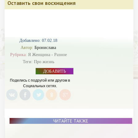
Оставить свои восхищения
Добавлено: 07.02.18
Автор:
Бронислава
Рубрика:
Я Женщина - Разное
Теги:
Про жизнь
ДОБАВИТЬ
БАННЕР
Поделись с подругой или другом в
Социальных сетях.
ЧИТАЙТЕ ТАКЖЕ