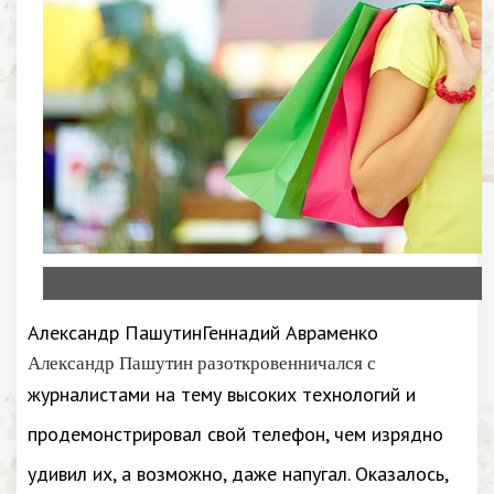
Александр ПашутинГеннадий Авраменко
Александр Пашутин разоткровенничался с
журналистами на тему высоких технологий и
продемонстрировал свой телефон, чем изрядно
удивил их, а возможно, даже напугал. Оказалось,