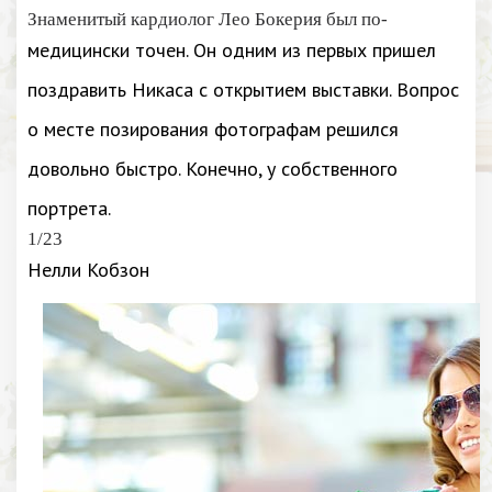
Знаменитый кардиолог Лео Бокерия был по-
медицински точен. Он одним из первых пришел
поздравить Никаса с открытием выставки. Вопрос
о месте позирования фотографам решился
довольно быстро. Конечно, у собственного
портрета.
1/23
Нелли Кобзон