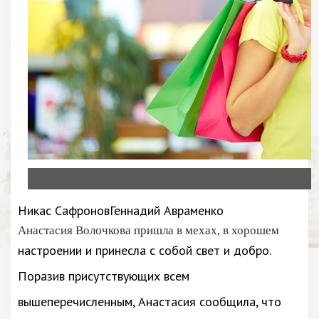
Никас СафроновГеннадий Авраменко
Анастасия Волочкова пришла в мехах, в хорошем
настроении и принесла с собой свет и добро.
Поразив присутствующих всем
вышеперечисленным, Анастасия сообщила, что