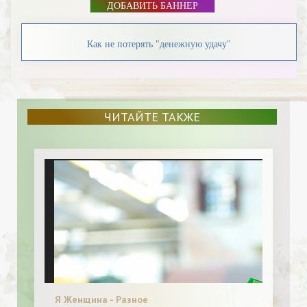
ДОБАВИТЬ БАННЕР
Как не потерять "денежную удачу"
ЧИТАЙТЕ ТАКЖЕ
Я Женщина - Разное