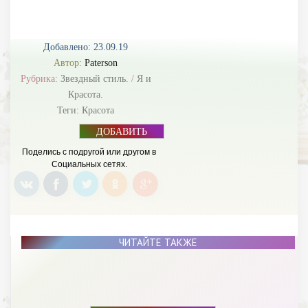
Добавлено: 23.09.19
Автор:
Paterson
Рубрика:
Звездный стиль.
/
Я и
Красота.
Теги:
Красота
ДОБАВИТЬ
БАННЕР
Поделись с подругой или другом в
Социальных сетях.
ЧИТАЙТЕ ТАКЖЕ