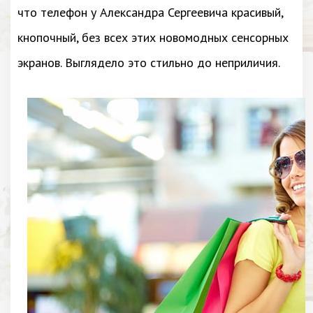
что телефон у Александра Сергеевича красивый,
кнопочный, без всех этих новомодных сенсорных
экранов. Выглядело это стильно до неприличия.