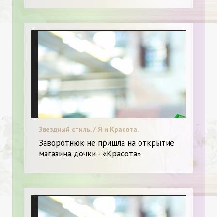
Звездный стиль. / Я и Красота.
Заворотнюк не пришла на открытие
магазина дочки - «Красота»