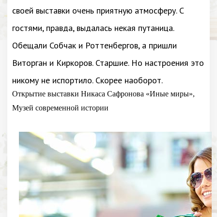
своей выставки очень приятную атмосферу. С
гостями, правда, выдалась некая путаница.
Обещали Собчак и Роттенбергов, а пришли
Виторган и Киркоров. Старшие. Но настроения это
никому не испортило. Скорее наоборот.
Открытие выставки Никаса Сафронова «Иные миры»,
Музей современной истории