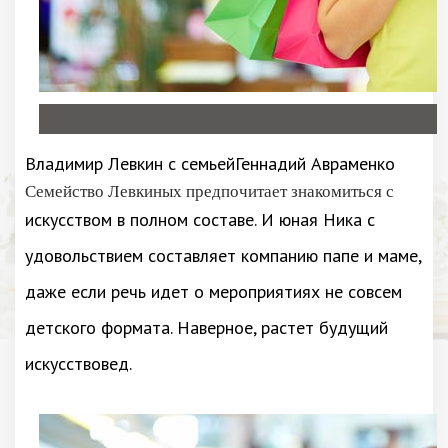
Владимир Левкин с семьейГеннадий Авраменко
Семейство Левкиных предпочитает знакомиться с
искусством в полном составе. И юная Ника с
удовольствием составляет компанию папе и маме,
даже если речь идет о мероприятиях не совсем
детского формата. Наверное, растет будущий
искусствовед.