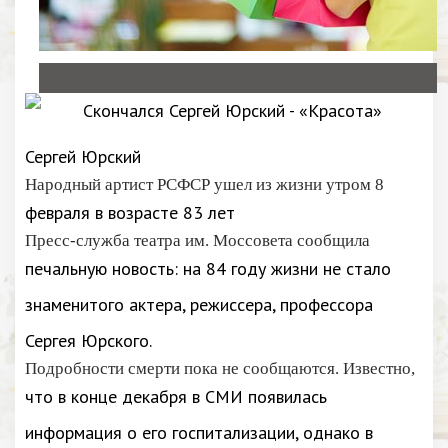
Сергей Юрский
Народный артист РСФСР ушел из жизни утром 8
февраля в возрасте 83 лет
Пресс-служба театра им. Моссовета сообщила
печальную новость: на 84 году жизни не стало
знаменитого актера, режиссера, профессора
Сергея Юрского.
Подробности смерти пока не сообщаются. Известно,
что в конце декабря в СМИ появилась
информация о его госпитализации, однако в