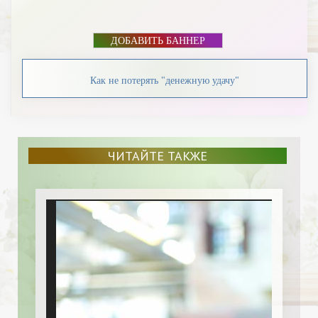
ДОБАВИТЬ БАННЕР
Как не потерять "денежную удачу"
ЧИТАЙТЕ ТАКЖЕ