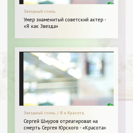
Звездный стиль.
Умер знаменитый советский актер -
«Я как Звезда»
Звездный стиль. / Я и Красота.
Сергей Шнуров отреагировал на
смерть Сергея Юрского - «Красота»