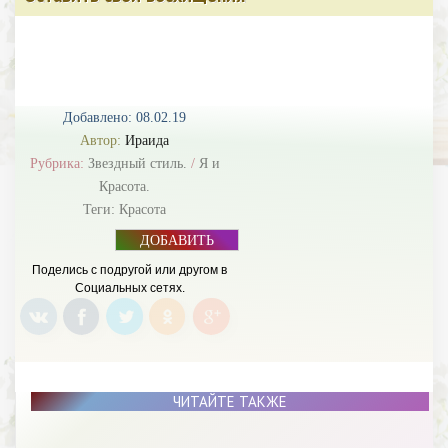
Добавлено: 08.02.19
Автор:
Ираида
Рубрика:
Звездный стиль.
/
Я и
Красота.
Теги:
Красота
ДОБАВИТЬ
БАННЕР
Поделись с подругой или другом в
Социальных сетях.
ЧИТАЙТЕ ТАКЖЕ