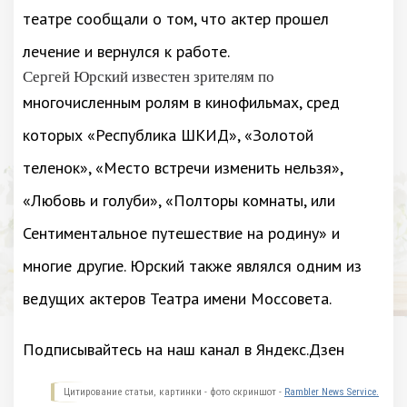
театре сообщали о том, что актер прошел
лечение и вернулся к работе.
Сергей Юрский известен зрителям по
многочисленным ролям в кинофильмах, сред
которых «Республика ШКИД», «Золотой
теленок», «Место встречи изменить нельзя»,
«Любовь и голуби», «Полторы комнаты, или
Сентиментальное путешествие на родину» и
многие другие. Юрский также являлся одним из
ведущих актеров Театра имени Моссовета.
Подписывайтесь на наш канал в Яндекс.Дзен
Цитирование статьи, картинки - фото скриншот -
Rambler News Service.