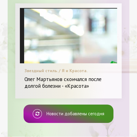
Звездный стиль. / Я и Красота.
Олег Мартьянов скончался после
долгой болезни - «Красота»
Новости добавлены сегодня