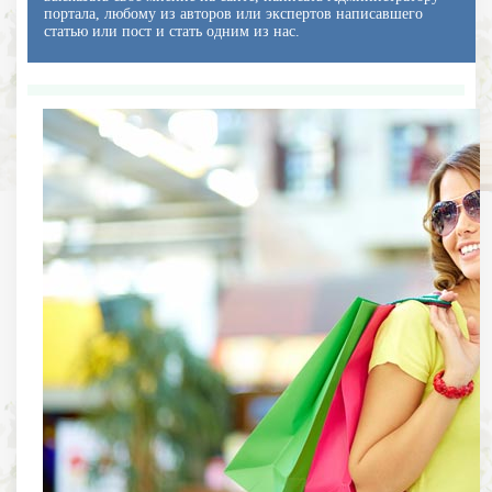
портала, любому из авторов или экспертов написавшего
статью или пост и стать одним из нас.