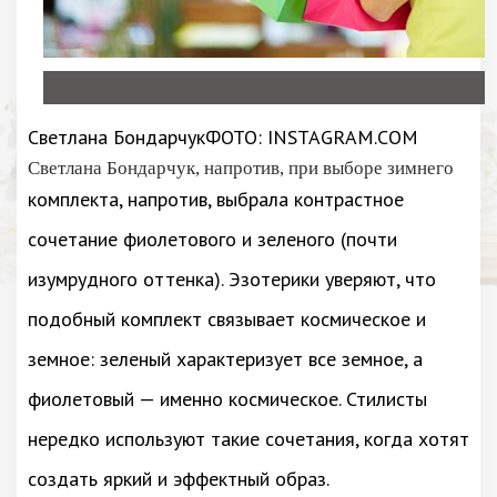
Светлана БондарчукФОТО: INSTAGRAM.COM
Светлана Бондарчук, напротив, при выборе зимнего
комплекта, напротив, выбрала контрастное
сочетание фиолетового и зеленого (почти
изумрудного оттенка). Эзотерики уверяют, что
подобный комплект связывает космическое и
земное: зеленый характеризует все земное, а
фиолетовый — именно космическое. Стилисты
нередко используют такие сочетания, когда хотят
создать яркий и эффектный образ.