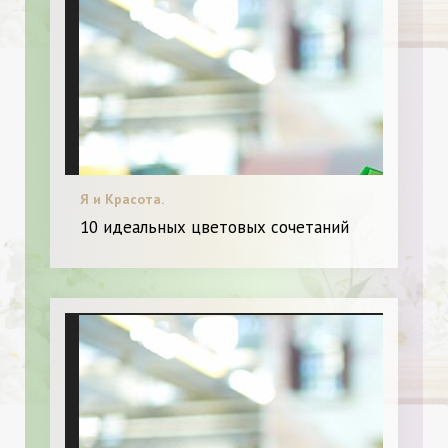
Я и Красота.
10 идеальных цветовых сочетаний