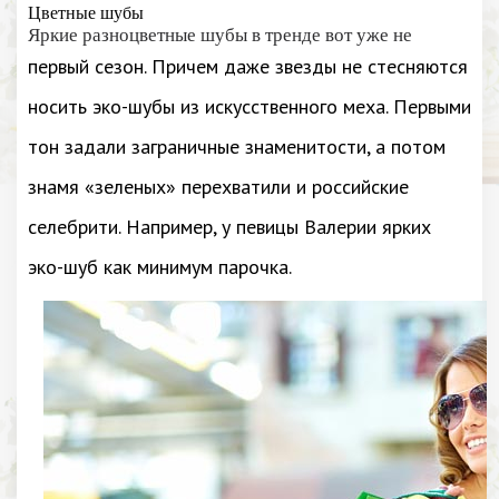
Цветные шубы
Яркие разноцветные шубы в тренде вот уже не
первый сезон. Причем даже звезды не стесняются
носить эко-шубы из искусственного меха. Первыми
тон задали заграничные знаменитости, а потом
знамя «зеленых» перехватили и российские
селебрити. Например, у певицы Валерии ярких
эко-шуб как минимум парочка.