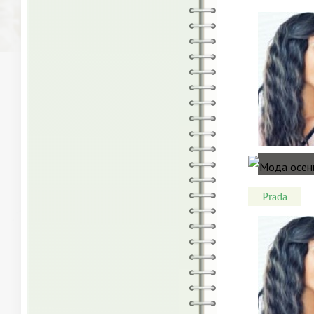
Prada