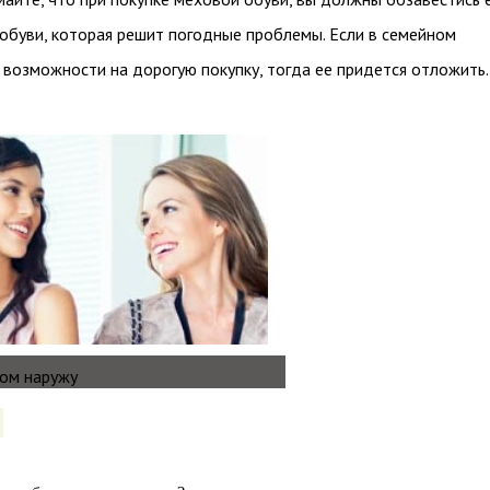
обуви, которая решит погодные проблемы. Если в семейном
возможности на дорогую покупку, тогда ее придется отложить.