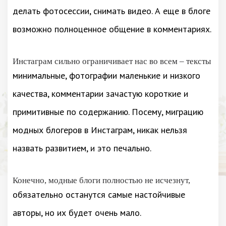
делать фотосессии, снимать видео. А еще в блоге
возможно полноценное общение в комментариях.
Инстаграм сильно ограничивает нас во всем – тексты
минимальные, фотографии маленькие и низкого
качества, комментарии зачастую короткие и
примитивные по содержанию. Посему, миграцию
модных блогеров в Инстаграм, никак нельзя
назвать развитием, и это печально.
Конечно, модные блоги полностью не исчезнут,
обязательно останутся самые настойчивые
авторы, но их будет очень мало.