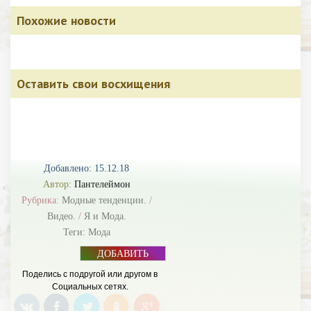
Похожие новости
Оставить свои восхищения
Добавлено: 15.12.18
Автор:
Пантелеймон
Рубрика:
Модные тенденции.
/
Видео.
/
Я и Мода.
Теги:
Мода
ДОБАВИТЬ
БАННЕР
Поделись с подругой или другом в
Социальных сетях.