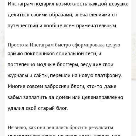
Инстаграм подарил возможность каждой девушке
делиться своими образами, впечатлениями от
путешествий и вообще всем примечательным.
Простота Инстаграм быстро сформировала целую
армию поклонников социальной сети, и
постепенно модные блоггеры, ведущие свои
журналы и сайты, перешли на новую платформу.
Многие совсем забросили блоги, кто-то даже
забыл заплатить за домен или целенаправленно
удалил свой старый блог.
Не знаю, как они решились бросить результаты
многолетнего труда, но реальность такова, что