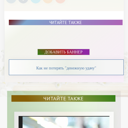
ЧИТАЙТЕ ТАКЖЕ
ДОБАВИТЬ БАННЕР
Как не потерять "денежную удачу"
ЧИТАЙТЕ ТАКЖЕ