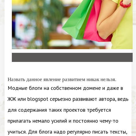
Назвать данное явление развитием никак нельзя.
Модные блоги на собственном домене и даже в
ЖЖ или blogspot серьезно развивают автора, ведь
для содержания таких проектов требуется
прилагать немало усилий и постоянно чему-то
учиться. Для блога надо регулярно писать тексты,