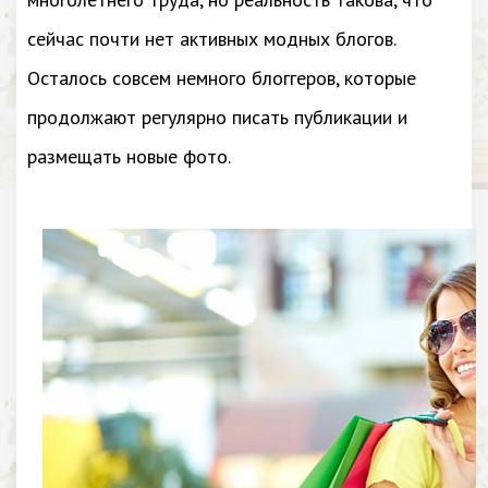
сейчас почти нет активных модных блогов.
Осталось совсем немного блоггеров, которые
продолжают регулярно писать публикации и
размещать новые фото.