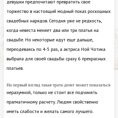
девушки предпочитают превратить свое
торжество в настоящий модный показ роскошных
свадебных нарядов. Сегодня уже не редкость,
когда невеста меняет два или три платья на
свадьбе. Но некоторые идут еще дальше,
переодеваясь по 4-5 раз, а актриса Ной Чотика
выбрала для своей свадьбы сразу 6 прекрасных
платьев.
На первый взгляд такая трата денег может показаться
неразумной, только не стоит все подчинять
прагматичному расчету. Людям свойственно
иметь слабости и желать самого лучшего.