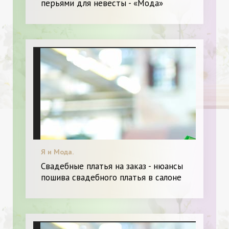
перьями для невесты - «Мода»
Я и Мода.
Свадебные платья на заказ - нюансы
пошива свадебного платья в салоне