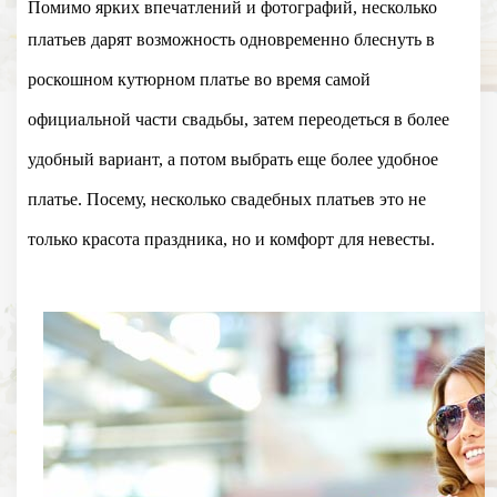
Помимо ярких впечатлений и фотографий, несколько
платьев дарят возможность одновременно блеснуть в
роскошном кутюрном платье во время самой
официальной части свадьбы, затем переодеться в более
удобный вариант, а потом выбрать еще более удобное
платье. Посему, несколько свадебных платьев это не
только красота праздника, но и комфорт для невесты.