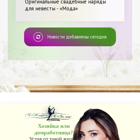
Оригинальные свадебные наряды
для невесты - «Мода»
Новости добавлены сегодня
Хозяйка или
домработница?
Устав от такой жизни,