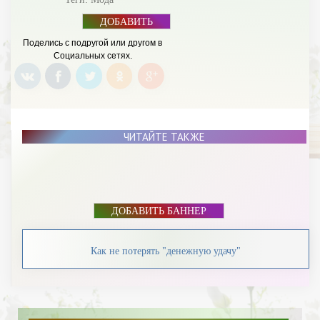
ДОБАВИТЬ
БАННЕР
Поделись с подругой или другом в
Социальных сетях.
ЧИТАЙТЕ ТАКЖЕ
ДОБАВИТЬ БАННЕР
Как не потерять "денежную удачу"