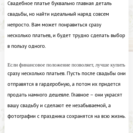
Свадебное платье буквально главная деталь
свадьбы, но найти идеальный наряд совсем
непросто. Вам может понравиться сразу
несколько платьев, и будет трудно сделать выбор
в пользу одного.
Если финансовое положение позволяет, лучше купить
сразу несколько платьев. Пусть после свадьбы они
отправятся в гардеробную, а потом их придется
продать намного дешевле. Главное – они украсят
вашу свадьбу и сделают ее незабываемой, а
фотографии с праздника сохранятся на всю жизнь.