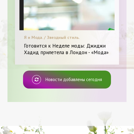
Я и Мода. / Звездный стиль.
Готовится к Неделе моды: Джиджи
Хадид прилетела в Лондон - «Мода»
Новости добавлены сегодня