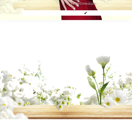
за публикации.
✔