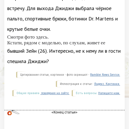
встречу. Для выхода Джиджи выбрала чёрное
пальто, спортивные брюки, ботинки Dr. Martens и
крутые белые очки.
Смотри фото здесь.
Кстати, рядом с моделью, по слухам, живет ее
бывший Зейн (26). Интересно, не к нему ли в гости
спешила Джиджи?
Цитирование статьи, картинки - фото скриншот -
Rambler News Service.
Иллюстрация к статье -
Яндекс. Картинки.
Общие правила
поведения на сайте.
Есть вопросы.
Напишите нам.