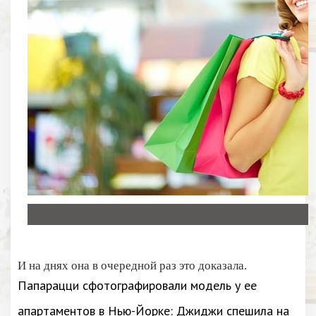
И на днях она в очередной раз это доказала.
Папарацци сфотографировали модель у ее
апартаментов в Нью-Йорке: Джиджи спешила на