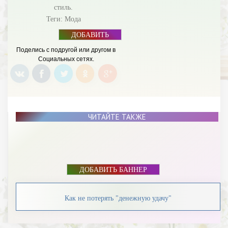
стиль.
Теги:
Мода
ДОБАВИТЬ
БАННЕР
Поделись с подругой или другом в
Социальных сетях.
ЧИТАЙТЕ ТАКЖЕ
ДОБАВИТЬ БАННЕР
Как не потерять "денежную удачу"