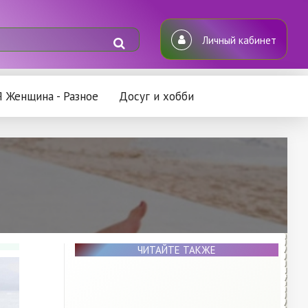
Личный кабинет
Я Женщина - Разное
Досуг и хобби
ЧИТАЙТЕ ТАКЖЕ