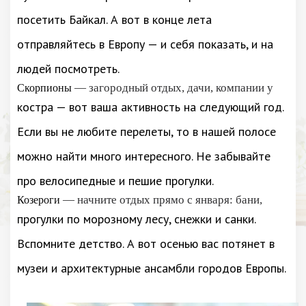
посетить Байкал. А вот в конце лета
отправляйтесь в Европу — и себя показать, и на
людей посмотреть.
— загородный отдых, дачи, компании у
Скорпионы
костра — вот ваша активность на следующий год.
Если вы не любите перелеты, то в нашей полосе
можно найти много интересного. Не забывайте
про велосипедные и пешие прогулки.
— начните отдых прямо с января: бани,
Козероги
прогулки по морозному лесу, снежки и санки.
Вспомните детство. А вот осенью вас потянет в
музеи и архитектурные ансамбли городов Европы.