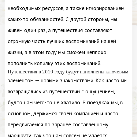
необходимых ресурсов, а также игнорированием
каких-то обязанностей. С другой стороны, мы
живем один раз, а путешествия составляют
огромную часть лучших воспоминаний нашей
жизни, а в этом году мы сможем неплохо
пополнить копилку этих воспоминаний.
Путешествия в 2019 году будут наполнены ключевым
элементом — новыми знакомствами. Как часто мы
возвращались из путешествий с ощущением,
будто нам чего-то не хватило. В поездках мы, в
основном, держимся своей компанией и часто
передвигаемся по заранее составленному
маршруту, так что нам совсем не удается