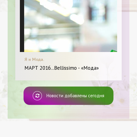
Я и Мода.
МАРТ 2016...Bellissimo - «Мода»
Новости добавлены сегодня