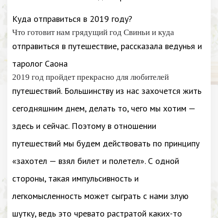
Куда отправиться в 2019 году?
Что готовит нам грядущий год Свиньи и куда
отправиться в путешествие, рассказала ведунья и
таролог Саона
2019 год пройдет прекрасно для любителей
путешествий. Большинству из нас захочется жить
сегодняшним днем, делать то, чего мы хотим —
здесь и сейчас. Поэтому в отношении
путешествий мы будем действовать по принципу
«захотел — взял билет и полетел». С одной
стороны, такая импульсивность и
легкомысленность может сыграть с нами злую
шутку, ведь это чревато растратой каких-то