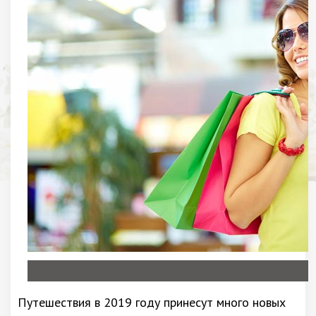
Путешествия в 2019 году принесут много новых