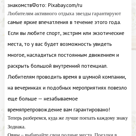
знакомствФото: Pixabay.com/ru
Любителям активного отдыха звезды гарантируют
самые яркие впечатления в течение этого года.
Если вы любите спорт, экстрим или экзотические
места, то у вас будет возможность увидеть
многое, насладиться постоянным движением и
раскрыть большой внутренний потенциал.
Любителям проводить время в шумной компании,
на вечеринках и подобных мероприятиях повезло
еще больше — незабываемое
времяпрепровождение вам гарантировано!
Теперь разберемся, куда же лучше поехать каждому знаку
Зодиака.
– выбирайте свои родные места. Поездки в
Овны