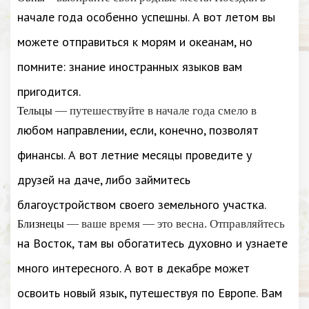
начале года особенно успешны. А вот летом вы
можете отправиться к морям и океанам, но
помните: знание иностранных языков вам
пригодится.
— путешествуйте в начале года смело в
Тельцы
любом направлении, если, конечно, позволят
финансы. А вот летние месяцы проведите у
друзей на даче, либо займитесь
благоустройством своего земельного участка.
— ваше время — это весна. Отправляйтесь
Близнецы
на Восток, там вы обогатитесь духовно и узнаете
много интересного. А вот в декабре может
освоить новый язык, путешествуя по Европе. Вам