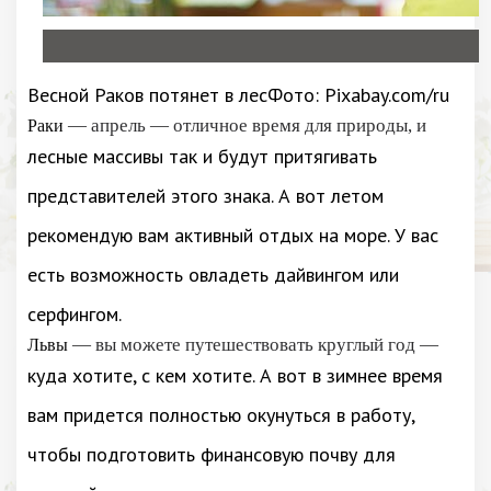
Весной Раков потянет в лесФото: Pixabay.com/ru
— апрель — отличное время для природы, и
Раки
лесные массивы так и будут притягивать
представителей этого знака. А вот летом
рекомендую вам активный отдых на море. У вас
есть возможность овладеть дайвингом или
серфингом.
— вы можете путешествовать круглый год —
Львы
куда хотите, с кем хотите. А вот в зимнее время
вам придется полностью окунуться в работу,
чтобы подготовить финансовую почву для