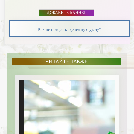
ДОБАВИТЬ БАННЕР
Как не потерять "денежную удачу"
ЧИТАЙТЕ ТАКЖЕ