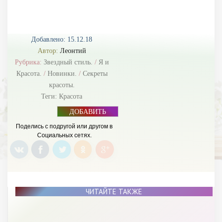
Добавлено: 15.12.18
Автор:
Леонтий
Рубрика:
Звездный стиль.
/
Я и
Красота.
/
Новинки.
/
Секреты
красоты.
Теги:
Красота
ДОБАВИТЬ
БАННЕР
Поделись с подругой или другом в
Социальных сетях.
ЧИТАЙТЕ ТАКЖЕ