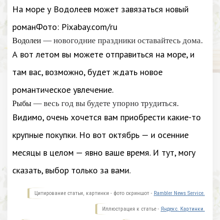
На море у Водолеев может завязаться новый
романФото: Pixabay.com/ru
— новогодние праздники оставайтесь дома.
Водолеи
А вот летом вы можете отправиться на море, и
там вас, возможно, будет ждать новое
романтическое увлечение.
— весь год вы будете упорно трудиться.
Рыбы
Видимо, очень хочется вам приобрести какие-то
крупные покупки. Но вот октябрь — и осенние
месяцы в целом — явно ваше время. И тут, могу
сказать, выбор только за вами.
Цитирование статьи, картинки - фото скриншот -
Rambler News Service.
Иллюстрация к статье -
Яндекс. Картинки.