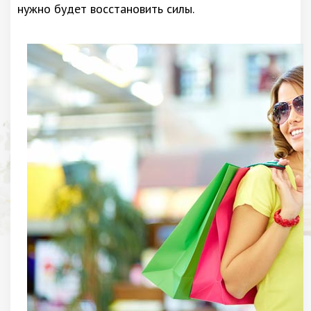
нужно будет восстановить силы.