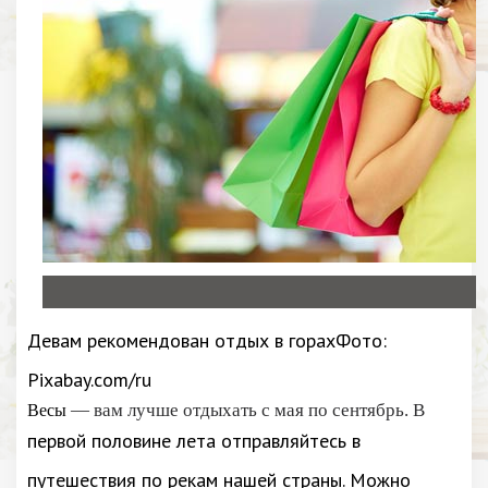
Девам рекомендован отдых в горахФото:
Pixabay.com/ru
— вам лучше отдыхать с мая по сентябрь. В
Весы
первой половине лета отправляйтесь в
путешествия по рекам нашей страны. Можно