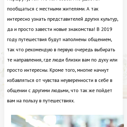
пообщаться с местными жителями. А так
интересно узнать представителей других культур,
да и просто завести новые знакомства! В 2019
году путешествия будут наполнены общением,
так что рекомендую в первую очередь выбирать
те направления, где люди близки вам по духу или
просто интересны. Кроме того, многие начнут
избавляться от чувства неуверенности в себе в
общении с другими людьми, что так же пойдет
вам на пользу в путешествиях.