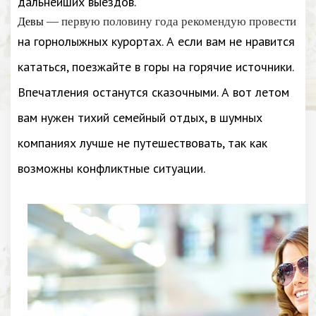
дальнейших выездов.
— первую половину года рекомендую провести
Девы
на горнолыжных курортах. А если вам не нравится
кататься, поезжайте в горы на горячие источники.
Впечатления останутся сказочными. А вот летом
вам нужен тихий семейный отдых, в шумных
компаниях лучше не путешествовать, так как
возможны конфликтные ситуации.