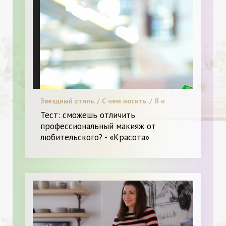
Звездный стиль. / С чем носить. / Я и
Красота.
Тест: сможешь отличить
профессиональный макияж от
любительского? - «Красота»