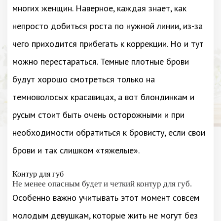
многих женщин. Наверное, каждая знает, как
непросто добиться роста по нужной линии, из-за
чего приходится прибегать к коррекции. Но и тут
можно перестараться. Темные плотные брови
будут хорошо смотреться только на
темноволосых красавицах, а вот блондинкам и
русым стоит быть очень осторожными и при
необходимости обратиться к бровисту, если свои
брови и так слишком «тяжелые».
Контур для губ
Не менее опасным будет и четкий контур для губ.
Особенно важно учитывать этот момент совсем
молодым девушкам, которые жить не могут без