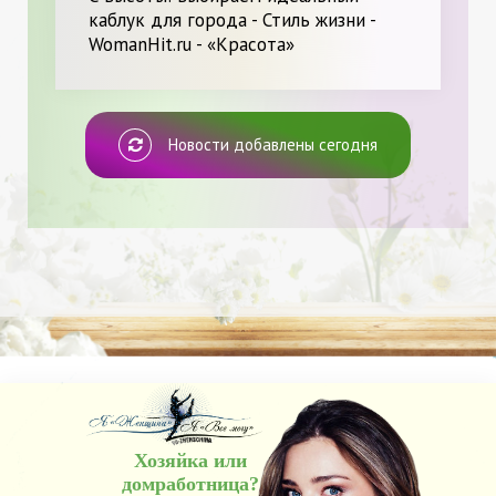
каблук для города - Стиль жизни -
WomanHit.ru - «Красота»
Новости добавлены сегодня
Хозяйка или
домработница?