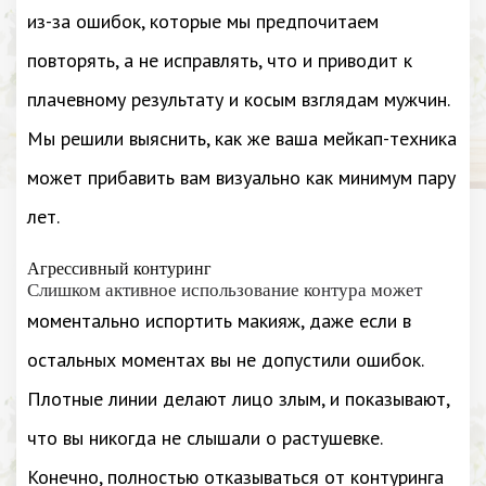
из-за ошибок, которые мы предпочитаем
повторять, а не исправлять, что и приводит к
плачевному результату и косым взглядам мужчин.
Мы решили выяснить, как же ваша мейкап-техника
может прибавить вам визуально как минимум пару
лет.
Агрессивный контуринг
Слишком активное использование контура может
моментально испортить макияж, даже если в
остальных моментах вы не допустили ошибок.
Плотные линии делают лицо злым, и показывают,
что вы никогда не слышали о растушевке.
Конечно, полностью отказываться от контуринга