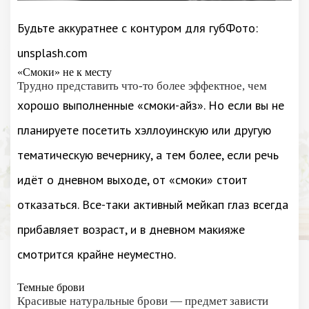
Будьте аккуратнее с контуром для губФото:
unsplash.com
«Смоки» не к месту
Трудно представить что-то более эффектное, чем
хорошо выполненные «смоки-айз». Но если вы не
планируете посетить хэллоуинскую или другую
тематическую вечернику, а тем более, если речь
идёт о дневном выходе, от «смоки» стоит
отказаться. Все-таки активный мейкап глаз всегда
прибавляет возраст, и в дневном макияже
смотрится крайне неуместно.
Темные брови
Красивые натуральные брови — предмет зависти