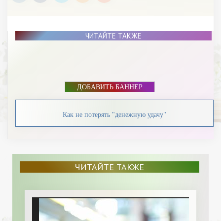
ЧИТАЙТЕ ТАКЖЕ
ДОБАВИТЬ БАННЕР
Как не потерять "денежную удачу"
ЧИТАЙТЕ ТАКЖЕ