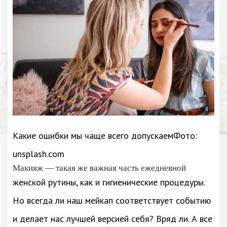
Какие ошибки мы чаще всего допускаемФото:
unsplash.com
Макияж — такая же важная часть ежедневной
женской рутины, как и гигиенические процедуры.
Но всегда ли наш мейкап соответствует событию
и делает нас лучшей версией себя? Вряд ли. А все