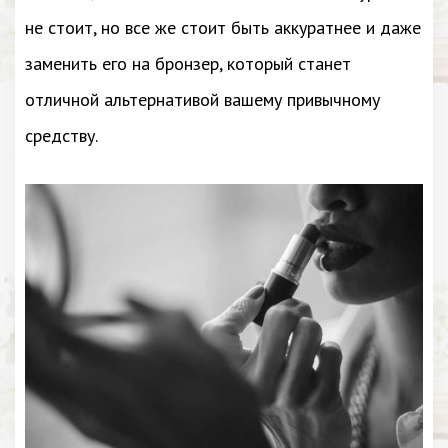
не стоит, но все же стоит быть аккуратнее и даже
заменить его на бронзер, который станет
отличной альтернативой вашему привычному
средству.