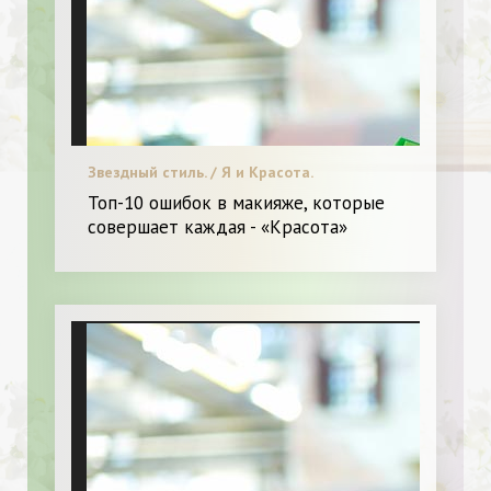
Звездный стиль. / Я и Красота.
Топ-10 ошибок в макияже, которые
совершает каждая - «Красота»