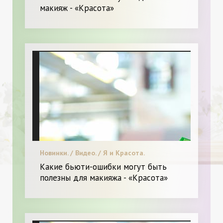
макияж - «Красота»
Новинки. / Видео. / Я и Красота.
Какие бьюти-ошибки могут быть
полезны для макияжа - «Красота»