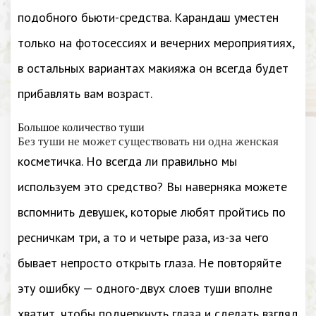
подобного бьюти-средства. Карандаш уместен
только на фотосессиях и вечерних мероприятиях,
в остальных вариантах макияжа он всегда будет
прибавлять вам возраст.
Большое количество туши
Без туши не может существовать ни одна женская
косметичка. Но всегда ли правильно мы
используем это средство? Вы наверняка можете
вспомнить девушек, которые любят пройтись по
ресничкам три, а то и четыре раза, из-за чего
бывает непросто открыть глаза. Не повторяйте
эту ошибку — одного-двух слоев туши вполне
хватит, чтобы подчеркнуть глаза и сделать взгляд